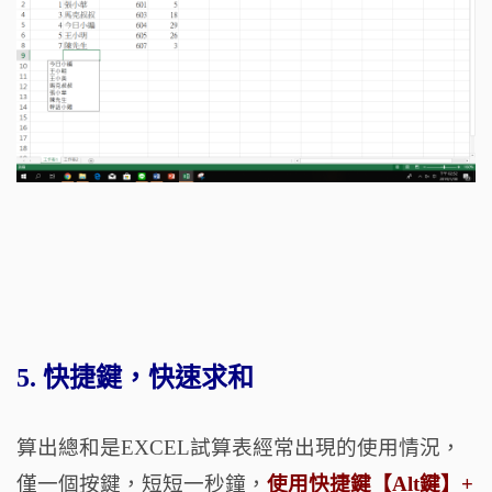
5. 快捷鍵，快速求和
算出總和是EXCEL試算表經常出現的使用情況，
僅一個按鍵，短短一秒鐘，​​
使用快捷鍵【Alt鍵】+