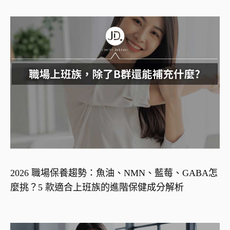
2026 職場保養趨勢：魚油、NMN、藍莓、GABA怎
麼挑？5 款適合上班族的進階保健成分解析