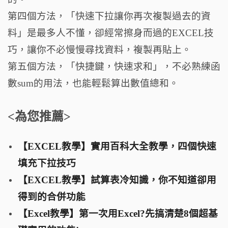
第四個方法，「快速下拉讓你再次複製過去的資
料」是最多人不懂，卻經常擦身而過的EXCEL技
巧，讓你不必慢慢尋找資料，複製再貼上。
第五個方法，「快捷鍵，快速求和」，不必熟練函
數sum的用法，也能輕鬆算出數值總和。
<為您推薦>
【EXCEL教學】實用百科大全教學，四個快速
填充下拉技巧
【EXCEL教學】試算表冷知識，你不知道卻用
得到的合併功能
【Excel教學】第一次用Excel?先搞清楚8個超基