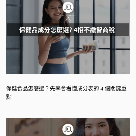
保健食品怎麼選？先學會看懂成分表的 4 個關鍵重
點