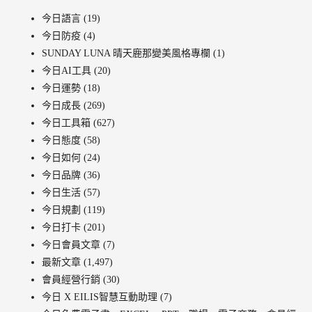
今日語言
(19)
今日防疫
(4)
SUNDAY LUNA 晴天鹿那變美風格專欄
(1)
今日AI工具
(20)
今日運勢
(18)
今日成長
(269)
今日工具箱
(627)
今日態度
(58)
今日如何
(24)
今日品牌
(36)
今日生活
(57)
今日規劃
(119)
今日打卡
(201)
今日會員文章
(7)
最新文章
(1,497)
會員經營行銷
(30)
今日 X EILIS智慧互動助理
(7)