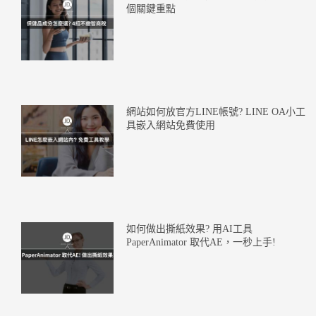
個關鍵重點
網站如何放官方LINE帳號? LINE OA小工
具嵌入網站免費使用
如何做出撕紙效果? 用AI工具
PaperAnimator 取代AE，一秒上手!