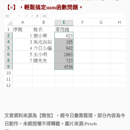
【=】，輕鬆搞定sum函數問題。
文章資料來源為【微信】，經今日彙集整理，部分內容為今
日創作，未經授權不得轉載。圖片來源:Pexels