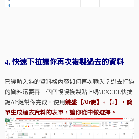
4. 快速下拉讓你再次複製過去的資料
已經輸入過的資料格內容如何再次輸入？過去打過
的資料還要再一個個慢慢複製貼上嗎?EXCEL快捷
鍵Alt鍵幫你完成。使用
鍵盤【Alt鍵】+【↓】，簡
單生成過去資料的表單，讓你從中做選擇。