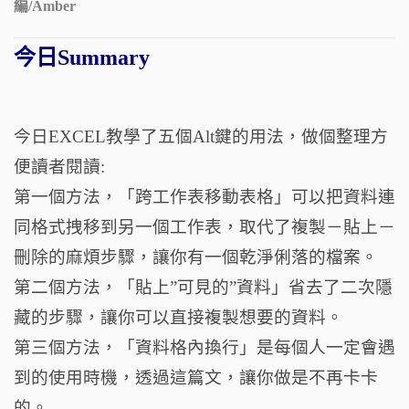
編/Amber
今日Summary
今日EXCEL教學了五個Alt鍵的用法，做個整理方
便讀者閱讀:
第一個方法，「跨工作表移動表格」可以把資料連
同格式拽移到另一個工作表，取代了複製－貼上－
刪除的麻煩步驟，讓你有一個乾淨俐落的檔案。
第二個方法，「貼上”可見的”資料」省去了二次隱
藏的步驟，讓你可以直接複製想要的資料。
第三個方法，「資料格內換行」是每個人一定會遇
到的使用時機，透過這篇文，讓你做是不再卡卡
的。