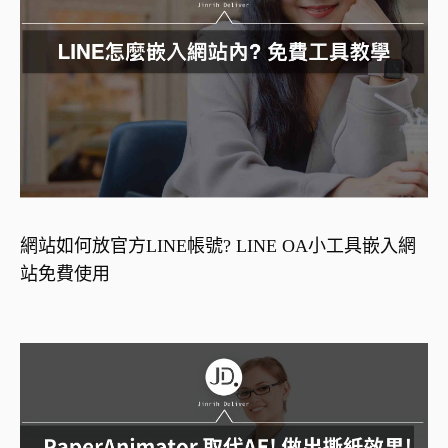
網站如何放官方LINE帳號? LINE OA小工具嵌入網
站免費使用