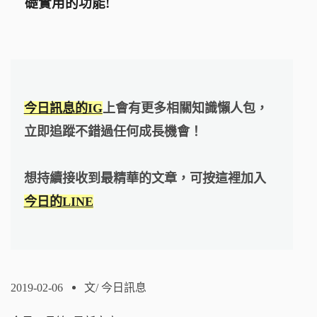
礎實用的功能!
今日訊息的IG
上會有更多相關知識懶人包，
立即追蹤不錯過任何成長機會！
想持續接收到最精華的文章，可按這裡加入
今日的LINE
2019-02-06
文/
今日訊息