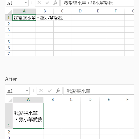
After