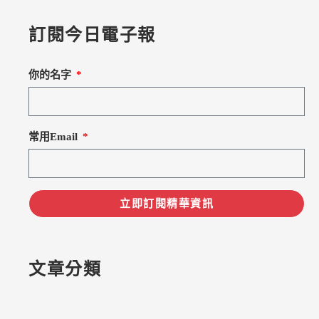
訂閱今日電子報
你的名字
常用Email
立即訂閱精華資訊
文章分類