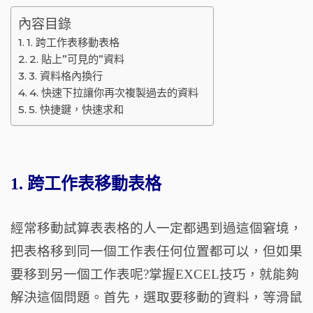
內容目錄
1. 跨工作表移動表格
2. 貼上”可見的”資料
3. 資料格內換行
4. 快速下拉讓你再次複製過去的資料
5. 快捷鍵，快速求和
1. 跨工作表移動表格
經常移動試算表表格的人一定都遇到過這個窘境，
把表格移到同一個工作表任何位置都可以，但如果
要移到另一個工作表呢?掌握EXCEL技巧，就能夠
解決這個問題。首先，選取要移動的資料，等滑鼠