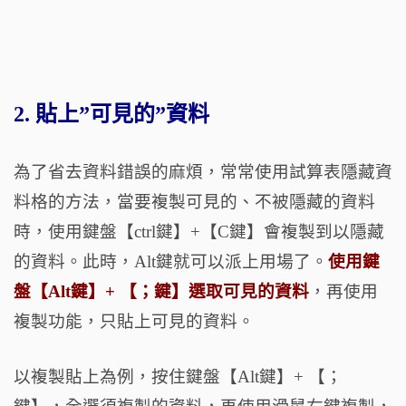
2. 貼上”可見的”資料
為了省去資料錯誤的麻煩，常常使用試算表隱藏資
料格的方法，當要複製可見的、不被隱藏的資料
時，使用鍵盤【ctrl鍵】+【C鍵】會複製到以隱藏
的資料。此時，Alt鍵就可以派上用場了。
使用鍵
盤【Alt鍵】+ 【；鍵】選取可見的資料
，再使用
複製功能，只貼上可見的資料。
以複製貼上為例，按住鍵盤【Alt鍵】+ 【；