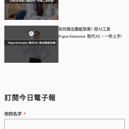
如何做出撕紙效果? 用AI工具
PaperAnimator 取代AE，一秒上手!
訂閱今日電子報
你的名字