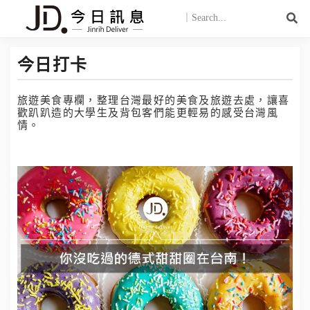
今日打卡
旅遊美食專欄，整理台灣最好的美食及旅遊去處，讓喜
歡趴趴造的大學生及背包客們能更輕易的感受台灣風
情。