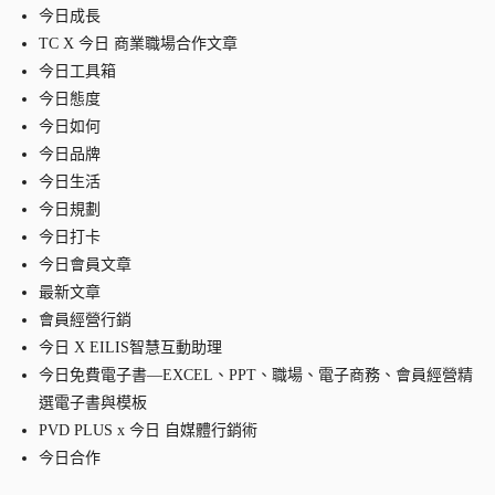
今日成長
TC X 今日 商業職場合作文章
今日工具箱
今日態度
今日如何
今日品牌
今日生活
今日規劃
今日打卡
今日會員文章
最新文章
會員經營行銷
今日 X EILIS智慧互動助理
今日免費電子書—EXCEL、PPT、職場、電子商務、會員經營精
選電子書與模板
PVD PLUS x 今日 自媒體行銷術
今日合作