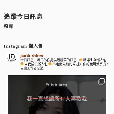
追蹤今日訊息
粉專
Instagram 懶人包
jinrih_deliver
今日訊息｜每日為你提供最精華的訊息
-
職場生存懶人包
自我成長懶人包
不定期限動問答
提升你的職場競爭力
#
自由工作者必追