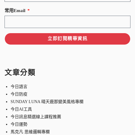
常用Email
立即訂閱精華資訊
文章分類
今日語言
今日防疫
SUNDAY LUNA 晴天鹿那變美風格專欄
今日AI工具
今日訊息精選線上課程推薦
今日運勢
馬克凡 思維邏輯專欄