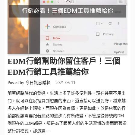
EDM行銷幫助你留住客戶！三個
EDM行銷工具推薦給你
Posted by
今日訊息編輯
2021-06-11
隨著網路時代的發達，生活上多了許多便利性，現在甚至不用出
門，就可以在家裡買到想要的東西，還直接可以送到府，越來越
多人在網路上購物，而現在因為疫情，更是如此，於是店家的行
銷都應該需要跟著網路的進步而有所改變，不管是從傳統的DM
到現在的EDM都是，都是為了跟著人們的生活習慣改變而跟著調
整行銷模式，那這篇…