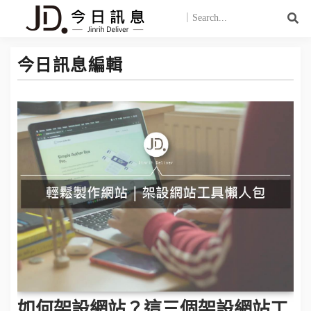
今日訊息編輯
如何架設網站？這三個架設網站工