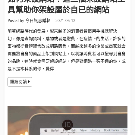
具幫助你架設屬於自已的網站
Posted by
今日訊息編輯
2021-06-13
隨著網路時代的發展，越來越多的消費者習慣用手機就解決一
切，像是查詢資料、購物或者是繳費，在疫情下的生活，許多的
事物都從實體販售改成網路販售，而越來越多的企業或商家就會
需要將自身的商品上架到網站上，以利讓消費者可以搜尋到自身
的品牌，這時就會需要架設網站，但是對網路一竅不通的你，或
是不是本科系的你，覺得…
繼續閱讀