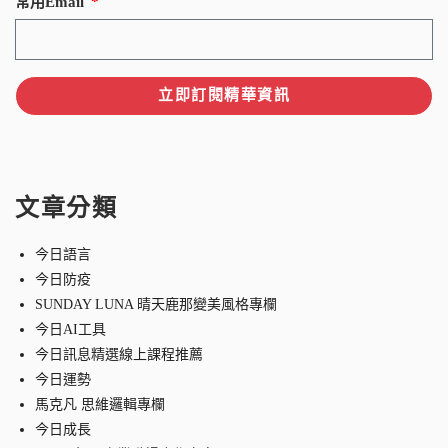
常用Email
立即訂閱精華資訊
文章分類
今日語言
今日防疫
SUNDAY LUNA 晴天鹿那變美風格專欄
今日AI工具
今日訊息精選線上課程推薦
今日運勢
馬克凡 思維邏輯專欄
今日成長