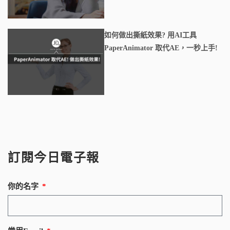
如何做出撕紙效果? 用AI工具
PaperAnimator 取代AE，一秒上手!
訂閱今日電子報
你的名字