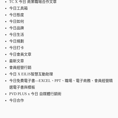
TC X 今日 商業職場合作文章
今日工具箱
今日態度
今日如何
今日品牌
今日生活
今日規劃
今日打卡
今日會員文章
最新文章
會員經營行銷
今日 X EILIS智慧互動助理
今日免費電子書—EXCEL、PPT、職場、電子商務、會員經營精
選電子書與模板
PVD PLUS x 今日 自媒體行銷術
今日合作