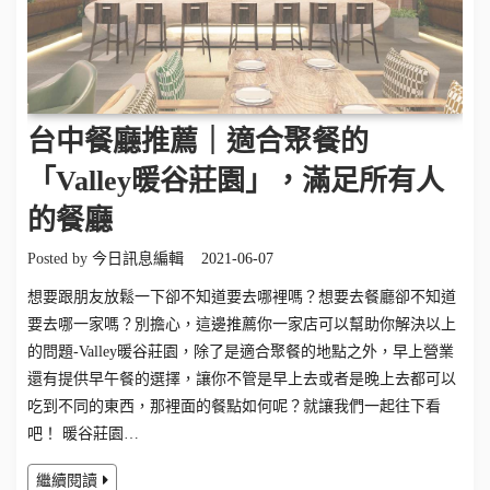
台中餐廳推薦｜適合聚餐的
「Valley暖谷莊園」，滿足所有人
的餐廳
Posted by
今日訊息編輯
2021-06-07
想要跟朋友放鬆一下卻不知道要去哪裡嗎？想要去餐廳卻不知道
要去哪一家嗎？別擔心，這邊推薦你一家店可以幫助你解決以上
的問題-Valley暖谷莊園，除了是適合聚餐的地點之外，早上營業
還有提供早午餐的選擇，讓你不管是早上去或者是晚上去都可以
吃到不同的東西，那裡面的餐點如何呢？就讓我們一起往下看
吧！ 暖谷莊園…
繼續閱讀