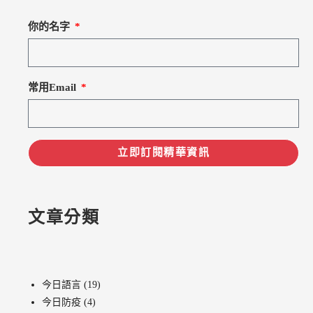
你的名字
常用Email
立即訂閱精華資訊
文章分類
今日語言
(19)
今日防疫
(4)