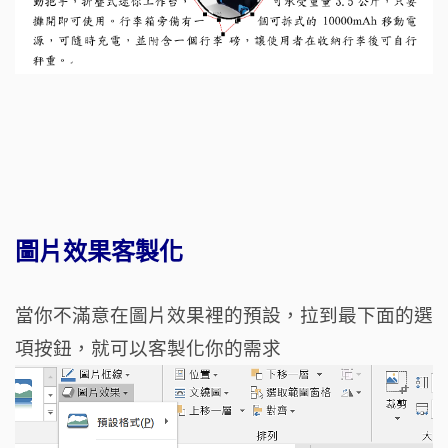
圖片效果客製化
當你不滿意在圖片效果裡的預設，拉到最下面的選
項按鈕，就可以客製化你的需求