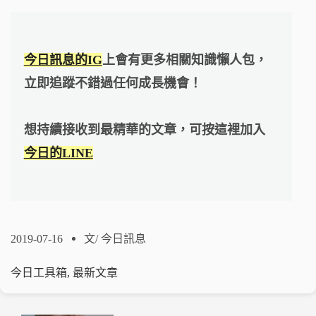
今日訊息的IG
上會有更多相關知識懶人包，
立即追蹤不錯過任何成長機會！
想持續接收到最精華的文章，可按這裡加入
今日的LINE
2019-07-16
文/
今日訊息
今日工具箱
,
最新文章