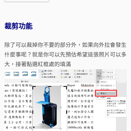
裁剪功能
除了可以裁掉你不要的部分外，如果向外拉會發生
什麼事呢？就是你可以先預估希望這張照片可以多
大，接著點選紅框處的填滿