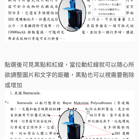
點選後可見黑點和紅線，當拉動紅線就可以隨心所
欲調整圖片和文字的距離，黑點也可以視需要刪除
或增加