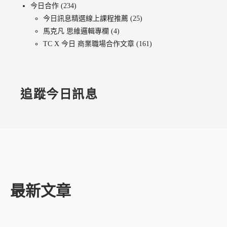
今日合作
(234)
今日訊息精選線上課程推薦
(25)
馬克凡 思維邏輯專欄
(4)
TC X 今日 商業職場合作文章
(161)
追蹤今日訊息
最新文章