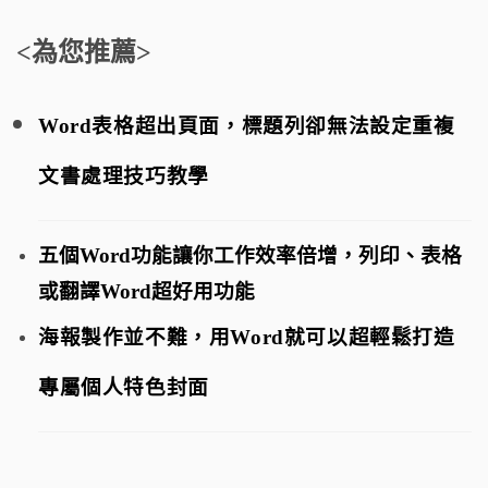
<為您推薦>
Word表格超出頁面，標題列卻無法設定重複
文書處理技巧教學
五個Word功能讓你工作效率倍增，列印、表格
或翻譯Word超好用功能
海報製作並不難，用Word就可以超輕鬆打造
專屬個人特色封面