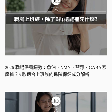
2026 職場保養趨勢：魚油、NMN、藍莓、GABA怎
麼挑？5 款適合上班族的進階保健成分解析