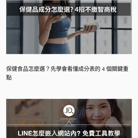
保健食品怎麼選？先學會看懂成分表的 4 個關鍵重
點