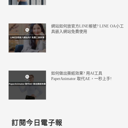
網站如何放官方LINE帳號? LINE OA小工
具嵌入網站免費使用
如何做出撕紙效果? 用AI工具
PaperAnimator 取代AE，一秒上手!
訂閱今日電子報