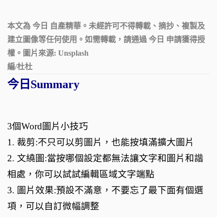
本文為 今日 自產精華。未經許可不得轉載、摘抄、複製及
建立圖像等任何使用。如需轉載，請通過 今日 申請獲得授
權。圖片來源:
Unsplash
編/杜杜
今日Summary
3個Word圖片小技巧
1. 裁剪:不只可以剪圖片，也能按填滿擴大圖片
2. 文繞圖:當按哪個設定都無法讓文字和圖片和諧
相處，你可以試試編輯區域文字端點
3. 圖片效果:預設不滿意，不要忘了最下面有個選
項，可以自訂微幅調整