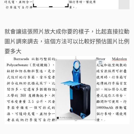
就會讓這張照片放大成你要的樣子，比起直接拉動
圖片調來調去，這個方法可以比較好預估圖片比例
要多大