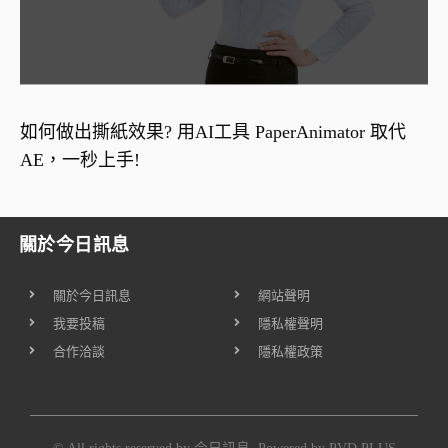
如何做出撕紙效果? 用AI工具 PaperAnimator 取代
AE，一秒上手!
關於今日訊息
關於今日訊息
網站聲明
我要投稿
隱私權聲明
合作洽談
隱私權政策