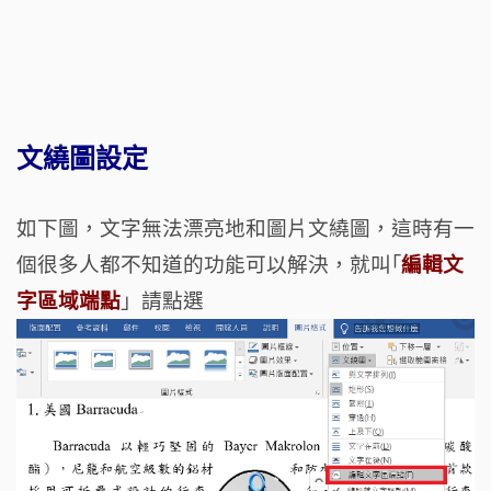
文繞圖設定
如下圖，文字無法漂亮地和圖片文繞圖，這時有一
個很多人都不知道的功能可以解決，就叫｢
編輯文
字區域端點
」請點選