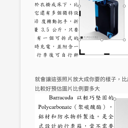
就會讓這張照片放大成你要的樣子，比
比較好預估圖片比例要多大