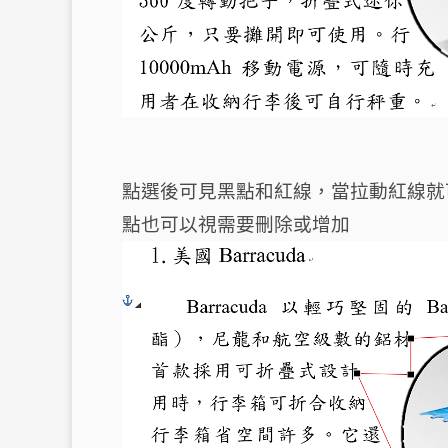
點選後可見黑點和紅線，當拉動紅線就
點也可以視需要刪除或增加