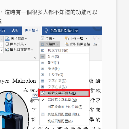
，這時有一個很多人都不知道的功能可以
選