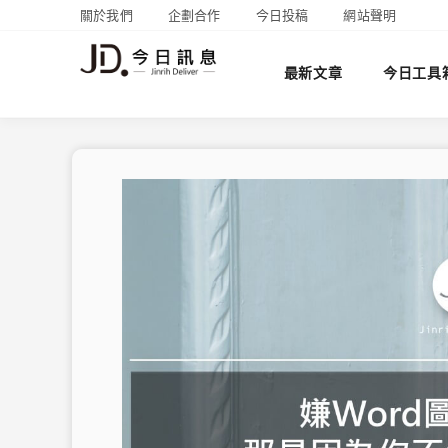
關於我們
企劃合作
今日投稿
網站聲明
最新文章
今日工具