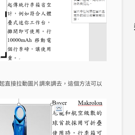
起直接拉動圖片調來調去，這個方法可以