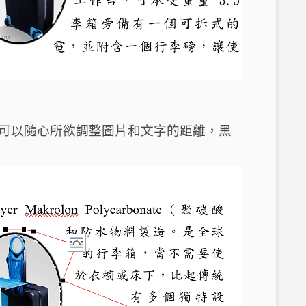
可以隨心所欲調整圖片和文字的距離，黑