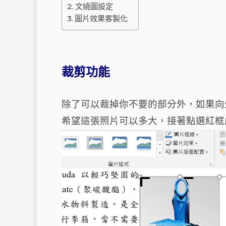
文繞圖設定
圖片效果客製化
裁剪功能
除了可以裁掉你不要的部分外，如果向
希望這張照片可以多大，接著點選紅框