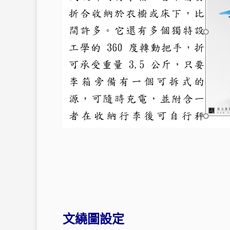
文繞圖設定