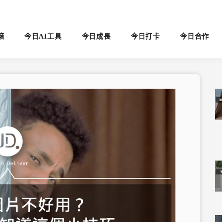
箱
今日AI工具
今日成長
今日打卡
今日合作