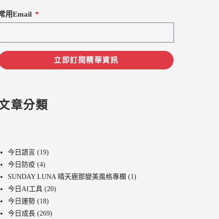
常用Email
立即訂閱精華資訊
文章分類
今日語言
(19)
今日防疫
(4)
SUNDAY LUNA 晴天鹿那變美風格專欄
(1)
今日AI工具
(20)
今日運勢
(18)
今日成長
(269)