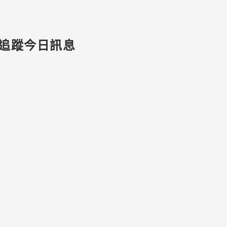
追蹤今日訊息