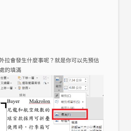
外拉會發生什麼事呢？就是你可以先預估
處的填滿