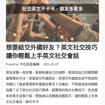
想要結交外國好友？英文社交技巧
讓你輕鬆上手英文社交會話
Posted by
今日訊息編輯
2021-02-07
朋友就像一本好書，能夠拓展自己的視野，想增加自己的國際觀
最簡單的方法，就是結交外國朋友，但想交外國朋友卻不知道如
何開口？總是覺得與外國朋友聊天十分尷尬，不知道該如何開啟
話題？以下英文社交技巧寶典，超實用的英文社教技巧，包含基
本的英文自我介紹、問候語以及開啟話題技巧，讓你輕鬆上手英
文社交會話，聊天不冷…