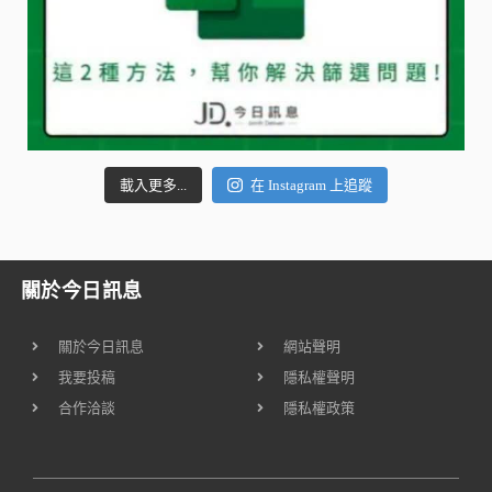
載入更多...
在 Instagram 上追蹤
關於今日訊息
關於今日訊息
網站聲明
我要投稿
隱私權聲明
合作洽談
隱私權政策