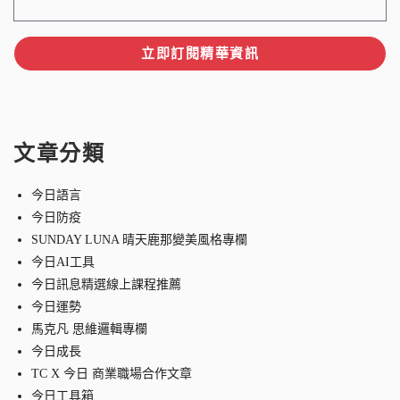
立即訂閱精華資訊
文章分類
今日語言
今日防疫
SUNDAY LUNA 晴天鹿那變美風格專欄
今日AI工具
今日訊息精選線上課程推薦
今日運勢
馬克凡 思維邏輯專欄
今日成長
TC X 今日 商業職場合作文章
今日工具箱