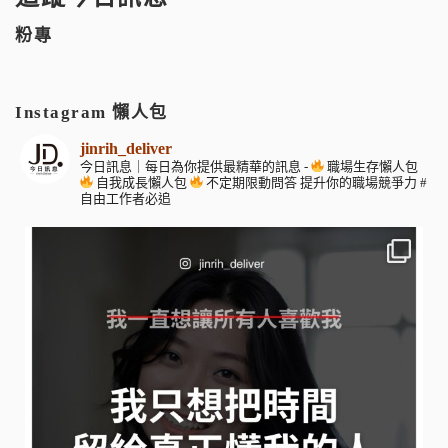
粉專
Instagram 懶人包
jinrih_deliver
今日訊息｜每日為你提供最精華的訊息
-
職場生存懶人包
自我成長懶人包
不定期限動問答
提升你的職場競爭力
#
自由工作者必追