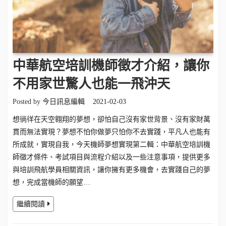
中華航空培訓機師徵才介紹，讓你
不用家世驚人也能一飛沖天
Posted by
今日訊息編輯
2021-02-03
想徜徉在天空翱翔的夢想，卻怕自己沒有家世背景、沒有家財萬
貫而無法實現？夢想不怕你做夢只怕你不去實踐，平凡人也能有
所成就，實現自我，今天機師夢想實現第二輯：中華航空培訓機
師徵才條件、考試項目與流程介紹以及一些注意事項，提供更多
與培訓飛航學員相關資訊，讓你擁有更多機會，去實踐自己的夢
想，完成當機師的願望…
繼續閱讀