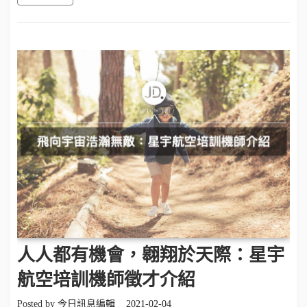
人人都有機會，翱翔於天際：星宇
航空培訓機師徵才介紹
Posted by
今日訊息編輯
2021-02-04