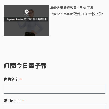
如何做出撕紙效果? 用AI工具
PaperAnimator 取代AE，一秒上手!
訂閱今日電子報
你的名字
常用Email