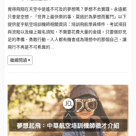
覺得飛翔在天空中是遙不可及的夢想嗎？夢想不去實踐，永遠都
只會是空想，「世界上最快樂的事，莫過於為夢想而奮鬥」以下
提供星宇航空培訓機師相關資訊：培訓飛航學員條件、考試項目
與流程以及線上報名須知，不需要花費大量的金錢，只要做好充
足的準備、勇敢行動，人人都有機會成為理想中的那個自己，讓
飛行不再是不可希冀的…
繼續閱讀