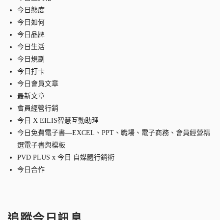
今日態度
今日如何
今日品牌
今日生活
今日規劃
今日打卡
今日會員文章
最新文章
會員經營行銷
今日 X EILIS智慧互動助理
今日免費電子書—EXCEL、PPT、職場、電子商務、會員經營精
選電子書與模板
PVD PLUS x 今日 自媒體行銷術
今日合作
追蹤今日訊息