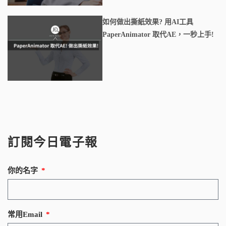
如何做出撕紙效果? 用AI工具
PaperAnimator 取代AE，一秒上手!
訂閱今日電子報
你的名字
常用Email