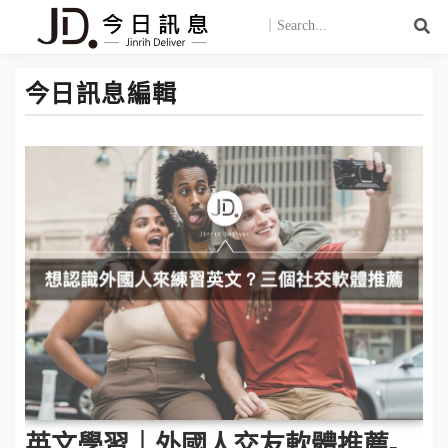
今日訊息編輯
英文學習｜外國人交友軟體推薦-