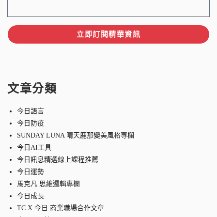
立即訂閱精華資訊
文章分類
今日語言
今日防疫
SUNDAY LUNA 晴天鹿那變美風格專欄
今日AI工具
今日訊息精選線上課程推薦
今日運勢
馬克凡 思維邏輯專欄
今日成長
TC X 今日 商業職場合作文章