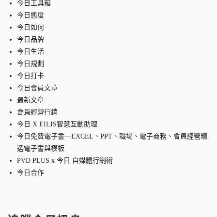
今日工具箱
今日態度
今日如何
今日品牌
今日生活
今日規劃
今日打卡
今日會員文章
最新文章
會員經營行銷
今日 X EILIS智慧互動助理
今日免費電子書—EXCEL、PPT、職場、電子商務、會員經營精
選電子書與模板
PVD PLUS x 今日 自媒體行銷術
今日合作