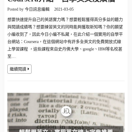
Posted by
今日訊息編輯
2021-03-05
想要快速提升自己的英語實力嗎？想要輕鬆獲得高分多益的聽力
與閱讀成績嗎？想要練習英文的同時能夠獲取新知嗎？你的願望
小編收到了，因此今日小編不私藏，在此介紹一個實用的自學平
台網站：Coursera，在這個網站中有許多全英文的免費開放式線
上學習課程 ，這些課程來自史丹佛大學、google、IBM等名校甚
至…
繼續閱讀