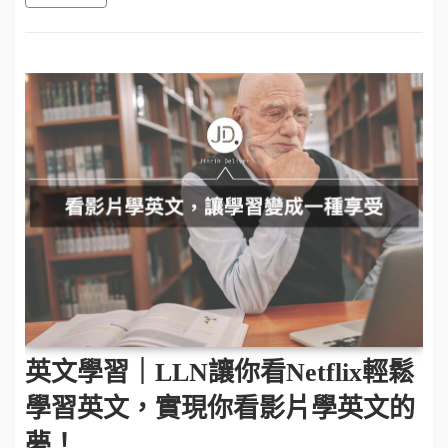
英文學習｜LLN讓你看Netflix輕鬆
學習英文，實現你看影片學英文的
夢！