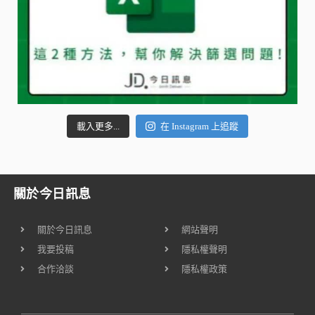
載入更多...
在 Instagram 上追蹤
關於今日訊息
關於今日訊息
網站聲明
我要投稿
隱私權聲明
合作洽談
隱私權政策