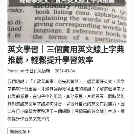
英文學習｜三個實用英文線上字典
推薦，輕鬆提升學習效率
Posted by
今日訊息編輯
2021-03-04
我們總說：「工欲善其事，必先利其器。」想要學好英文，英文
字典就十分重要，才能夠讓你獲得正確的資訊：了解這個單字所
代表的意思、在句子中的用法、其他意思、片語等等，同時又能
夠知道該英文單字該如何發音，以提升自己的英文口說能力，因
此今日小編幫大家整理了三個網路上評價高的英文線上字典，讓
你提升學習英文效率的…
繼續閱讀