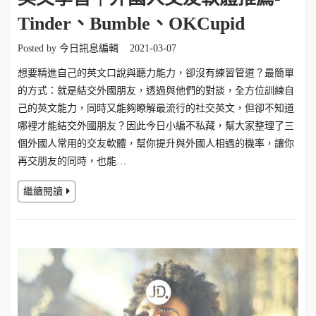
Tinder、Bumble、OKCupid
Posted by
今日訊息編輯
2021-03-07
想要精進自己的英文口說與聽力能力，卻沒有練習管道？最簡單
的方式：就是結交外國朋友，透過與他們的對談，全方位訓練自
己的英文能力，同時又能夠瞭解最流行的社交英文，但卻不知道
哪裡才能結交外國朋友？因此今日小編不私藏，幫大家整理了三
個外國人常用的交友軟體，幫你提升與外國人相遇的機率，讓你
再交朋友的同時，也能…
繼續閱讀