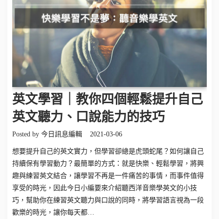
英文學習｜教你四個輕鬆提升自己
英文聽力、口說能力的技巧
Posted by
今日訊息編輯
2021-03-06
想要提升自己的英文實力，但學習卻總是虎頭蛇尾？如何讓自己
持續保有學習動力？最簡單的方式：就是快樂、輕鬆學習，將興
趣與練習英文結合，讓學習不再是一件痛苦的事情，而事件值得
享受的時光，因此今日小編要來介紹聽西洋音樂學英文的小技
巧，幫助你在練習英文聽力與口說的同時，將學習語言視為一段
歡樂的時光，讓你每天都…