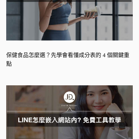
保健食品怎麼選？先學會看懂成分表的 4 個關鍵重
點