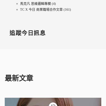
馬克凡 思維邏輯專欄
(4)
TC X 今日 商業職場合作文章
(161)
追蹤今日訊息
最新文章