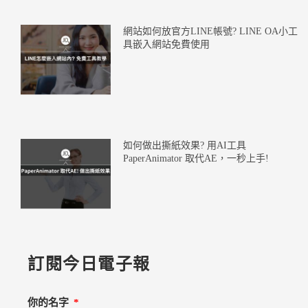
網站如何放官方LINE帳號? LINE OA小工
具嵌入網站免費使用
如何做出撕紙效果? 用AI工具
PaperAnimator 取代AE，一秒上手!
訂閱今日電子報
你的名字