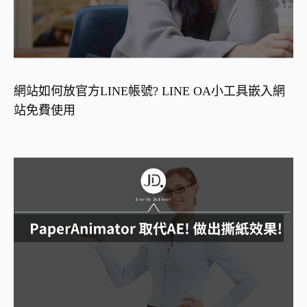
網站如何放官方LINE帳號? LINE OA小工具嵌入網
站免費使用