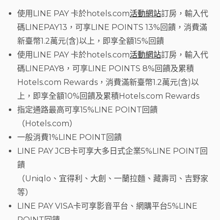
使用LINE PAY 卡於hotels.com
活動網站
訂房，輸入代
碼LINEPAY13，可享LINE POINTS 13%回饋，消費滿
新臺幣1.2萬元(含)以上，即享全額15%回饋
使用LINE PAY 卡於hotels.com
活動網站
訂房，輸入代
碼LINEPAY8，可享LINE POINTS 8%回饋及累積
Hotels.com Rewards，消費滿新臺幣1.2萬元(含)以
上，即享全額10%回饋及累積Hotels.com Rewards
指定通路最高可享15%LINE POINT回饋
（Hotels.com）
一般消費1%LINE POINT回饋
LINE PAY JCB卡可享大多日式企業5%LINE POINT回
饋
（Uniqlo、宜得利、大創、一蘭拉麵、藏壽司、吉野家
等）
LINE PAY VISA卡可享影音平台、網購平台5%LINE
POINT回饋