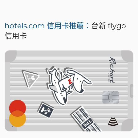
hotels.com 信用卡推薦：
台新 flygo
信用卡