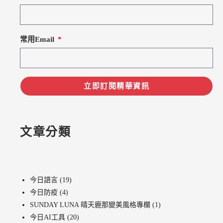
常用Email
立即訂閱精華資訊
文章分類
今日語言
(19)
今日防疫
(4)
SUNDAY LUNA 晴天鹿那變美風格專欄
(1)
今日AI工具
(20)