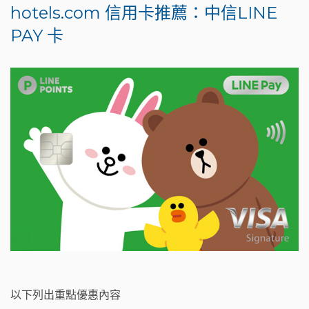
hotels.com 信用卡推薦：中信LINE
PAY 卡
以下列出重點優惠內容