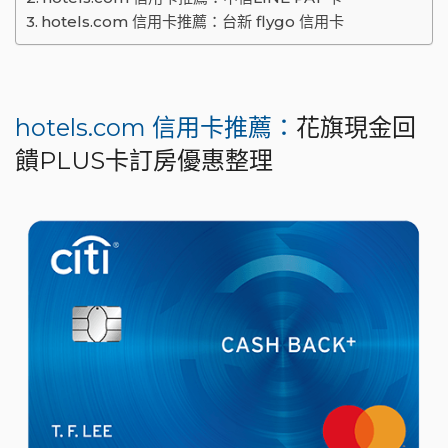
hotels.com 信用卡推薦：台新 flygo 信用卡
hotels.com 信用卡推薦：
花旗現金回
饋PLUS卡訂房優惠整理