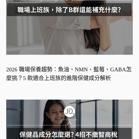
2026 職場保養趨勢：魚油、NMN、藍莓、GABA怎
麼挑？5 款適合上班族的進階保健成分解析