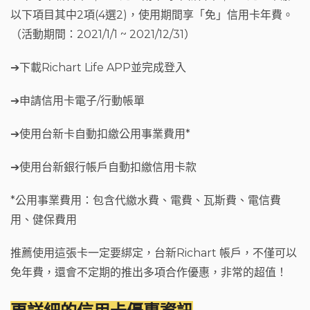
以下項目其中2項(4選2)，使用期間享「免」信用卡年費。
（活動期間：2021/1/1 ~ 2021/12/31）
➔下載Richart Life APP並完成登入
➔申請信用卡電子/行動帳單
➔使用台新卡自動扣繳公用事業費用*
➔使用台新銀行帳戶自動扣繳信用卡款
*公用事業費用：包含代繳水費、電費、瓦斯費、電信費
用、健保費用
推薦使用這張卡一定要綁定，台新Richart 帳戶，不僅可以
免年費，還會不定期的推出多項合作優惠，非常的超值！