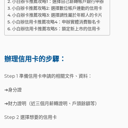
小白辦卡推薦攻略1：選擇自己薪轉帳戶銀行申辦
小白辦卡推薦攻略2: 選擇數位帳戶連動的信用卡
小白辦卡推薦攻略3: 選擇調性屬於年輕人的卡片
小白辦信用卡推薦攻略4：申辦實體消費聯名卡
小白辦信用卡推薦攻略5：鎖定新上市的信用卡
辦理信用卡的步驟：
Step 1 準備信用卡申請的相關文件、資料：
➔身分證
➔財力證明（近三個月薪轉證明、戶頭餘額等）
Step 2 選擇想要的信用卡