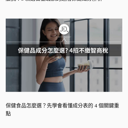
保健食品怎麼選？先學會看懂成分表的 4 個關鍵重
點