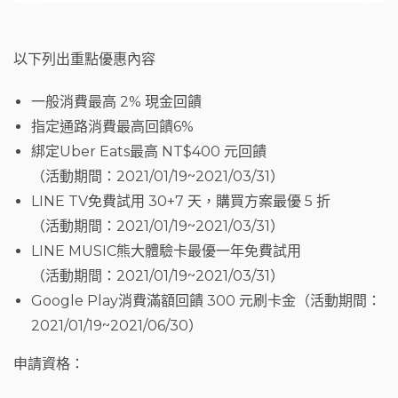
以下列出重點優惠內容
一般消費最高 2% 現金回饋
指定通路消費最高回饋6%
綁定Uber Eats最高 NT$400 元回饋
（活動期間：2021/01/19~2021/03/31）
LINE TV免費試用 30+7 天，購買方案最優 5 折
（活動期間：2021/01/19~2021/03/31）
LINE MUSIC熊大體驗卡最優一年免費試用
（活動期間：2021/01/19~2021/03/31）
Google Play消費滿額回饋 300 元刷卡金（活動期間：
2021/01/19~2021/06/30）
申請資格：