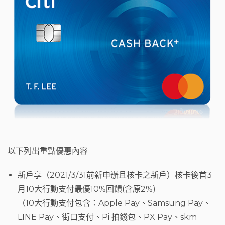
以下列出重點優惠內容
新戶享（2021/3/31前新申辦且核卡之新戶）核卡後首3
月10大行動支付最優10%回饋(含原2%)
（10大行動支付包含：Apple Pay、Samsung Pay、
LINE Pay、街口支付、Pi 拍錢包、PX Pay、skm