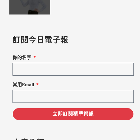
訂閱今日電子報
你的名字
常用Email
立即訂閱精華資訊