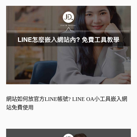
網站如何放官方LINE帳號? LINE OA小工具嵌入網
站免費使用