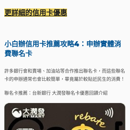
更詳細的信用卡優惠
小白辦信用卡推薦攻略4：申辦實體消
費聯名卡
許多銀行會和賣場、加油站等合作推出聯名卡，而這些聯名
卡的申辦通常也會比較簡單，畢竟屬於較貼近民生的消費！
聯名卡推薦：台新銀行 大潤發聯名卡優惠回饋介紹