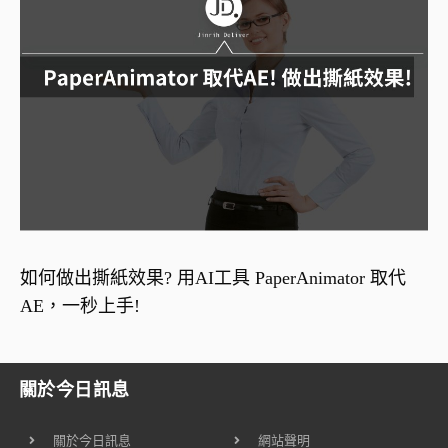
如何做出撕紙效果? 用AI工具 PaperAnimator 取代
AE，一秒上手!
關於今日訊息
關於今日訊息
網站聲明