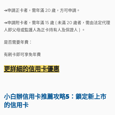
➔申請正卡者，需年滿 20 歲，方可申請。
➔申請附卡者，需年滿 15 歲 ( 未滿 20 歲者，需由法定代理
人即父母或監護人為正卡持有人及保證人 ) 。
是否需要年費：
有刷卡即可享免年費
更詳細的信用卡優惠
小白辦信用卡推薦攻略5：鎖定新上市
的信用卡