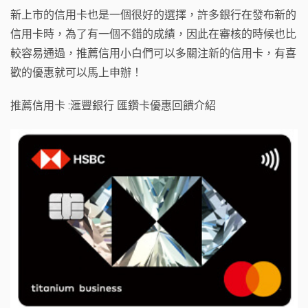
新上市的信用卡也是一個很好的選擇，許多銀行在發布新的
信用卡時，為了有一個不錯的成績，因此在審核的時候也比
較容易通過，推薦信用小白們可以多關注新的信用卡，有喜
歡的優惠就可以馬上申辦！
推薦信用卡 :滙豐銀行 匯鑽卡優惠回饋介紹