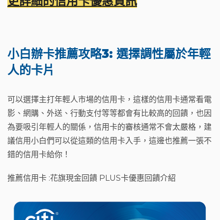
更詳細的信用卡優惠資訊
小白辦卡推薦攻略3: 選擇調性屬於年輕
人的卡片
可以選擇主打年輕人市場的信用卡，這樣的信用卡通常看電
影、網購、外送、行動支付等等都會有比較高的回饋，也因
為要吸引年輕人的關係，信用卡的審核通常不會太嚴格，建
議信用小白們可以從這類的信用卡入手，這邊也推薦一張不
錯的信用卡給你！
推薦信用卡 :花旗現金回饋 PLUS卡優惠回饋介紹