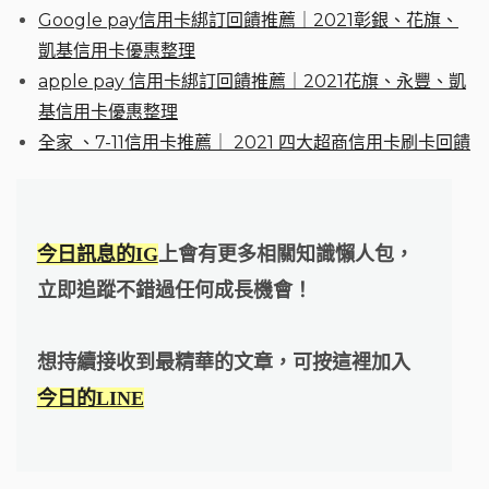
Google pay信用卡綁訂回饋推薦｜2021彰銀、花旗、
凱基信用卡優惠整理
apple pay 信用卡綁訂回饋推薦｜2021花旗、永豐、凱
基信用卡優惠整理
全家 、7-11信用卡推薦｜ 2021 四大超商信用卡刷卡回饋
今日訊息的IG
上會有更多相關知識懶人包，
立即追蹤不錯過任何成長機會！
想持續接收到最精華的文章，可按這裡加入
今日的LINE