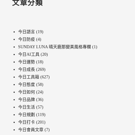
文章分類
今日語言
(19)
今日防疫
(4)
SUNDAY LUNA 晴天鹿那變美風格專欄
(1)
今日AI工具
(20)
今日運勢
(18)
今日成長
(269)
今日工具箱
(627)
今日態度
(58)
今日如何
(24)
今日品牌
(36)
今日生活
(57)
今日規劃
(119)
今日打卡
(201)
今日會員文章
(7)