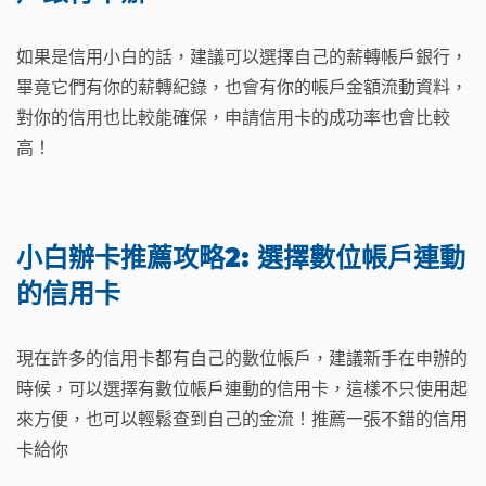
如果是信用小白的話，建議可以選擇自己的薪轉帳戶銀行，
畢竟它們有你的薪轉紀錄，也會有你的帳戶金額流動資料，
對你的信用也比較能確保，申請信用卡的成功率也會比較
高！
小白辦卡推薦攻略2: 選擇數位帳戶連動
的信用卡
現在許多的信用卡都有自己的數位帳戶，建議新手在申辦的
時候，可以選擇有數位帳戶連動的信用卡，這樣不只使用起
來方便，也可以輕鬆查到自己的金流！推薦一張不錯的信用
卡給你