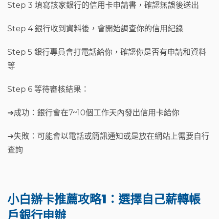
Step 3 填寫該家銀行的信用卡申請書，確認無誤後送出
Step 4 銀行收到資料後，會開始調查你的信用紀錄
Step 5 銀行專員會打電話給你，確認你是否有申請和資料
等
Step 6 等待審核結果：
➔成功：銀行會在7~10個工作天內發出信用卡給你
➔失敗：可能會以電話或簡訊通知或是放在網站上需要自行
查詢
小白辦卡推薦攻略1：選擇自己薪轉帳
戶銀行申辦