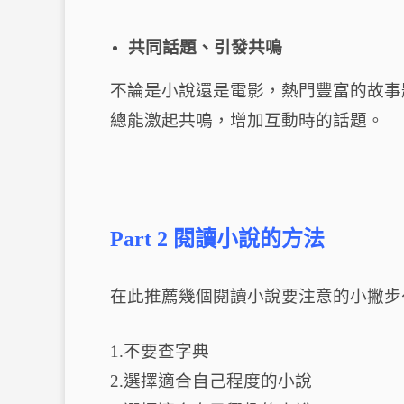
共同話題、引發共鳴
不論是小說還是電影，熱門豐富的故事
總能激起共鳴，增加互動時的話題。
Part 2 閱讀小說的方法
在此推薦幾個閱讀小說要注意的小撇步
1.不要查字典
2.選擇適合自己程度的小說