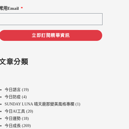
常用Email
立即訂閱精華資訊
文章分類
今日語言
(19)
今日防疫
(4)
SUNDAY LUNA 晴天鹿那變美風格專欄
(1)
今日AI工具
(20)
今日運勢
(18)
今日成長
(269)