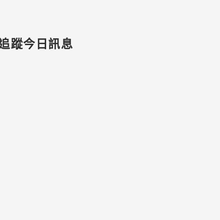
追蹤今日訊息