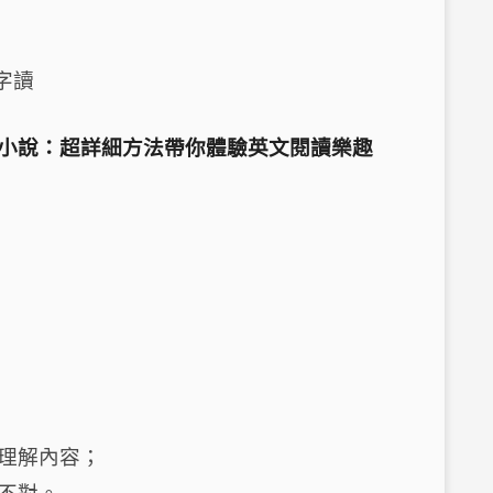
字讀
小說：超詳細方法帶你體驗英文閱讀樂趣
理解內容；