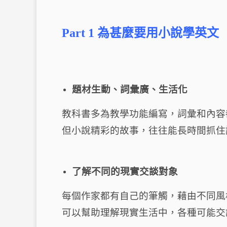
Part 1 為甚麼要用小說學英文
題材生動、詞彙廣、生活化
教科書多為教學功能編寫，詞彙和內容
但小說精彩的故事，往往能長時間抓住
了解不同的現實交談對象
每個作家都有自己的筆觸，藉由不同風
可以幫助理解現實生活中，各種可能交