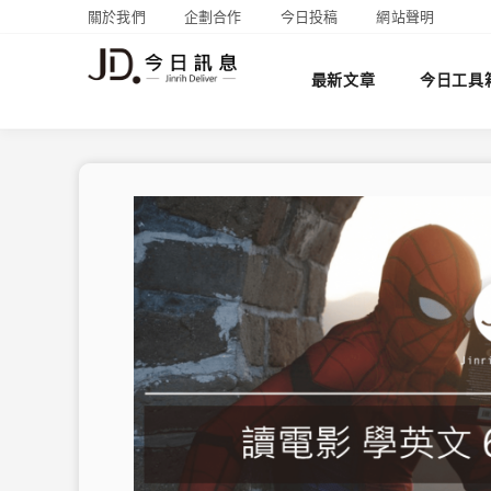
關於我們
企劃合作
今日投稿
網站聲明
最新文章
今日工具