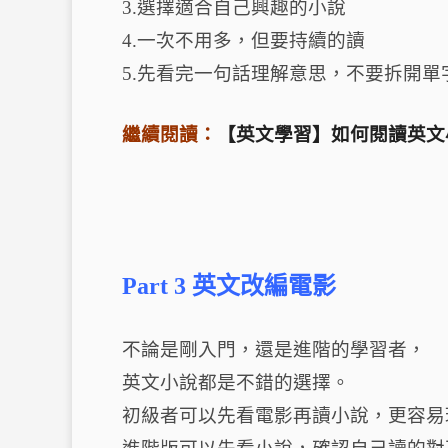
3.選擇適合自己興趣的小說
4.一次不用多，但要持續的讀
5.先看完一句話理解意思，不要拆開單
繼續閱讀：
【英文學習】如何閱讀英文
Part 3 英文改編電影
不論是剛入門，還是進階的學習者，
英文小說都是不錯的選擇。
初級者可以先看電影再讀小說，更容易