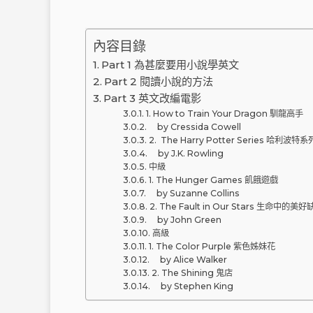
內容目錄
Part 1 為甚麼要用小說學英文
Part 2 閱讀小說的方法
Part 3 英文改編電影
1. How to Train Your Dragon 馴龍高手
by Cressida Cowell
2. The Harry Potter Series 哈利波特
by J.K. Rowling
中級
1. The Hunger Games 飢餓遊戲
by Suzanne Collins
2. The Fault in Our Stars 生命中的美
by John Green
高級
1. The Color Purple 紫色姊妹花
by Alice Walker
2. The Shining 鬼店
by Stephen King