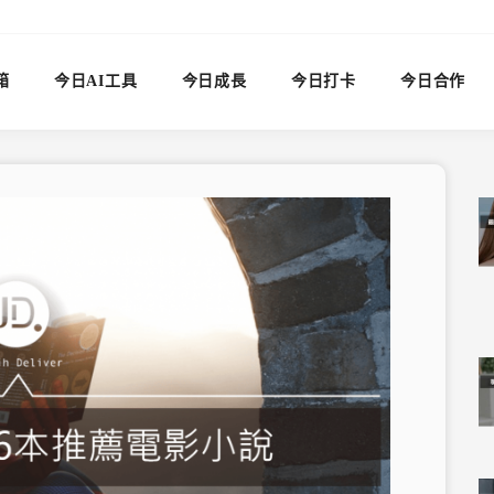
箱
今日AI工具
今日成長
今日打卡
今日合作