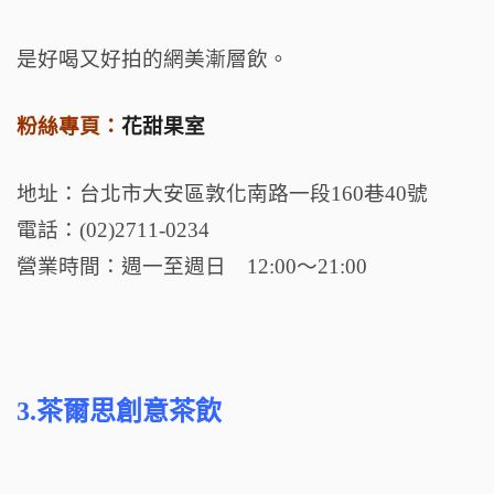
是好喝又好拍的網美漸層飲。
粉絲專頁：
花甜果室
地址：台北市大安區敦化南路一段160巷40號
電話：(02)2711-0234
營業時間：週一至週日 12:00～21:00
3.茶爾思創意茶飲