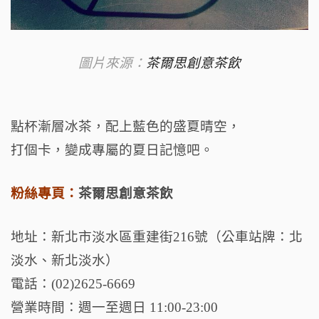
圖片來源：
茶爾思創意茶飲
點杯漸層冰茶，配上藍色的盛夏晴空，
打個卡，變成專屬的夏日記憶吧。
粉絲專頁
：
茶爾思創意茶飲
地址：新北市淡水區重建街216號（公車站牌：北
淡水、新北淡水）
電話：(02)2625-6669
營業時間：週一至週日 11:00-23:00