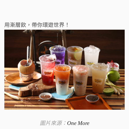
用漸層飲，帶你環遊世界！
圖片來源：
One More