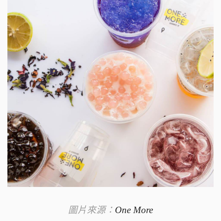
圖片來源：
One More