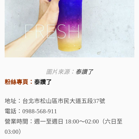
圖片來源：
泰讚了
粉絲專頁：
泰讚了
地址：台北市松山區市民大道五段37號
電話：0988-568-911
營業時間：週一至週日 18:00～02:00（六日至
03:00）