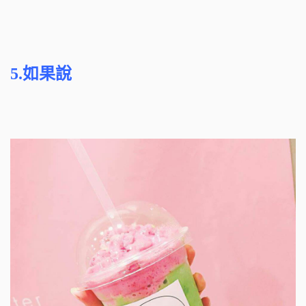
5.如果說