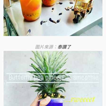
圖片來源：
泰讚了