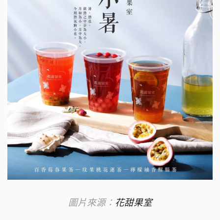
圖片來源：
花甜果室