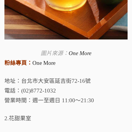
圖片來源：
One More
粉絲專頁：
One More
地址：台北市大安區延吉街72-16號
電話：(02)8772-1032
營業時間：週一至週日 11:00～21:30
2.花甜果室