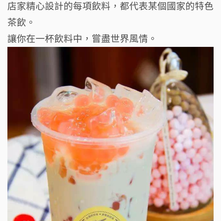
店家精心設計的每項飲料，
都代表某個國家的特色
茶飲。
讓你在一杯飲料中，嘗盡世界風情。