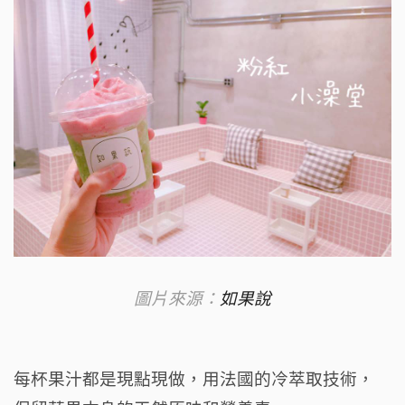
圖片來源：
如果說
每杯果汁都是現點現做，用法國的冷萃取技術，