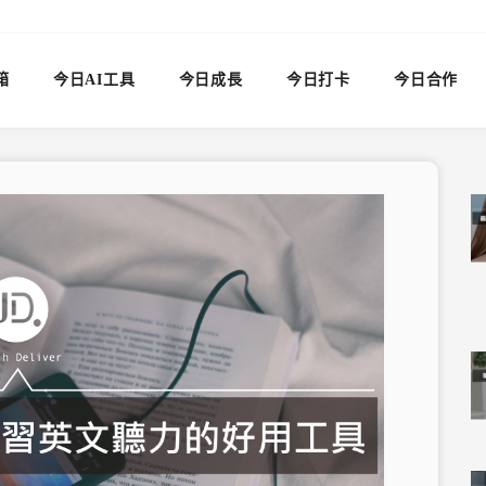
箱
今日AI工具
今日成長
今日打卡
今日合作