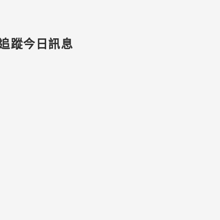
追蹤今日訊息