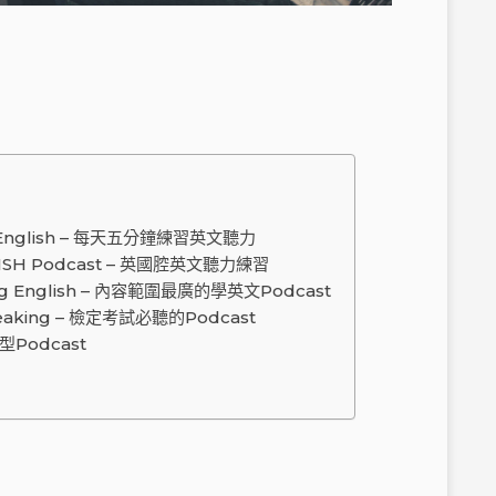
 English – 每天五分鐘練習英文聽力
ISH Podcast – 英國腔英文聽力練習
g English – 內容範圍最廣的學英文Podcast
aking – 檢定考試必聽的Podcast
型Podcast