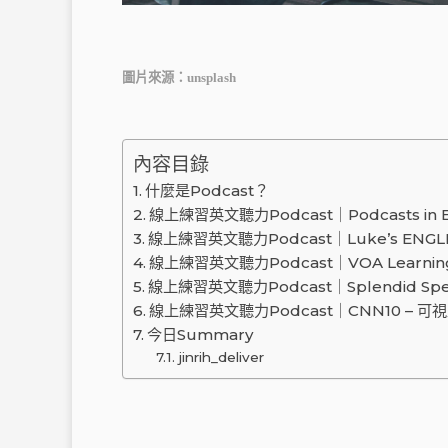
圖片來源：
unsplash
內容目錄
什麼是Podcast？
線上練習英文聽力Podcast｜Podcasts in
線上練習英文聽力Podcast｜Luke’s ENGL
線上練習英文聽力Podcast｜VOA Learnin
線上練習英文聽力Podcast｜Splendid Spe
線上練習英文聽力Podcast｜CNN10 – 可視
今日Summary
jinrih_deliver