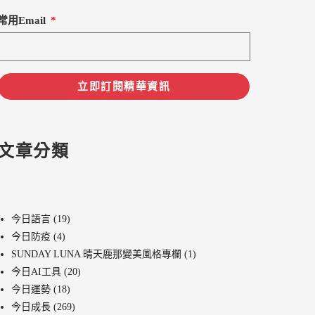
常用Email
立即訂閱精華資訊
文章分類
今日語言
(19)
今日防疫
(4)
SUNDAY LUNA 晴天鹿那變美風格專欄
(1)
今日AI工具
(20)
今日運勢
(18)
今日成長
(269)