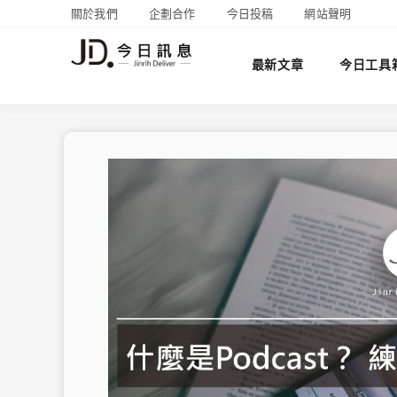
關於我們
企劃合作
今日投稿
網站聲明
最新文章
今日工具