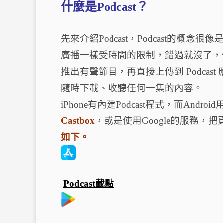
什麼是Podcast？
先來介紹Podcast，Podcast的
廣播一樣受時間的限制，錯過就沒了，但P
推出有聲節目，再直接上傳到 Podca
隨時下載、收聽任何一集的內容。
iPhone有內建Podcast程式，而Androi
Castbox
，或是使用Google的服務，
如下。
Podcast載點