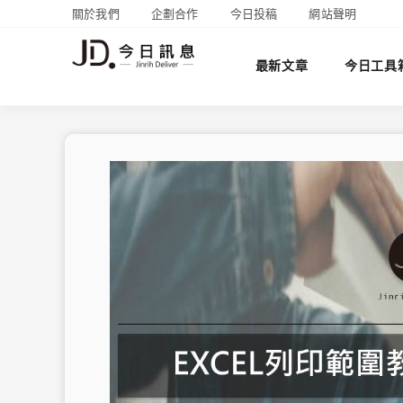
關於我們
企劃合作
今日投稿
網站聲明
最新文章
今日工具