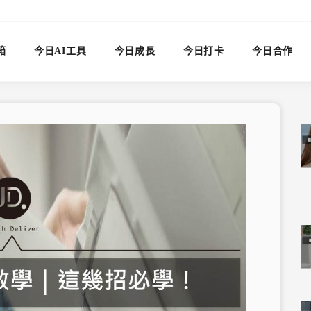
箱
今日AI工具
今日成長
今日打卡
今日合作