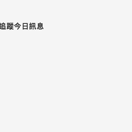
追蹤今日訊息