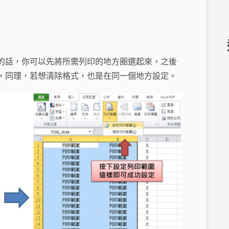
的話，你可以先將所需列印的地方圈選起來，之後
，同理，若想清除格式，也是在同一個地方設定。