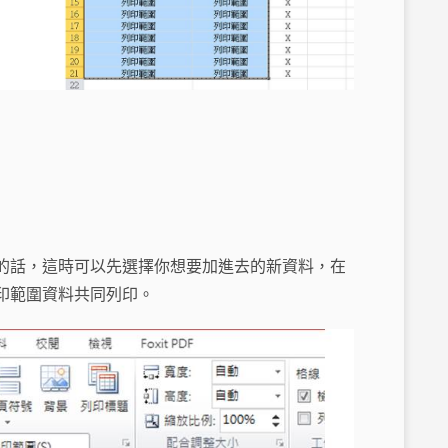
的話，這時可以先選擇你想要加進去的新資料，在
印範圍資料共同列印。