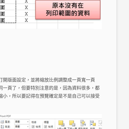
打開版面設定，並將縮放比例調整成一頁寬一頁
同一頁了，但要特別注意的是，因為資料很多，都
縮小，所以要記得在預覽確定是不是自己可以接受