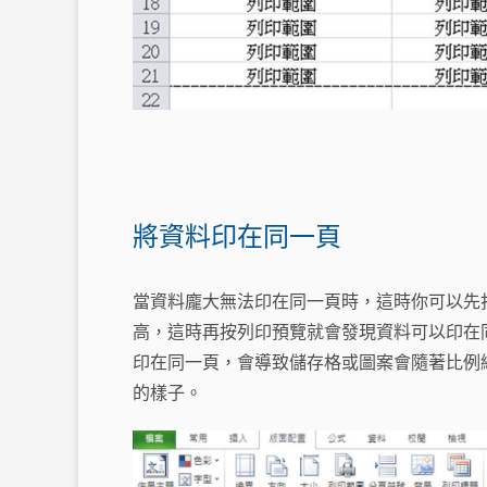
將資料印在同一頁
當資料龐大無法印在同一頁時，這時你可以先
高，這時再按列印預覽就會發現資料可以印在
印在同一頁，會導致儲存格或圖案會隨著比例
的樣子。