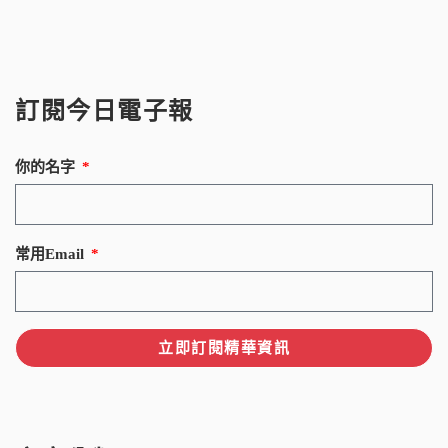
訂閱今日電子報
你的名字
常用Email
立即訂閱精華資訊