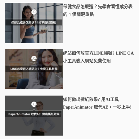
保健食品怎麼選？先學會看懂成分表
的 4 個關鍵重點
網站如何放官方LINE帳號? LINE OA
小工具嵌入網站免費使用
如何做出撕紙效果? 用AI工具
PaperAnimator 取代AE，一秒上手!