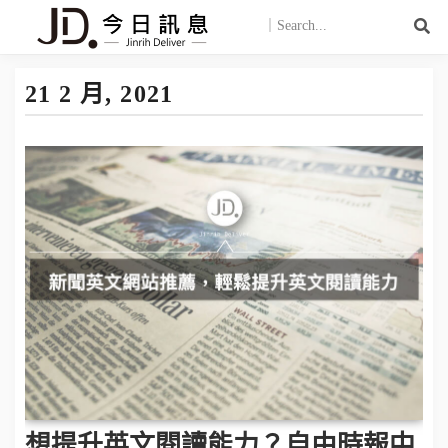
21 2 月, 2021
想提升英文閱讀能力？自由時報中