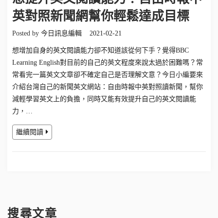
英對照新聞網幫你輕鬆達成目標
Posted by
今日訊息編輯
2021-02-21
想增加自身的英文閱讀能力卻不知道該從何下手？覺得BBC
Learning English對目前的自己的英文程度來說太過於困難嗎？常
常看完一篇英文文章卻不確定自己是否理解文意？今日小編要來
介紹台灣自己的新聞英文網站：自由時報中英對照讀新聞，幫你
減輕學習英文上的負擔，同時又能有效提升自己的英文閱讀能
力，…
繼續閱讀
搜尋文章