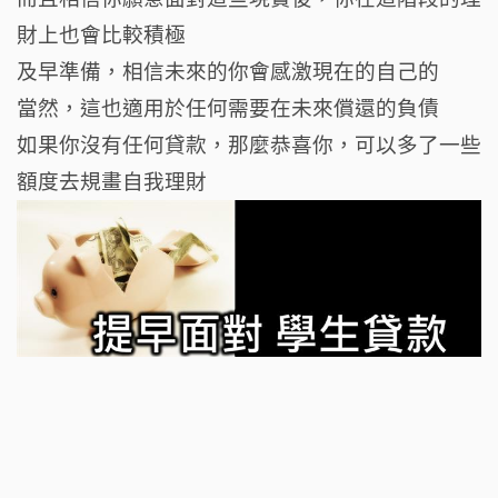
財上也會比較積極
及早準備，相信未來的你會感激現在的自己的
當然，這也適用於任何需要在未來償還的負債
如果你沒有任何貸款，那麼恭喜你，可以多了一些
額度去規畫自我理財