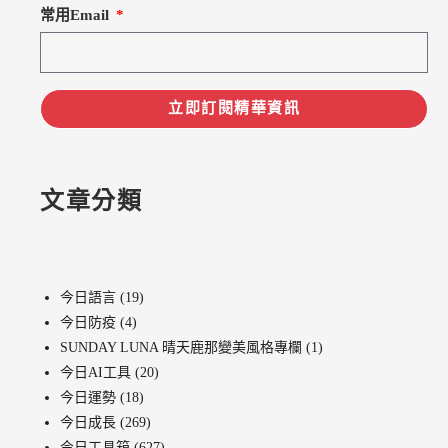
常用Email
立即訂閱精華資訊
文章分類
今日語言
(19)
今日防疫
(4)
SUNDAY LUNA 晴天鹿那變美風格專欄
(1)
今日AI工具
(20)
今日運勢
(18)
今日成長
(269)
今日工具箱
(627)