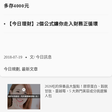
多存4000元
• 【今日理財】2個公式讓你走入財務正循環
2018-07-19
文/
今日訊息
今日規劃
,
最新文章
2026吃的保養品大盤點！膠原蛋白、穀胱
甘肽、蔓越莓，5 大熱門美容成分挑選懶
人包