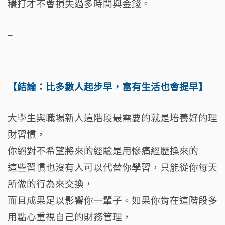
穩打才不會損失過多時間與金錢。
–
【結論：比多數人起步早，富有生活也會提早】
大學生與職場新人這階段最需要的就是培養好的理
財習慣，
你絕對不希望將來的經驗是用慘痛經歷換來的
這些習慣也沒有人可以代替你學習，只能從你每天
所做的行為來交換，
而且成果足以影響你一輩子。如果你肯在這階段多
用點心重視自己的財務管理，