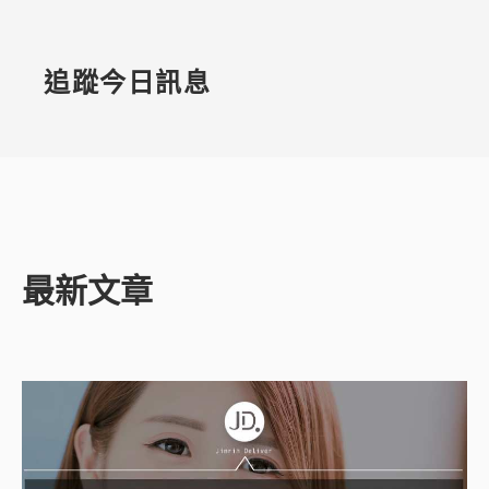
追蹤今日訊息
最新文章