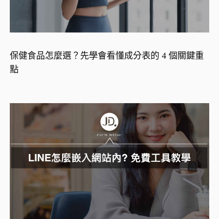
保健食品怎麼選？先學會看懂成分表的 4 個關鍵重
點