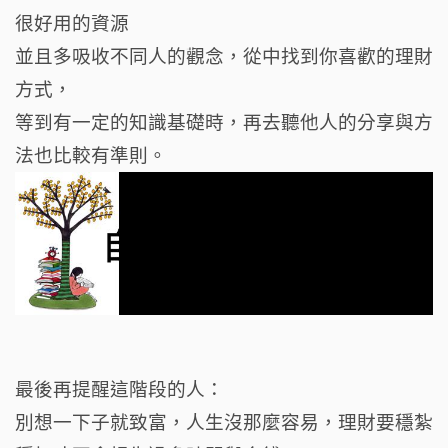
很好用的資源
並且多吸收不同人的觀念，從中找到你喜歡的理財
方式，
等到有一定的知識基礎時，再去聽他人的分享與方
法也比較有準則。
最後再提醒這階段的人：
別想一下子就致富，人生沒那麼容易，理財要穩紮