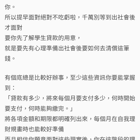
你。
所以提早面對絕對不吃虧啦，千萬別等到出社會後
才面對
要你先了解學生貸款的用意，
就是要先有心理準備出社會後要如何去清償這筆
錢。
有個底總是比較好辦事，至少這些資訊你要能掌握
到：
「貸款有多少，將來每個月要支付多少，何時開始
要支付，何時能夠繳完。」
將各項金額和期限都明確列出來，每個月在自我理
財規畫時也能較好準備
而且相信你願意面對這些現實後，你在這階段的理