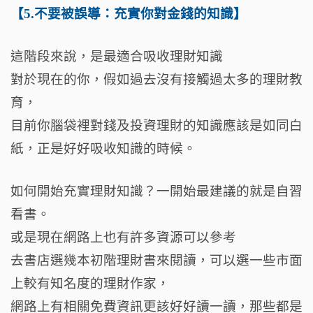
【5.不要被誤導：充實你對金錢的知識】
這階段來說，是最適合吸收理財知識
對於現在的你，假如過去沒有接觸過太多的理財教
育，
目前你腦袋裡對錢及投資理財的知識應該是如同白
紙，正是好好吸收知識的時候。
如何開始充實理財知識？一開始最建議的就是自習
看書。
或是現在網路上也有許多資源可以參考
去書店選幾本初階理財書來閱讀，可以選一些市面
上較有知名度的理財作家，
網路上有相關免費資訊更該好好讀一讀，那些都是