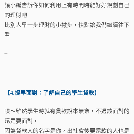
讓小編告訴你如何利用上有時間時能好好規劃自己
的理財吧
比別人早一步理財的小撇步，快點讓我們繼續往下
看
–
【4.提早面對：了解自己的學生貸款】
唉～雖然學生時就有貸款說來無奈，不過該面對的
還是要面對，
因為貸款人的名字是你，出社會後要還款的人也是