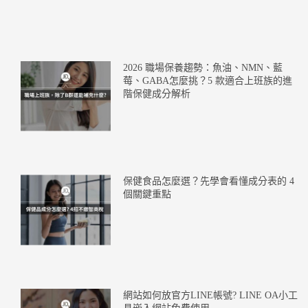
2026 職場保養趨勢：魚油、NMN、藍
莓、GABA怎麼挑？5 款適合上班族的進
階保健成分解析
保健食品怎麼選？先學會看懂成分表的 4
個關鍵重點
網站如何放官方LINE帳號? LINE OA小工