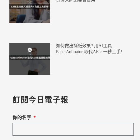
具嵌入網站免費使用
如何做出撕紙效果? 用AI工具
PaperAnimator 取代AE，一秒上手!
訂閱今日電子報
你的名字