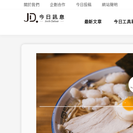
關於我們
企劃合作
今日投稿
網站聲明
最新文章
今日工具