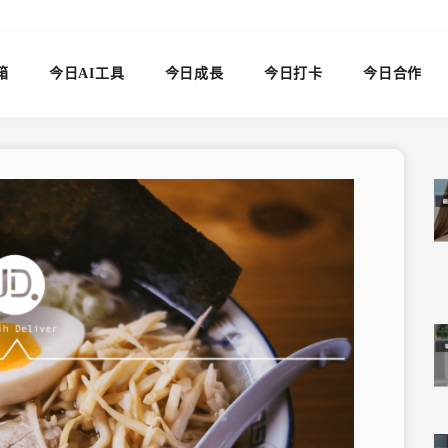
箱
今日AI工具
今日成長
今日打卡
今日合作