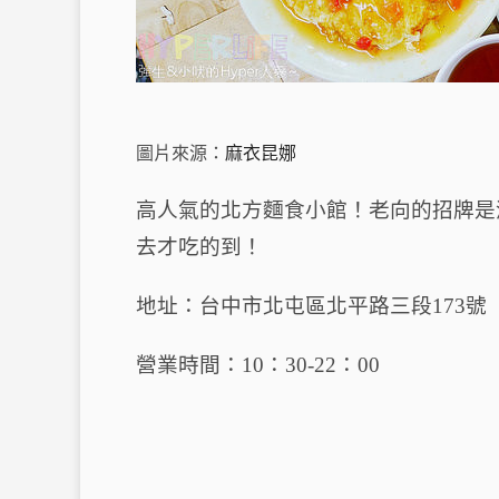
圖片來源：
麻衣昆娜
高人氣的北方麵食小館！
老向的招牌是
去才吃的到！
地址：台中市北屯區北平路三段173號
營業時間：10：30-22：00