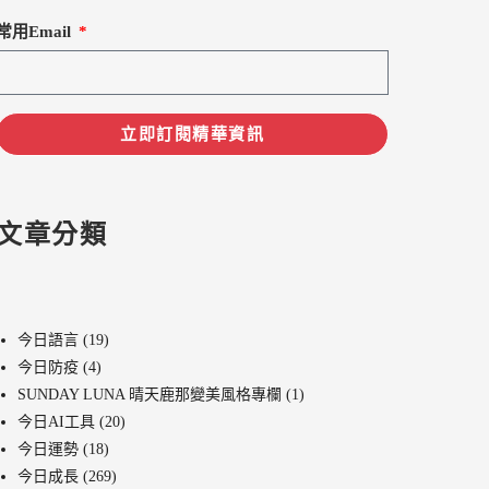
常用Email
立即訂閱精華資訊
文章分類
今日語言
(19)
今日防疫
(4)
SUNDAY LUNA 晴天鹿那變美風格專欄
(1)
今日AI工具
(20)
今日運勢
(18)
今日成長
(269)