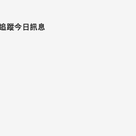
追蹤今日訊息