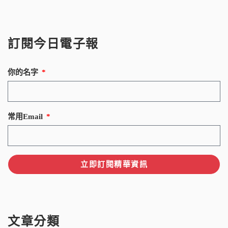
訂閱今日電子報
你的名字
常用Email
立即訂閱精華資訊
文章分類