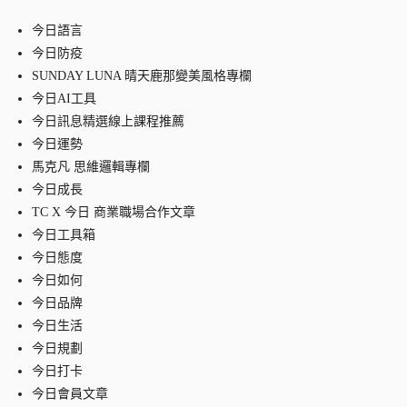
今日語言
今日防疫
SUNDAY LUNA 晴天鹿那變美風格專欄
今日AI工具
今日訊息精選線上課程推薦
今日運勢
馬克凡 思維邏輯專欄
今日成長
TC X 今日 商業職場合作文章
今日工具箱
今日態度
今日如何
今日品牌
今日生活
今日規劃
今日打卡
今日會員文章