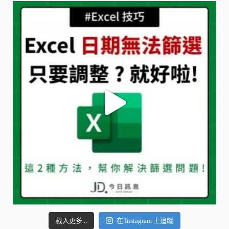
載入更多...
在 Instagram 上追蹤