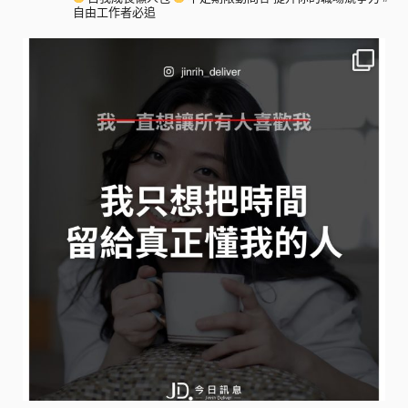
自由工作者必追