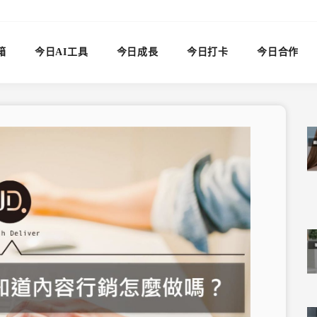
箱
今日AI工具
今日成長
今日打卡
今日合作