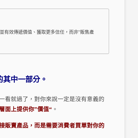
，並有效傳遞價值、獲取更多信任，而非“販售產
的其中一部分。
一看就過了，對你來說一定是沒有意義的
層面上提供你
”
價值
“
。
接販賣產品，而是需要消費者買單對你的