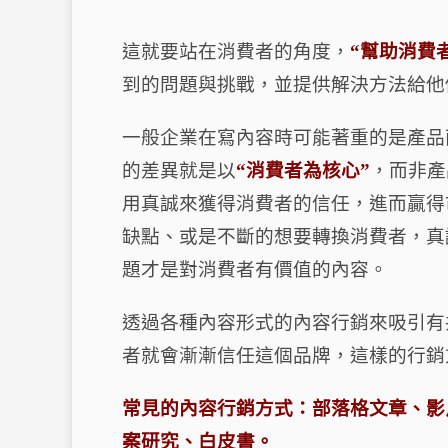
這就要站在消費者的角度，
“
幫助消費
到的問題與挑戰，並提供解決方法給他
一般企業在寫內容時可能著重的是產品
的差異就是以
“
消費者為核心
”
，而非產
用真誠來獲得消費者的信任，進而贏得
缺點、或是不斷的想要轉換消費者，真
題才是對消費者有價值的內容。
透過各種內容形式的內容行銷來吸引有
者就會漸漸信任這個品牌，這樣的行銷
常見的內容行銷方式：部落格文章、影
案研究、白皮書。