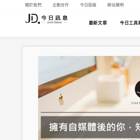
關於我們
企劃合作
今日投稿
網站聲明
最新文章
今日工具