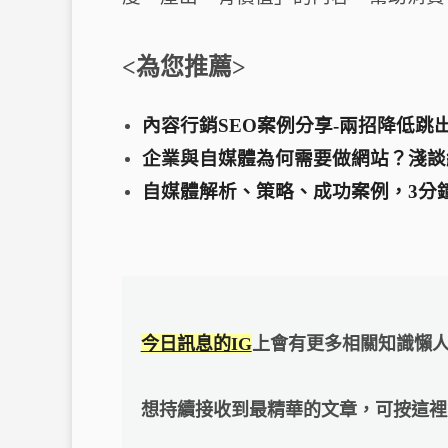
<為您推薦>
內容行銷SEO案例分享-兩招降低跳
企業與自媒體為何需要做網站？淺談
自媒體解析、策略、成功案例，3分鐘
今日訊息的IG
上會有更多相關知識懶
想持續接收到最精華的文章，可按這裡