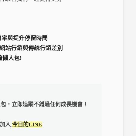
出率與提升停留時間
網站行銷與傳統行銷差別
懶人包!
人包，立即追蹤不錯過任何成長機會！
加入
今日的LINE