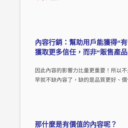
內容行銷：幫助用戶能獲得
“
有
獲取更多信任，而非
“
販售產品
因此內容的影響力比量更重要！所以不
早就不缺內容了，缺的是品質更好、價
那什麼是有價值的內容呢？