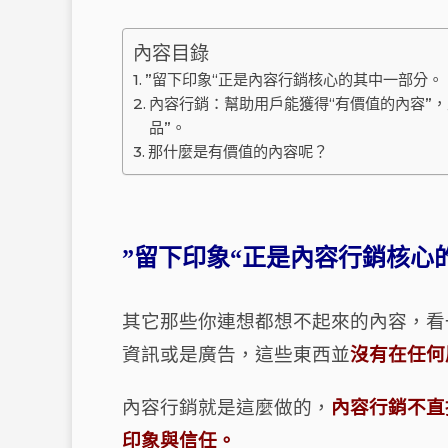
內容目錄
”留下印象“正是內容行銷核心的其中一部分。
內容行銷：幫助用戶能獲得“有價值的內容”
品”。
那什麼是有價值的內容呢？
”
留下印象
“
正是內容行銷核心
其它那些你連想都想不起來的內容，看
資訊或是廣告，這些東西並
沒有在任何
內容行銷就是這麼做的，
內容行銷不直
印象與信任。