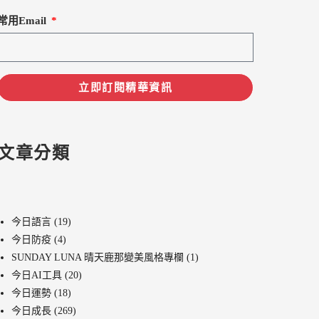
常用Email
立即訂閱精華資訊
文章分類
今日語言
(19)
今日防疫
(4)
SUNDAY LUNA 晴天鹿那變美風格專欄
(1)
今日AI工具
(20)
今日運勢
(18)
今日成長
(269)