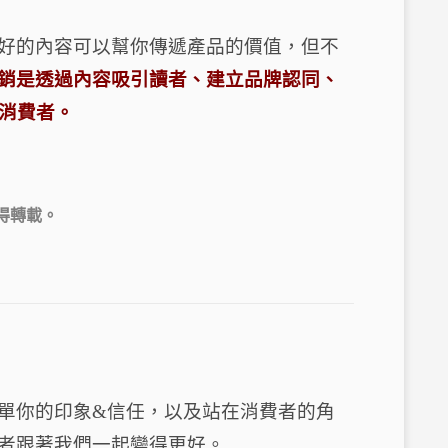
好的內容可以幫你傳遞產品的價值，但不
銷是透過內容吸引讀者、建立品牌認同、
消費者。
得轉載。
單你的印象&信任，以及站在消費者的角
者跟著我們一起變得更好。