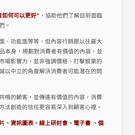
者如何可以更好
”
，協助他們了解目前面臨
們。
面、功能面等等，但內容行銷跟以往最大
品本身，規劃對消費者有價值的內容，並
市場影響力，並非強調價格、打擊競業的
誠以中立的角度解決消費者可能潛在的問
共鳴的顧客，並傳達有價值的內容，消費
方法創造的信任更容易深入到顧客心裡。
片、資訊圖表、線上研討會、電子書
、個