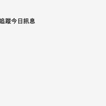
追蹤今日訊息