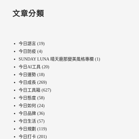
文章分類
今日語言
(19)
今日防疫
(4)
SUNDAY LUNA 晴天鹿那變美風格專欄
(1)
今日AI工具
(20)
今日運勢
(18)
今日成長
(269)
今日工具箱
(627)
今日態度
(58)
今日如何
(24)
今日品牌
(36)
今日生活
(57)
今日規劃
(119)
今日打卡
(201)