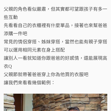
父親的角色看似嚴肅，但其實都可望跟孩子有多一
些互動
先看看自己的衣櫃裡有什麼單品，接著也來幫爸爸
添購一件吧
常見的情侶穿搭、姊妹穿搭，當然也能有親子穿搭
可以運用相同元素在身上搭配
讓別人一看就知道你跟爸爸的好感情，還能展現高
衣Q
父親節就帶著爸爸穿上你為他買的衣服吧
讓我們來看看幾個範例：