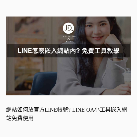
網站如何放官方LINE帳號? LINE OA小工具嵌入網
站免費使用