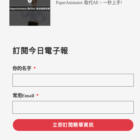
PaperAnimator 取代AE，一秒上手!
訂閱今日電子報
你的名字
常用Email
立即訂閱精華資訊