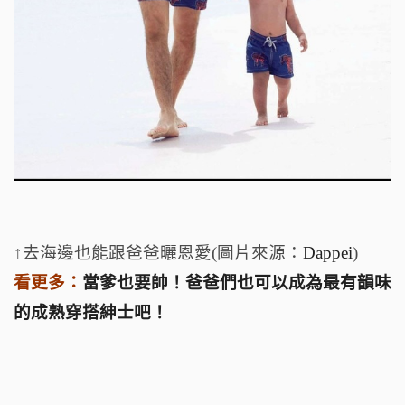
↑去海邊也能跟爸爸曬恩愛(圖片來源：
Dappei
)
看更多：
當爹也要帥！爸爸們也可以成為最有韻味
的成熟穿搭紳士吧！