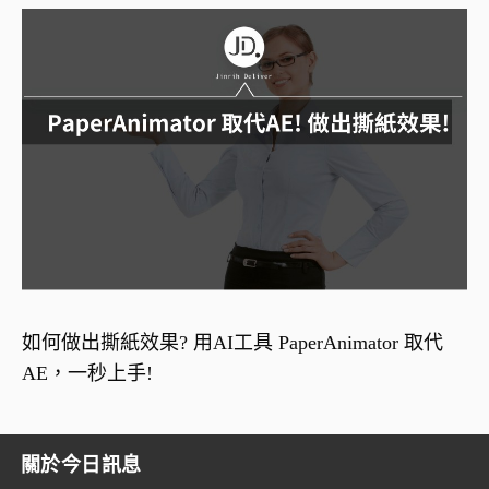
如何做出撕紙效果? 用AI工具 PaperAnimator 取代
AE，一秒上手!
關於今日訊息