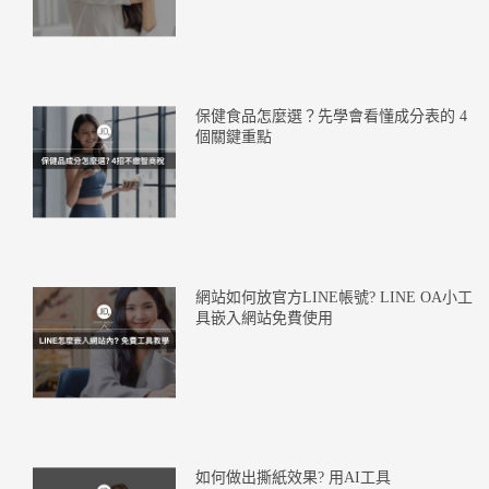
保健食品怎麼選？先學會看懂成分表的 4
個關鍵重點
網站如何放官方LINE帳號? LINE OA小工
具嵌入網站免費使用
如何做出撕紙效果? 用AI工具