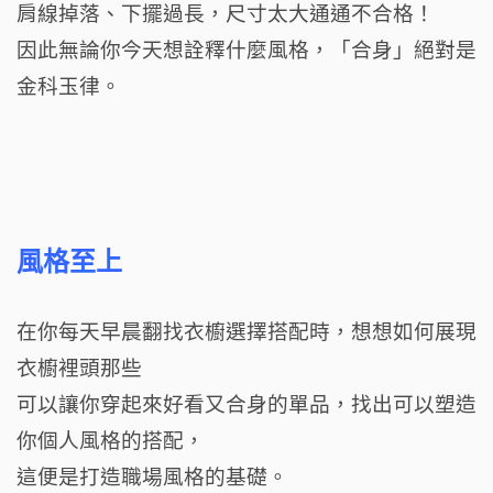
肩線掉落、下擺過長，尺寸太大通通不合格！
因此無論你今天想詮釋什麼風格，「合身」絕對是
金科玉律。
風格至上
在你每天早晨翻找衣櫥選擇搭配時，想想如何展現
衣櫥裡頭那些
可以讓你穿起來好看又合身的單品，找出可以塑造
你個人風格的搭配，
這便是打造職場風格的基礎。