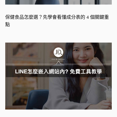
保健食品怎麼選？先學會看懂成分表的 4 個關鍵重
點