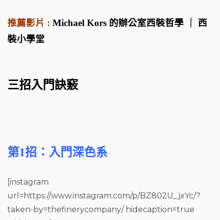
推薦影片 :
Michael Kors 的辦公室西裝哲學 ｜ 西
裝小學堂
三招入門訣竅
第1招：入門深色系
[instagram
url=https://www.instagram.com/p/BZ802U_jxYc/?
taken-by=thefinerycompany/ hidecaption=true