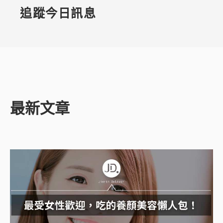
追蹤今日訊息
最新文章