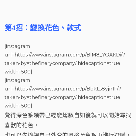
第4招：變換花色、款式
[instagram
url=https://www.instagram.com/p/BlM8_YOAKDi/?
taken-by=thefinerycompany/ hidecaption=true
width=500]
[instagram
url=https://www.instagram.com/p/BbKLs8yjn1F/?
taken-by=thefinerycompany/ hidecaption=true
width=500]
覺得深色系領帶已經能駕馭自如後就可以開始尋找
喜歡的花色，
也可以先檢視自己外套的風格及色系再進行選購，