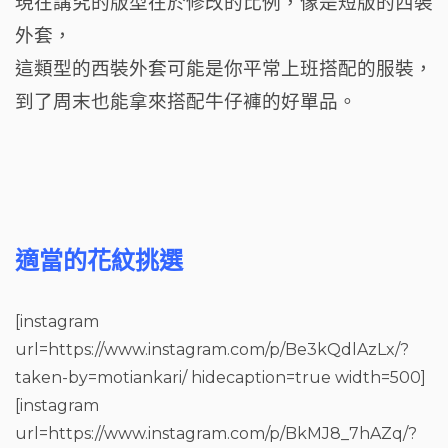
現在講究的版型在於修改的比例，像是短版的西裝
外套，
這類型的西裝外套可能是你平常上班搭配的服裝，
到了周末也能拿來搭配牛仔褲的好單品。
適當的花紋挑選
[instagram
url=https://www.instagram.com/p/Be3kQdlAzLx/?
taken-by=motiankari/ hidecaption=true width=500]
[instagram
url=https://www.instagram.com/p/BkMJ8_7hAZq/?