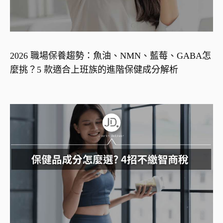
2026 職場保養趨勢：魚油、NMN、藍莓、GABA怎
麼挑？5 款適合上班族的進階保健成分解析