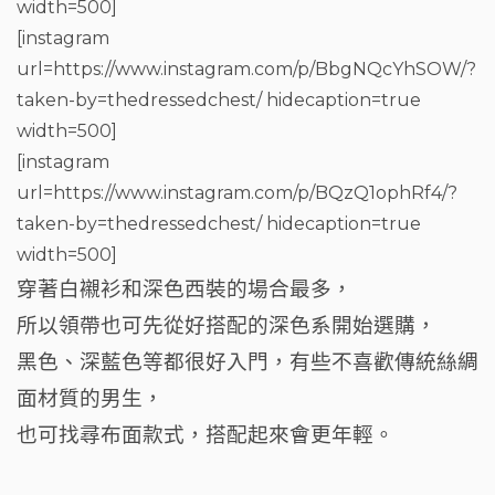
width=500]
[instagram
url=https://www.instagram.com/p/BbgNQcYhSOW/?
taken-by=thedressedchest/ hidecaption=true
width=500]
[instagram
url=https://www.instagram.com/p/BQzQ1ophRf4/?
taken-by=thedressedchest/ hidecaption=true
width=500]
穿著白襯衫和深色西裝的場合最多，
所以領帶也可先從好搭配的深色系開始選購，
黑色、深藍色等都很好入門，有些不喜歡傳統絲綢
面材質的男生，
也可找尋布面款式，搭配起來會更年輕。