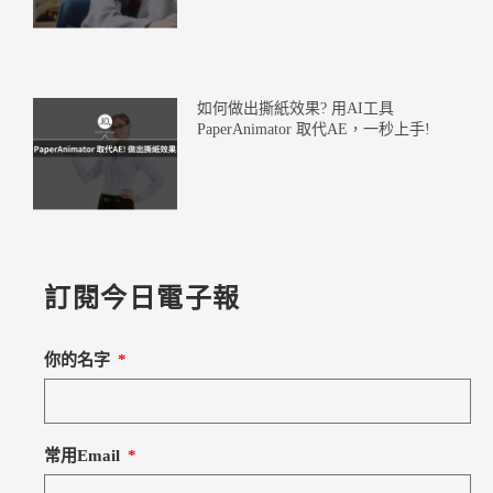
如何做出撕紙效果? 用AI工具
PaperAnimator 取代AE，一秒上手!
訂閱今日電子報
你的名字
常用Email