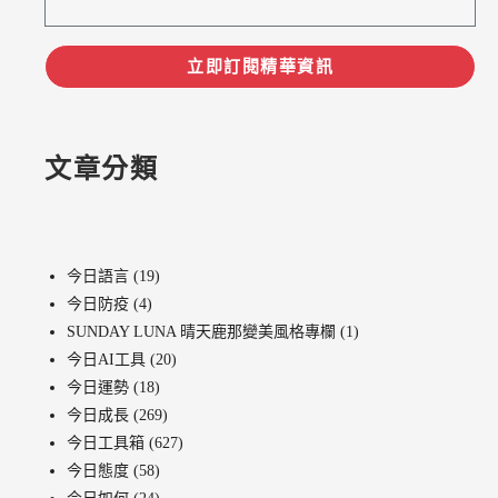
立即訂閱精華資訊
文章分類
今日語言
(19)
今日防疫
(4)
SUNDAY LUNA 晴天鹿那變美風格專欄
(1)
今日AI工具
(20)
今日運勢
(18)
今日成長
(269)
今日工具箱
(627)
今日態度
(58)