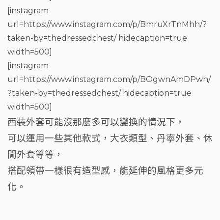
[instagram
url=https://www.instagram.com/p/BmruXrTnMhh/?
taken-by=thedressedchest/ hidecaption=true
width=500]
[instagram
url=https://www.instagram.com/p/BOgwnAmDPwh/
?taken-by=thedressedchest/ hidecaption=true
width=500]
西裝外套可能沒那麼多可以變換的情況下，
可以運用一些其他款式，大衣類型、丹寧外套、休
閒外套等等，
搭配領帶一樣很有造型感，能延伸的風格更多元
化。