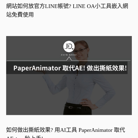
網站如何放官方LINE帳號? LINE OA小工具嵌入網
站免費使用
如何做出撕紙效果? 用AI工具 PaperAnimator 取代