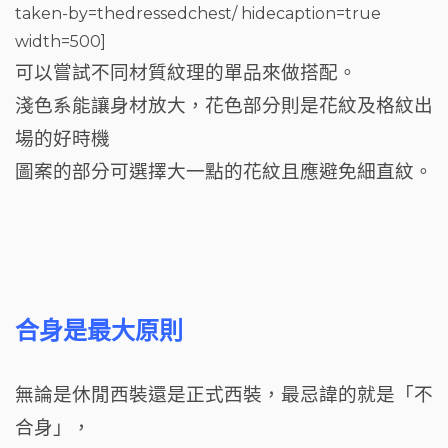
taken-by=thedressedchest/ hidecaption=true
width=500]
可以嘗試不同材質紋理的單品來做搭配。
淺色系能讓身材放大，花色部分則是花紋及格紋出
場的好時機
圖案的部分可選擇大一點的花紋且應避免細直紋。
合身是最大原則
無論是休閒西裝還是正式西裝，最忌諱的就是「不
合身」，