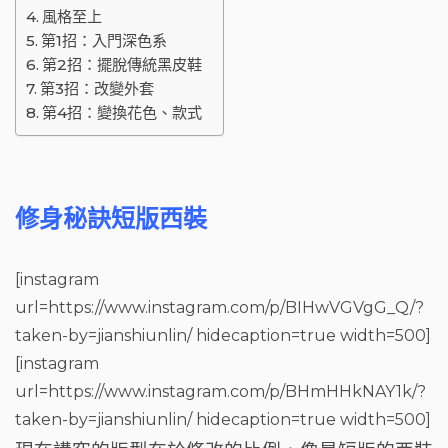
風格至上
第1招：入門深色系
第2招：擺脫傳統黑皮鞋
第3招：改變外套
第4招：變換花色、款式
修身秘訣短版西裝
[instagram
url=https://www.instagram.com/p/BIHwVGVgG_Q/?
taken-by=jianshiunlin/ hidecaption=true width=500]
[instagram
url=https://www.instagram.com/p/BHmHHkNAY1k/?
taken-by=jianshiunlin/ hidecaption=true width=500]