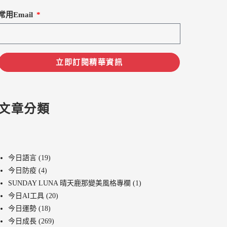
常用Email
立即訂閱精華資訊
文章分類
今日語言
(19)
今日防疫
(4)
SUNDAY LUNA 晴天鹿那變美風格專欄
(1)
今日AI工具
(20)
今日運勢
(18)
今日成長
(269)