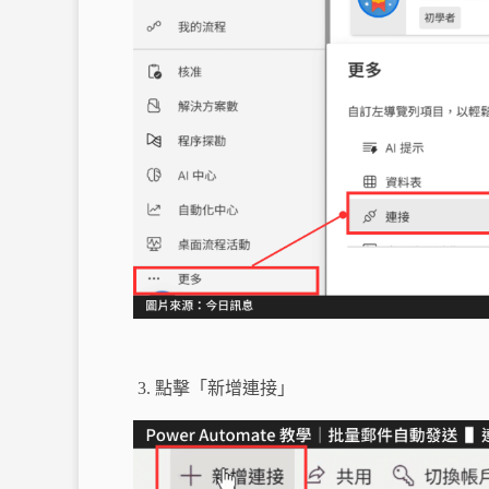
點擊「新增連接」