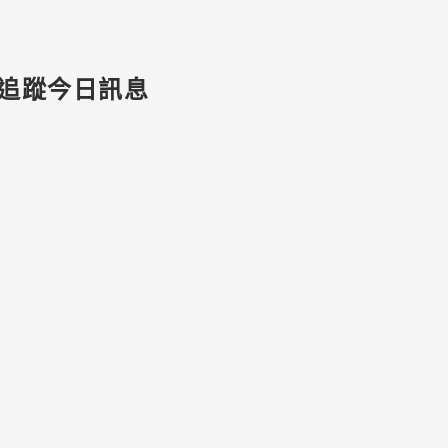
追蹤今日訊息