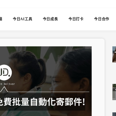
箱
今日AI工具
今日成長
今日打卡
今日合作