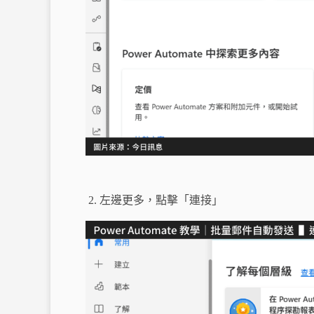
左邊更多，點擊「連接」