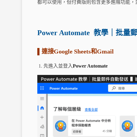
都可以使用，但付費版則包含更多進階功能，
Power Automate 教學｜
▌連接Google Sheets和Gmail
先進入並登入
Power Automate