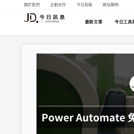
關於我們
企劃合作
今日投稿
網站聲明
最新文章
今日工具