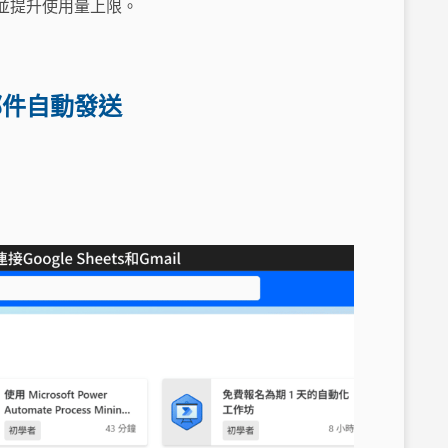
並提升使用量上限。
批量郵件自動發送