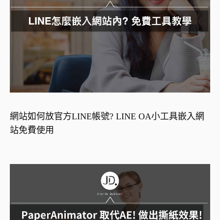
網站如何放官方LINE帳號? LINE OA小工具嵌入網
站免費使用