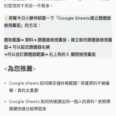
的整理將不再是一件難事。
再幫今日小夥伴統整一下「Google Sheets建立篩選器
檢視畫面」的方法：
選取範圍➜ 資料➜ 篩選器檢視畫面 – 建立新的篩選器檢視畫
面➜ 可以設定篩選器名稱
➜可以自訂篩選器範圍➜ 右上角的Ⅹ 關閉檢視畫面
<為您推薦>
Google sheets 如何鎖定儲存格範圍? 保護資料不被編
輯，真的太重要!
Google Sheets 如何快速調出同一個人的資料? 依照標
題欄快速分組學起來