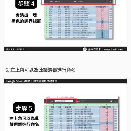
左上角可以為此篩選器進行命名