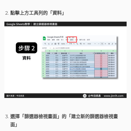
點擊上方工具列的「資料」
選擇「篩選器檢視畫面」的「建立新的篩選器檢視畫
面」