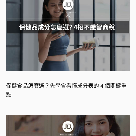
保健食品怎麼選？先學會看懂成分表的 4 個關鍵重
點