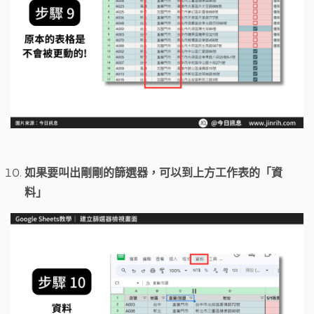
如果要叫出剛剛的篩選器，可以到上方工作表的「資
料」