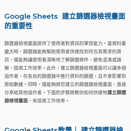
Google Sheets 建立篩選器檢視畫面
的重要性
篩選器檢視畫面提供了使用者對資訊的掌控能力。當資料量
龐大時，篩選器能夠幫助使用者快速找到符合其需求的資
訊，還能夠讓使用者清晰地了解篩選條件，避免混淆或誤
解，提高工作效率。此外，建立篩選器檢視畫面可以讓多個
協作者，在各自的篩選器中進行資料的篩選，且不會影響到
原始數據。同時，還能夠將您建立的篩選器檢視畫面，直接
分享給其他協作者。下面的步驟將教你如何快速地
建立篩選
器檢視畫面
，來提高工作效率。
Google Sheets教學｜ 建立篩選器檢