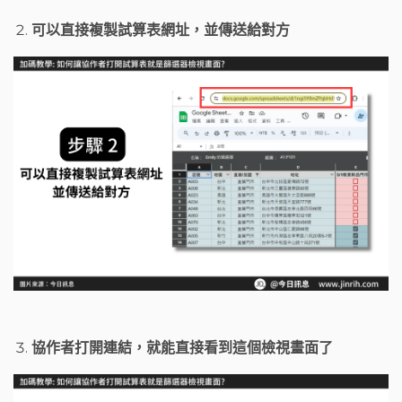
可以直接複製試算表網址，並傳送給對方
協作者打開連結，就能直接看到這個檢視畫面了