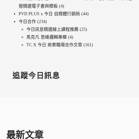
營精選電子書與模板
(4)
PVD PLUS x 今日 自媒體行銷術
(44)
今日合作
(234)
今日訊息精選線上課程推薦
(25)
馬克凡 思維邏輯專欄
(4)
TC X 今日 商業職場合作文章
(161)
追蹤今日訊息
最新文章