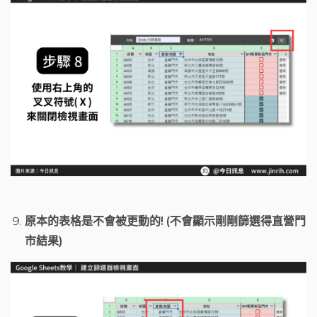
原本的表格是不會被更動的! (不會顯示剛剛篩選得直營門
市結果)