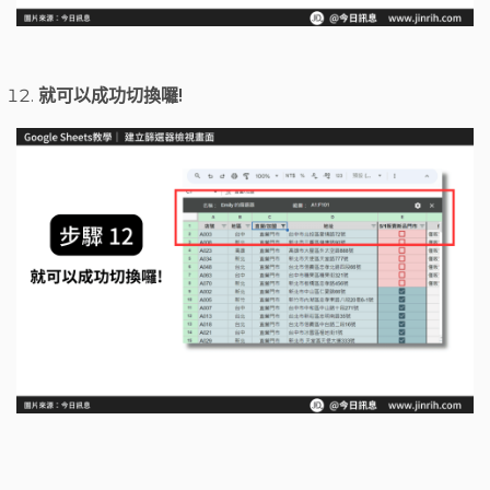
就可以成功切換囉!