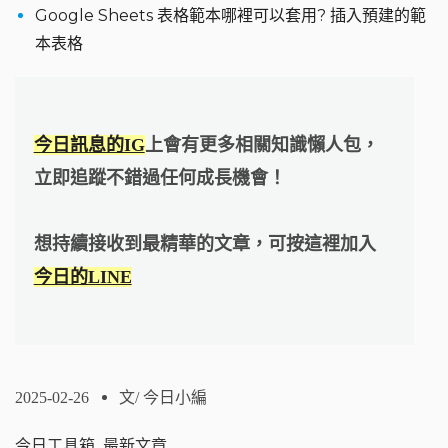
Google Sheets 表格範本哪裡可以套用? 插入預建的範
本表格
今日訊息的IG
上會有更多相關知識懶人包，
立即追蹤不錯過任何成長機會！
想持續接收到最精華的文章，可按這裡加入
今日的LINE
2025-02-26
文/
今日小編
今日工具箱
,
最新文章