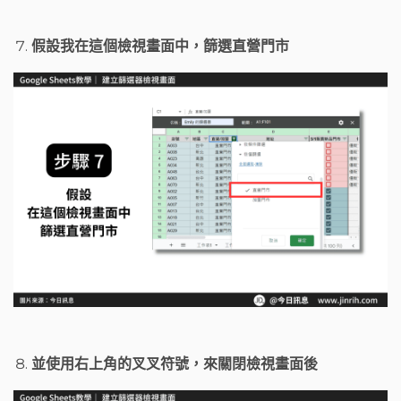
假設我在這個檢視畫面中，篩選直營門市
並使用右上角的叉叉符號，來關閉檢視畫面後