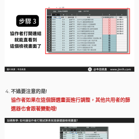
不過要注意的是!
協作者如果在這個篩選畫面進行調整，其他共用者的篩
選器也會跟著變動哦!