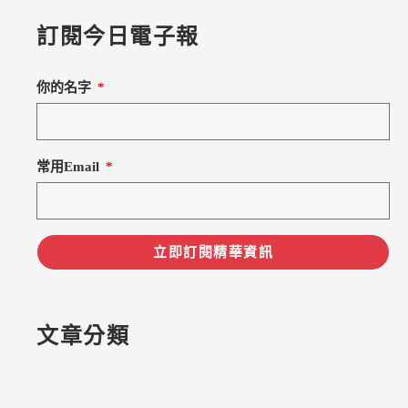
訂閱今日電子報
你的名字
常用Email
立即訂閱精華資訊
文章分類