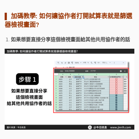
▌ 加碼教學: 如何讓協作者打開試算表就是篩選
器檢視畫面?
如果想要直接分享這個檢視畫面給其他共用協作者的話