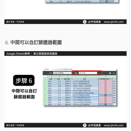
中間可以自訂篩選器範圍