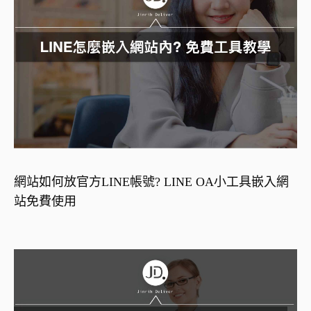
網站如何放官方LINE帳號? LINE OA小工具嵌入網
站免費使用