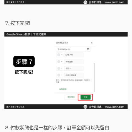
按下完成!
付款狀態也是一樣的步驟，訂單金額可以先留白