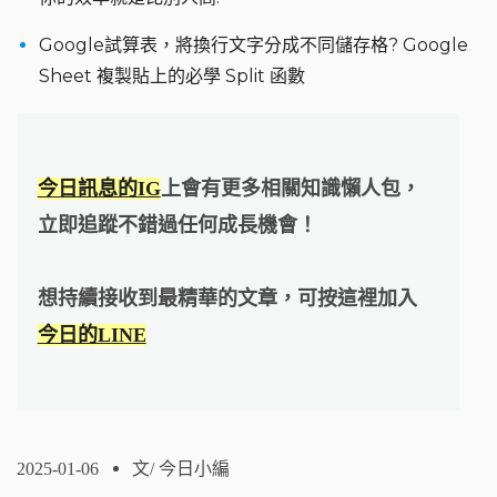
Google試算表，將換行文字分成不同儲存格? Google
Sheet 複製貼上的必學 Split 函數
今日訊息的IG
上會有更多相關知識懶人包，
立即追蹤不錯過任何成長機會！
想持續接收到最精華的文章，可按這裡加入
今日的LINE
2025-01-06
文/
今日小編