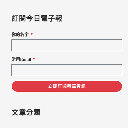
訂閱今日電子報
你的名字
常用Email
立即訂閱精華資訊
文章分類