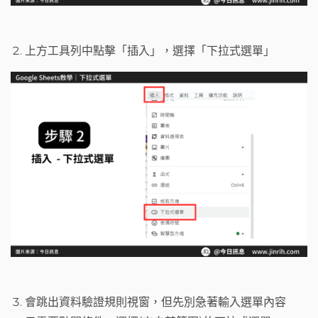
上方工具列中點擊「插入」，選擇「下拉式選單」
會跳出資料驗證規則視窗，但先別急著輸入選單內容