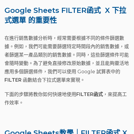
Google Sheets FILTER函式 X 下拉
式選單 的重要性
在進行銷售數據分析時，經常需要根據不同的條件篩選數
據。例如，我們可能需要篩選特定時間段內的銷售數據，或
者篩選某一產品類別的銷售數據。同時，這些篩選條件可能
會隨時變動。為了避免直接修改原始數據，並且能夠靈活地
應用多個篩選條件，我們可以使用 Google 試算表中的
FILTER
函數結合下拉式選單來實現。
下面的步驟將教你如何快速地使用
FILTER函式
，來提高工
作效率。
Google Sheets教學｜FILTER函式 X