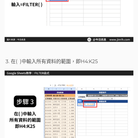
在( )中輸入所有資料的範圍，即H4:K25