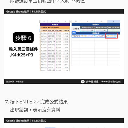
即篩選訂單金額範圍中，大於P3的值
按下ENTER，完成公式結果
出現錯誤，表示沒有資料