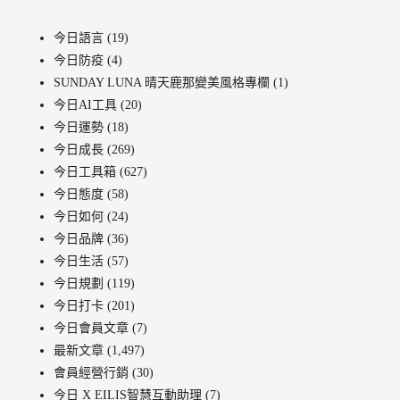
今日語言
(19)
今日防疫
(4)
SUNDAY LUNA 晴天鹿那變美風格專欄
(1)
今日AI工具
(20)
今日運勢
(18)
今日成長
(269)
今日工具箱
(627)
今日態度
(58)
今日如何
(24)
今日品牌
(36)
今日生活
(57)
今日規劃
(119)
今日打卡
(201)
今日會員文章
(7)
最新文章
(1,497)
會員經營行銷
(30)
今日 X EILIS智慧互動助理
(7)