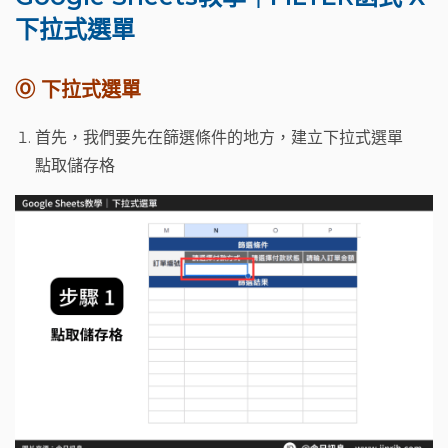
下拉式選單
Ⓞ 下拉式選單
首先，我們要先在篩選條件的地方，建立下拉式選單
點取儲存格