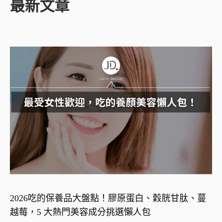
最新文章
2026吃的保養品大盤點！膠原蛋白、穀胱甘肽、蔓
越莓，5 大熱門美容成分挑選懶人包