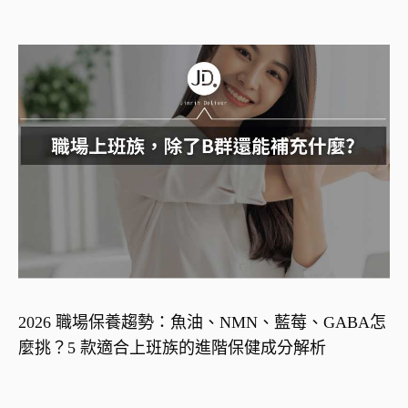
2026 職場保養趨勢：魚油、NMN、藍莓、GABA怎
麼挑？5 款適合上班族的進階保健成分解析