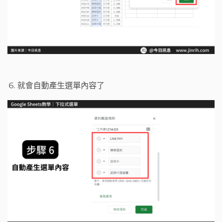
就會自動產生選單內容了