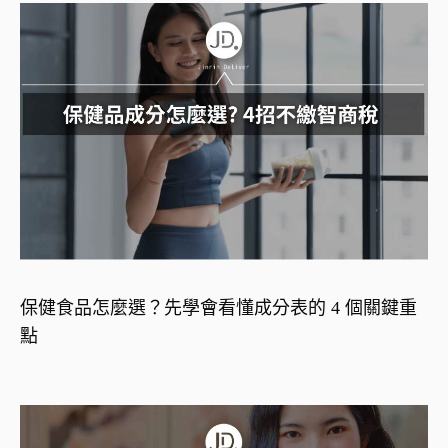
保健食品怎麼選？先學會看懂成分表的 4 個關鍵重
點