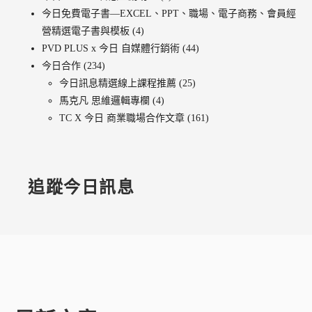
今日免費電子書—EXCEL、PPT、職場、電子商務、會員經
營精選電子書與模板
(4)
PVD PLUS x 今日 自媒體行銷術
(44)
今日合作
(234)
今日訊息精選線上課程推薦
(25)
馬克凡 思維邏輯專欄
(4)
TC X 今日 商業職場合作文章
(161)
追蹤今日訊息