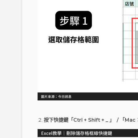
按下快捷鍵「Ctrl + Shift + _ 」 / 「Mac