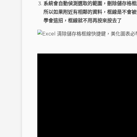
系統會自動偵測選取的範圍，刪除儲存格框
所以如果附近有相鄰的資料，框線是不會被
學會這招，框線就不用再按來按去了