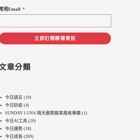
常用Email
立即訂閱精華資訊
文章分類
今日語言
(19)
今日防疫
(4)
SUNDAY LUNA 晴天鹿那變美風格專欄
(1)
今日AI工具
(20)
今日運勢
(18)
今日成長
(269)