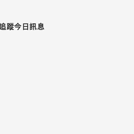
追蹤今日訊息