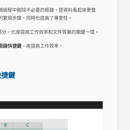
在編輯過程中刪除不必要的框線，使資料看起來更整
的繁瑣步驟，同時也提高了專業性。
一部分，也是提高工作效率和文件質量的關鍵一環。
框線快捷鍵
，來提高工作效率。
快捷鍵