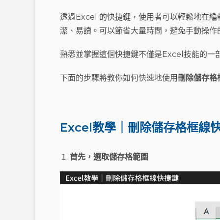
透過Excel 的快捷鍵，使用者可以輕鬆地
潔、易讀。可以節省大量時間，避免手動操作
熟悉並掌握這個快捷鍵不僅是Excel技能的
下面的步驟將教你如何快速地使用
刪除儲存格
Excel教學｜刪除儲存格框線
首先，選取儲存格範圍