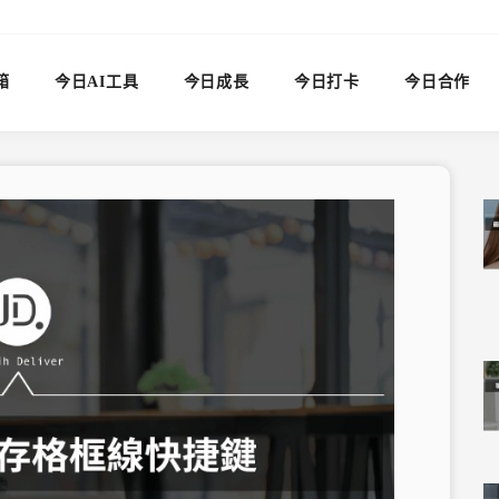
箱
今日AI工具
今日成長
今日打卡
今日合作