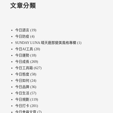
文章分類
今日語言
(19)
今日防疫
(4)
SUNDAY LUNA 晴天鹿那變美風格專欄
(1)
今日AI工具
(20)
今日運勢
(18)
今日成長
(269)
今日工具箱
(627)
今日態度
(58)
今日如何
(24)
今日品牌
(36)
今日生活
(57)
今日規劃
(119)
今日打卡
(201)
今日會員文章
(7)