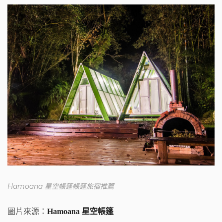
Hamoana 星空帳篷帳篷旅宿推薦
圖片來源：
Hamoana 星空帳篷