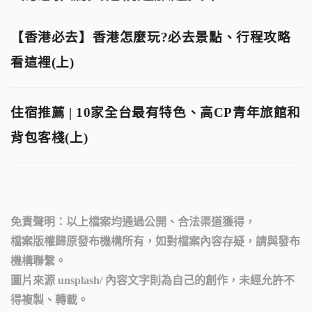
【香港必去】香港怎麼玩?必去景點、行程攻略
看這裡(上)
住宿推薦 | 10家全台最有特色、高CP青年旅館和
背包客棧(上)
免責聲明：以上檔案均通過公開、合法渠道獲得，
檔案版權歸原發布機構所有，如對檔案內容存疑，請與發布
機構聯繫。
圖片來源
unsplash
/ 內容
文字則為自己的創作，未經允許不
得複製、轉載。