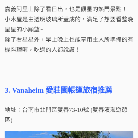
嘉義阿里山除了看日出，也是觀星的熱門景點！
小木屋是由透明玻璃所蓋成的，
滿足了想要看整晚
星星的小願望~
除了看星星外，早上晚上也能享用主人所準備的有
機料理喔，吃過的人都說讚！
3.
Vanaheim 愛莊園帳篷旅宿推薦
地址：台南市北門區雙春73-10號 (雙春濱海遊憩
區)