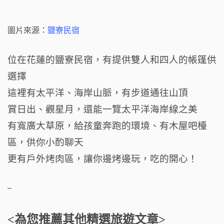
圖片來源：
鹽寮民宿
位在花蓮的鹽寮民宿，有提供雙人和四人的帳篷供
選擇
這裡有太平洋、海岸山脈，有步道通往山頂
賞日出、觀星月，還能一覽太平洋海岸線之美
有寬廣大草原，給孩童奔跑的環境、有木屋吧檯
區，供你小酌聊天
更有戶外烤肉區，讓你邊烤邊玩，吃的開心！
–
<為您推薦其他精選旅遊文章>