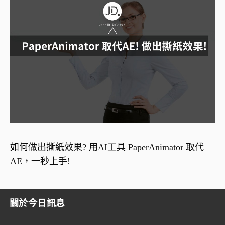
如何做出撕紙效果? 用AI工具 PaperAnimator 取代
AE，一秒上手!
關於今日訊息