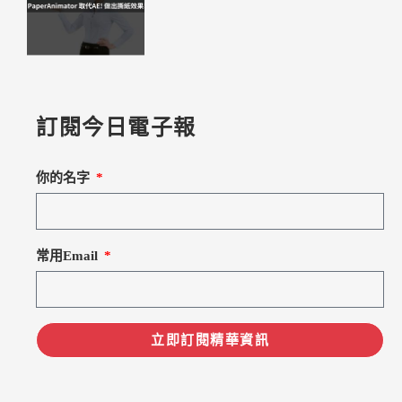
訂閱今日電子報
你的名字
常用Email
立即訂閱精華資訊