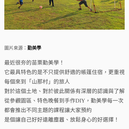
圖片來源：
勤美學
最近很夯的苗栗勤美學！
它最具特色的是不只提供舒適的帳篷住宿，更重視
每個來到「山那村」的旅人
對於這個土地、對於彼此關係有深層的認識與了解
從參觀園區、特色晚餐到手作DIY，勤美學每一次
都會推出不同主題的課程讓大家預約
是個讓自己好好遠離塵囂、放鬆身心的好選擇！