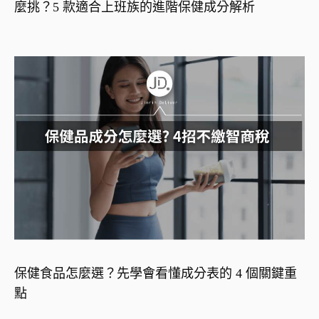
麼挑？5 款適合上班族的進階保健成分解析
保健食品怎麼選？先學會看懂成分表的 4 個關鍵重
點