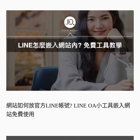
網站如何放官方LINE帳號? LINE OA小工具嵌入網
站免費使用