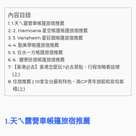
內容目錄
1.天ㄟ露營車帳篷旅宿推薦
2. Hamoana 星空帳篷帳篷旅宿推薦
3. Vanaheim 愛莊園帳篷旅宿推薦
4. 勤美學帳篷旅宿推薦
5. 在水一方帳篷旅宿推薦
6. 鹽寮民宿帳篷旅宿推薦
【香港必去】香港怎麼玩?必去景點、行程攻略看這裡
(上)
住宿推薦 | 10家全台最有特色、高CP青年旅館和背包客
棧(上)
1.
天ㄟ露營車帳篷旅宿推薦