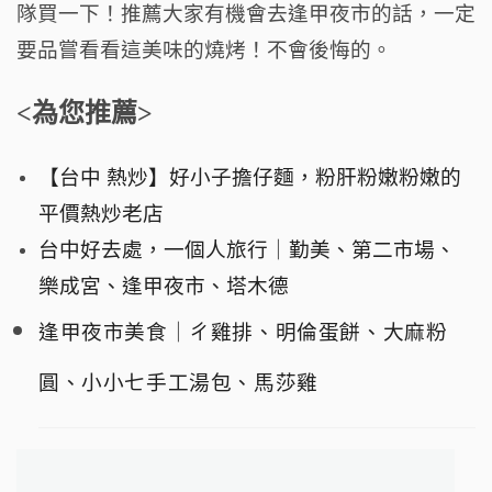
隊買一下！推薦大家有機會去逢甲夜市的話，一定
要品嘗看看這美味的燒烤！不會後悔的。
<為您推薦>
【台中 熱炒】好小子擔仔麵，粉肝粉嫩粉嫩的
平價熱炒老店
台中好去處，一個人旅行｜勤美、第二市場、
樂成宮、逢甲夜市、塔木德
逢甲夜市美食｜ㄔ雞排、明倫蛋餅、大麻粉
圓、小小七手工湯包、馬莎雞