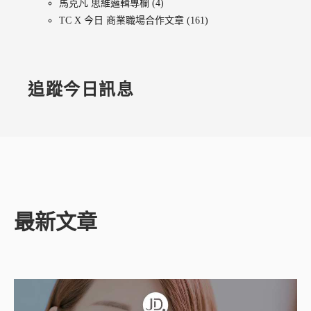
馬克凡 思維邏輯專欄
(4)
TC X 今日 商業職場合作文章
(161)
追蹤今日訊息
最新文章