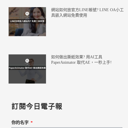
網站如何放官方LINE帳號? LINE OA小工
具嵌入網站免費使用
如何做出撕紙效果? 用AI工具
PaperAnimator 取代AE，一秒上手!
訂閱今日電子報
你的名字