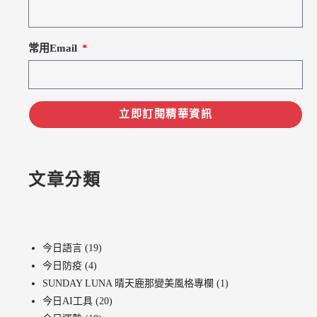
常用Email
立即訂閱精華資訊
文章分類
今日語言
(19)
今日防疫
(4)
SUNDAY LUNA 晴天鹿那變美風格專欄
(1)
今日AI工具
(20)