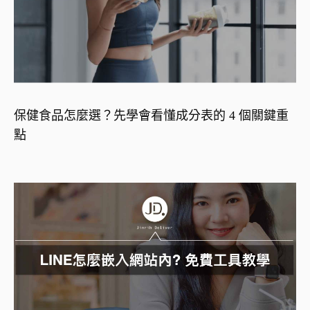
保健食品怎麼選？先學會看懂成分表的 4 個關鍵重
點