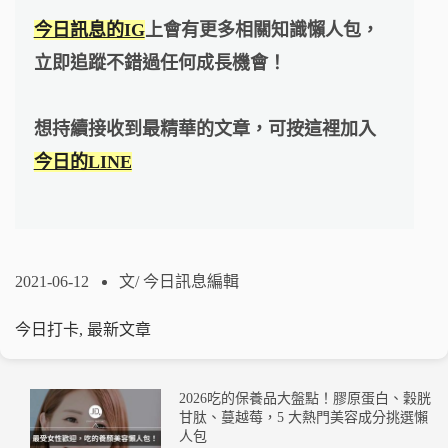
今日訊息的IG
上會有更多相關知識懶人包，
立即追蹤不錯過任何成長機會！
想持續接收到最精華的文章，可按這裡加入
今日的LINE
2021-06-12
文/
今日訊息編輯
今日打卡
,
最新文章
2026吃的保養品大盤點！膠原蛋白、穀胱
甘肽、蔓越莓，5 大熱門美容成分挑選懶
人包