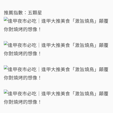
推薦指數：五顆星