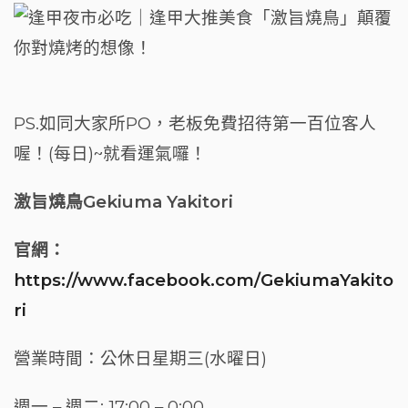
PS.如同大家所PO，老板免費招待第一百位客人
喔！(每日)~就看運氣囉！
激旨燒鳥Gekiuma Yakitori
官網：
https://www.facebook.com/GekiumaYakito
ri
營業時間：公休日星期三(水曜日)
週一 – 週二
:
17:00 – 0:00