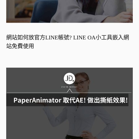
網站如何放官方LINE帳號? LINE OA小工具嵌入網
站免費使用