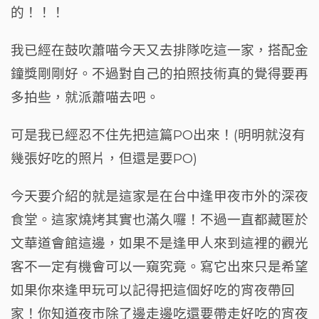
的！！！
我已經在鼓吹蕭喵今天又去排隊吃這一家，搭配金
鐘獎剛剛好。不過對自己的拍照技術真的覺得要再
多拍些，就派蕭喵去吧。
可是我已經忍不住先把這篇PO出來！(明明就沒有
幾張好吃的照片，但還是要PO)
今天要介紹的就是這家是在台中逢甲夜市外的深夜
食堂。這家燒烤其實也滿久囉！不過一直都藏匿於
文華道會館這邊，如果不是逢甲人來到這裡的觀光
客不一定有機會可以一窺究竟。寫它出來只是希望
如果你來逢甲玩可以記得把這個好吃的宵夜帶回
家！你知道夜市除了邊走邊吃還要帶走好吃的宵夜