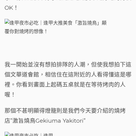
OK！
我一開始並沒有想拍排隊的人潮，但使我想拍下這
個文華道會館，相信住在這附近的人看得懂這是哪
裡。你看到畫面上起碼五桌就是在等待烤肉的人
喔！
那個不甚明顯得燈籠則是我們今天要介紹的燒烤
店”激旨燒鳥Gekiuma Yakitori”