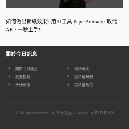
如何做出撕紙效果? 用AI工具 PaperAnimator 取代
AE，一秒上手!
關於今日訊息
關於今日訊息
網站聲明
我要投稿
隱私權聲明
合作洽談
隱私權政策
© All rights reserved by 今日訊息. Powered by
PVD PLUS