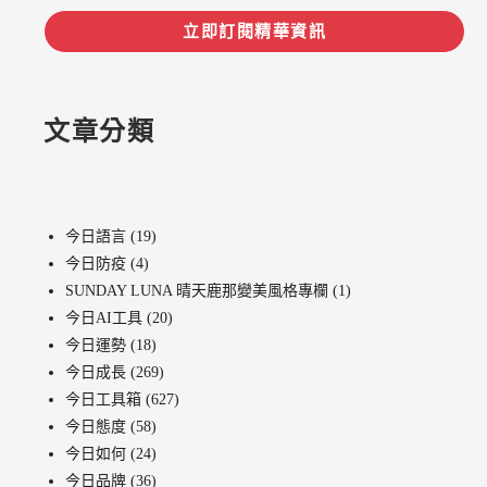
立即訂閱精華資訊
文章分類
今日語言
(19)
今日防疫
(4)
SUNDAY LUNA 晴天鹿那變美風格專欄
(1)
今日AI工具
(20)
今日運勢
(18)
今日成長
(269)
今日工具箱
(627)
今日態度
(58)
今日如何
(24)
今日品牌
(36)