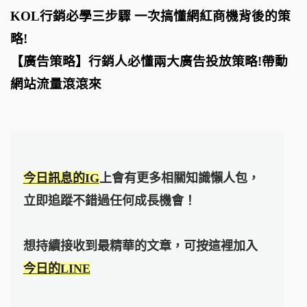
KOL行銷必學三步驟 一次搞懂網紅商機背後的策
略!
【廣告策略】行銷人必懂兩大廣告投放策略!帶動
網站流量滾滾來
今日訊息的IG
上會有更多相關知識懶人包，
立即追蹤不錯過任何成長機會！
想持續接收到最精華的文章，可按這裡加入
今日的LINE