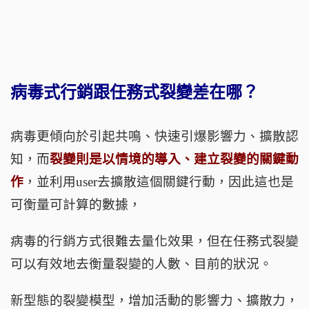
病毒式行銷跟任務式裂變差在哪？
病毒更傾向於引起共鳴、快速引爆影響力、擴散認
知，而
裂變則是以情境的導入、建立裂變的關鍵動
作
，並利用
user
去擴散這個關鍵行動，因此這也是
可衡量可計算的數據，
病毒的行銷方式很難去量化效果，但在任務式裂變
可以有效地去衡量裂變的人數、目前的狀況。
新型態的裂變模型，增加活動的影響力、擴散力，