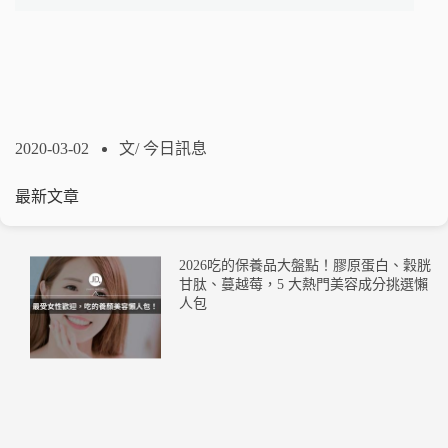
2020-03-02
文/
今日訊息
最新文章
2026吃的保養品大盤點！膠原蛋白、穀胱
甘肽、蔓越莓，5 大熱門美容成分挑選懶
人包