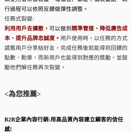
行過程可以依照反饋做彈性調整。
任務式裂變:
利用用戶去擴散，
可以做到
精準管道、降低廣告成
本、提升品牌忠誠度。
用戶使用時，以任務的方式
請舊用戶分享給好友，完成任務後就能得到回饋的
點數、勳章，而新用戶也能得到對應的獎勵，並鼓
勵他們解任務再次裂變。
<為您推薦>
B2B企業內容行銷:用高品質內容建立顧客的信任
感!