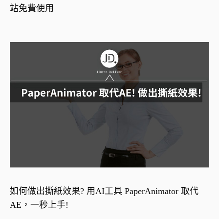
站免費使用
如何做出撕紙效果? 用AI工具 PaperAnimator 取代
AE，一秒上手!