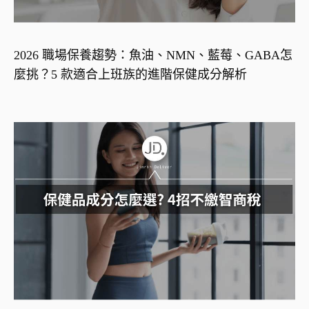
2026 職場保養趨勢：魚油、NMN、藍莓、GABA怎
麼挑？5 款適合上班族的進階保健成分解析