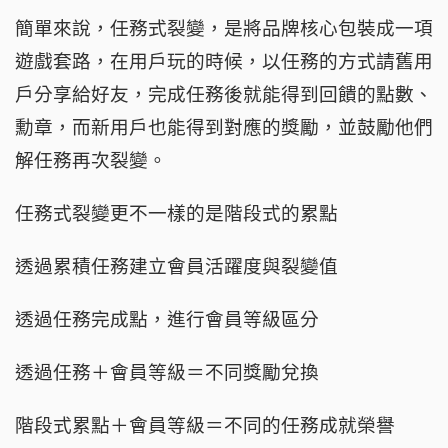
簡單來說，任務式裂變，是將品牌核心包裝成一項
遊戲套路，在用戶玩的時候，以任務的方式請舊用
戶分享給好友，完成任務後就能得到回饋的點數、
勳章，而新用戶也能得到對應的獎勵，並鼓勵他們
解任務再次裂變。
任務式裂變更不一樣的是階段式的累點
透過累積任務建立會員活躍度與裂變值
透過任務完成點，進行會員等級區分
透過任務＋會員等級＝不同獎勵兌換
階段式累點＋會員等級＝不同的任務成就榮譽