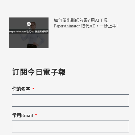
如何做出撕紙效果? 用AI工具
PaperAnimator 取代AE，一秒上手!
訂閱今日電子報
你的名字
常用Email