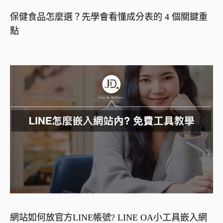
保健食品怎麼選？先學會看懂成分表的 4 個關鍵重
點
網站如何放官方LINE帳號? LINE OA小工具嵌入網