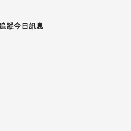
追蹤今日訊息