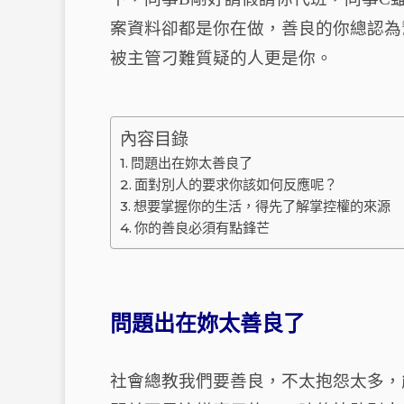
案資料卻都是你在做，善良的你總認為
被主管刁難質疑的人更是你。
內容目錄
問題出在妳太善良了
面對別人的要求你該如何反應呢？
想要掌握你的生活，得先了解掌控權的來源
你的善良必須有點鋒芒
問題出在妳太善良了
社會總教我們要善良，不太抱怨太多，