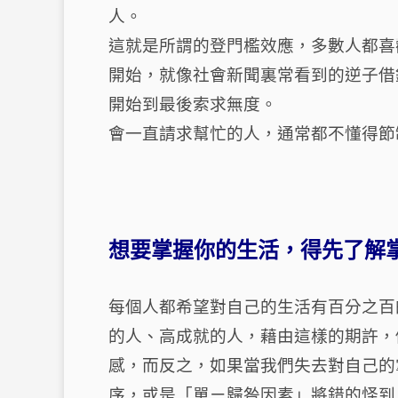
人。
這就是所謂的登門檻效應，多數人都喜
開始，就像社會新聞裏常看到的逆子借
開始到最後索求無度。
會一直請求幫忙的人，通常都不懂得節
想要掌握你的生活，得先了解
每個人都希望對自己的生活有百分之百
的人、高成就的人，藉由這樣的期許，
感，而反之，如果當我們失去對自己的
序，或是「單ㄧ歸咎因素」將錯的怪到