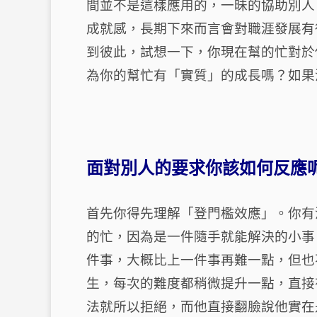
間並不是這樣應用的，一昧的協助別人
成就感，長期下來而言會對職涯發展有
到彼此，試想一下，你現在幫的忙對於
為你的幫忙有「實質」的成長嗎？如果
面對別人的要求你該如何反應
首先你得先理解「登門檻效應」。你有
的忙，因為是一件隨手就能解決的小事
件事，大概比上一件事再難一點，但也
生，每次的難度都稍微提升一點，直接
法就所以拒絕，而他直接翻臉說他實在