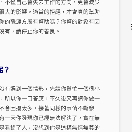
，不僅自己會失去工作的方向，更會減少
很大的影響。適當的拒絕，才會真的幫助
你的職涯方展有幫助嗎？你幫的對象有因
沒有，請停止你的善良。
呢？
沒有遇到一個情形，先請你幫忙一個很小
，所以你一口答應，不久後又再請你做一
不會困擾太多，接著同樣的事情不斷發
有一天你發現你已經無法解決了，實在無
是看錯了人，沒想到你是這樣無情無義的