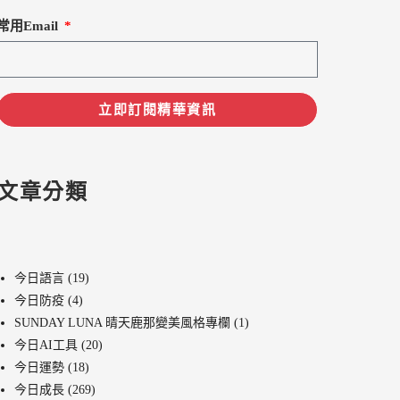
常用Email
立即訂閱精華資訊
文章分類
今日語言
(19)
今日防疫
(4)
SUNDAY LUNA 晴天鹿那變美風格專欄
(1)
今日AI工具
(20)
今日運勢
(18)
今日成長
(269)