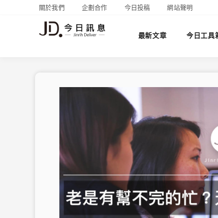
關於我們
企劃合作
今日投稿
網站聲明
最新文章
今日工具