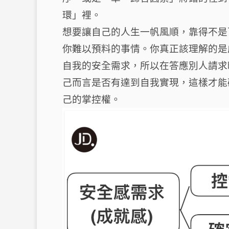
環」裡。
想要讓自己的人生一帆風順，靠得不是
你難以預料的事情。你真正該理解的是
自我的安全需求，所以在答應別人請求
己而言是否有達到自我實現，這樣才能
己的掌控權。