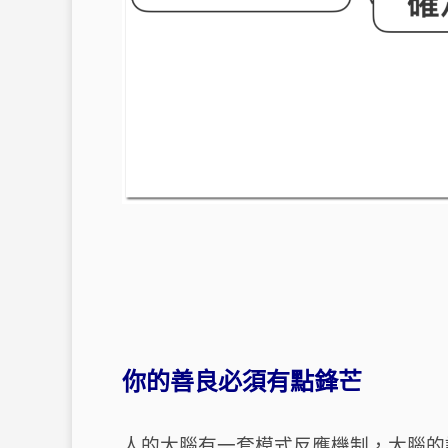
你的善良必須有點鋒芒
人的大腦有一套模式反應機制，大腦的