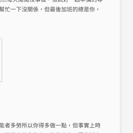
幫忙一下沒關係，但最後加班的總是你，
能者多勞所以你得多做一點，但事實上時