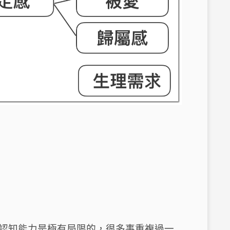
認知能力是極有局限的，很多事重複過一