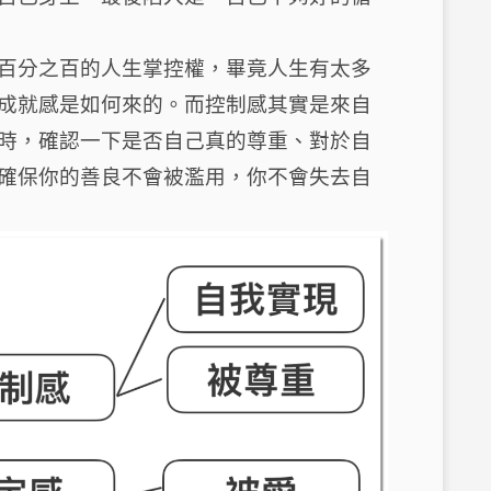
百分之百的人生掌控權，畢竟人生有太多
成就感是如何來的。而控制感其實是來自
時，確認一下是否自己真的尊重、對於自
確保你的善良不會被濫用，你不會失去自