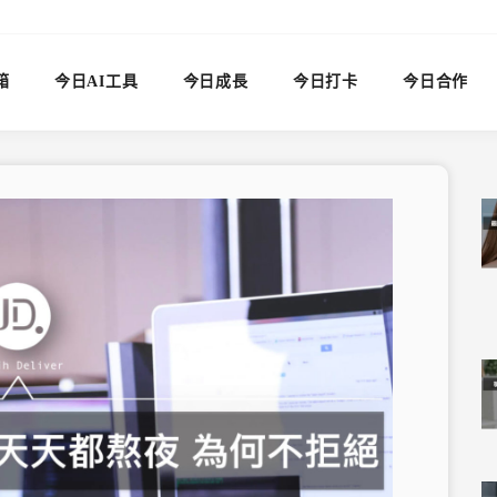
箱
今日AI工具
今日成長
今日打卡
今日合作