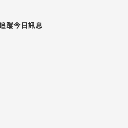
追蹤今日訊息