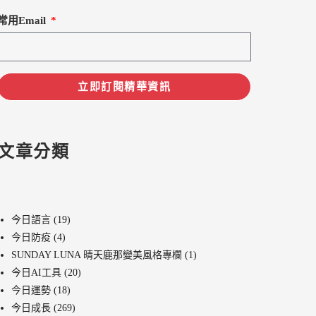
常用Email
立即訂閱精華資訊
文章分類
今日語言
(19)
今日防疫
(4)
SUNDAY LUNA 晴天鹿那變美風格專欄
(1)
今日AI工具
(20)
今日運勢
(18)
今日成長
(269)