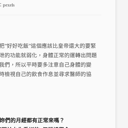
：
pexels
把”好好吃飯”這個應該比皇帝還大的要緊
泄的功能就弱化，身體正常的運轉出問題
我們，所以平時要多注意自己身體的變
時檢視自己的飲食作息並尋求醫師的協
妳們的月經都有正常來嗎？