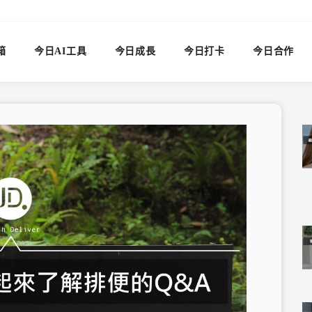
箱
今日AI工具
今日成長
今日打卡
今日合作