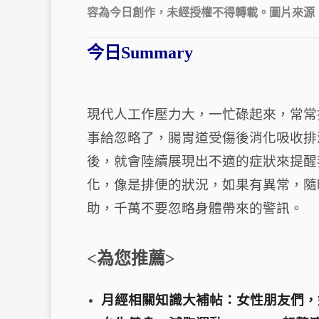
容為今日創作，未經授權不得轉載。圖片來源
今日Summary
現代人工作壓力大，一忙碌起來，常常
事給忽略了，腸胃道受傷後消化吸收排
後，就會陸續展現出不適的症狀來提醒
化，像是排便的狀況，如果有異常，隨
助，千萬不要忽略身體帶來的警訊。
<為您推薦>
月經相關知識大補帖：女性朋友們，