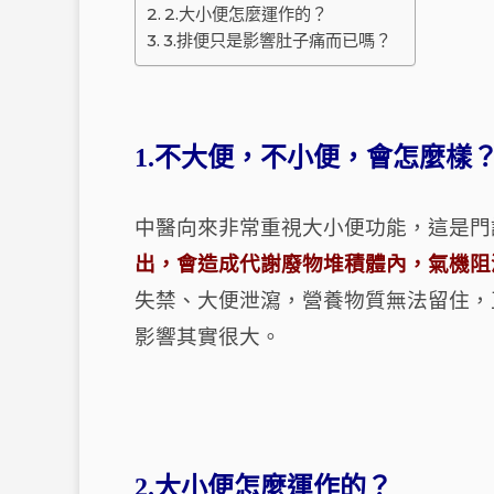
2.大小便怎麼運作的？
3.排便只是影響肚子痛而已嗎？
1.不大便，不小便，會怎麼樣
中醫向來非常重視大小便功能，這是門
出，會造成代謝廢物堆積體內，氣機阻
失禁、大便泄瀉，營養物質無法留住，
影響其實很大。
2.大小便怎麼運作的？