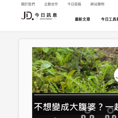
關於我們
企劃合作
今日投稿
網站聲明
最新文章
今日工具