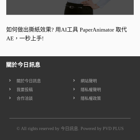
如何做出撕紙效果? 用AI工具 PaperAnimator 取代
AE，一秒上手!
關於今日訊息
關於今日訊息
網站聲明
我要投稿
隱私權聲明
合作洽談
隱私權政策
© All rights reserved by 今日訊息. Powered by
PVD PLUS