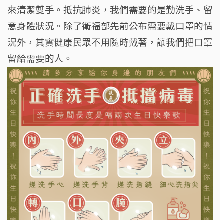
來清潔雙手。抵抗肺炎，我們需要的是勤洗手、留
意身體狀況。除了衛福部先前公布需要戴口罩的情
況外，其實健康民眾不用隨時戴著，讓我們把口罩
留給需要的人。