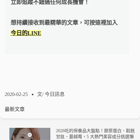
立即追蹤不錯過任何成長機會！
想持續接收到最精華的文章，可按這裡加入
今日的LINE
2020-02-25
文/
今日訊息
最新文章
2026吃的保養品大盤點！膠原蛋白、穀胱
甘肽、蔓越莓，5 大熱門美容成分挑選懶