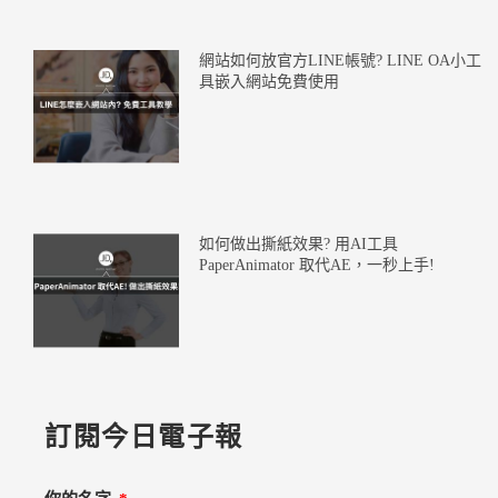
網站如何放官方LINE帳號? LINE OA小工
具嵌入網站免費使用
如何做出撕紙效果? 用AI工具
PaperAnimator 取代AE，一秒上手!
訂閱今日電子報