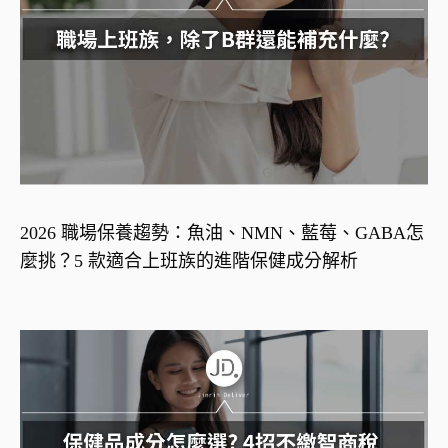
2026 職場保養趨勢：魚油、NMN、藍莓、GABA怎
麼挑？5 款適合上班族的進階保健成分解析