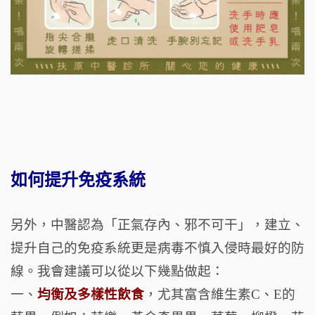
如何提升免疫系統
另外，中醫認為「正氣存內、邪不可干」，建立、
提升自己的免疫系統更是病毒不慎入侵時最好的防
線。我會建議可以從以下幾點做起：
一、
均衡及多樣性飲食
，尤其富含維生素C、E的