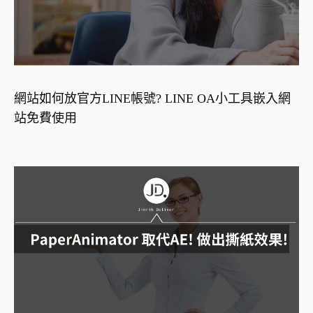
網站如何放官方LINE帳號? LINE OA小工具嵌入網
站免費使用