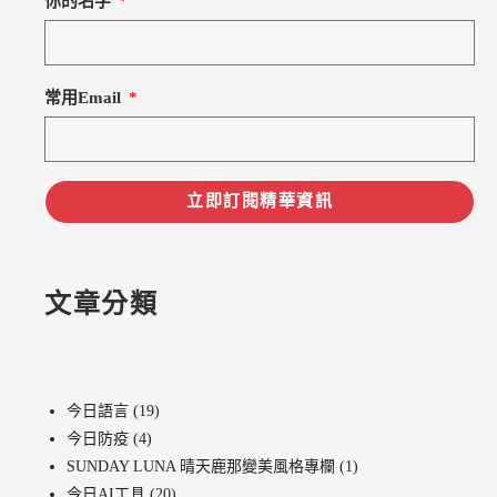
你的名字
常用Email
立即訂閱精華資訊
文章分類
今日語言
(19)
今日防疫
(4)
SUNDAY LUNA 晴天鹿那變美風格專欄
(1)
今日AI工具
(20)