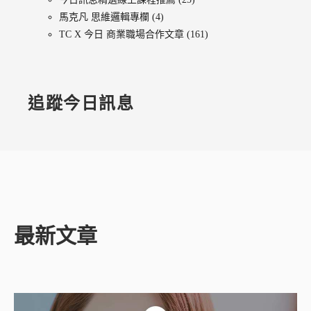
馬克凡 思維邏輯專欄
(4)
TC X 今日 商業職場合作文章
(161)
追蹤今日訊息
最新文章