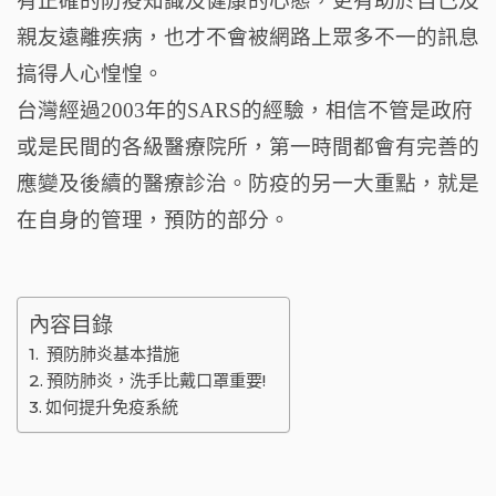
有正確的防疫知識及健康的心態，更有助於自己及
親友遠離疾病，也才不會被網路上眾多不一的訊息
搞得人心惶惶。
台灣經過2003年的SARS的經驗，相信不管是政府
或是民間的各級醫療院所，第一時間都會有完善的
應變及後續的醫療診治。防疫的另一大重點，就是
在自身的管理，預防的部分。
內容目錄
預防肺炎基本措施
預防肺炎，洗手比戴口罩重要!
如何提升免疫系統