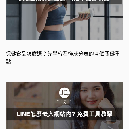
保健食品怎麼選？先學會看懂成分表的 4 個關鍵重
點