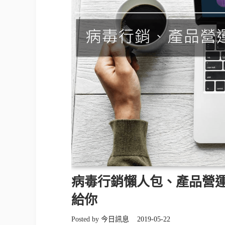
病毒行銷懶人包、產品營
給你
Posted by
今日訊息
2019-05-22