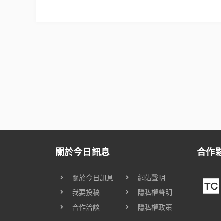
關於今日訊息
合作
關於今日訊息
網站聲明
我要投稿
隱私權聲明
合作洽談
隱私權政策