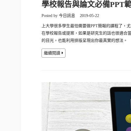
學校報告與論文必備PPT
Posted by
今日訊息
2019-05-22
上大學很多學生最怕需要做PPT簡報的課程了，
在學校報告或提案，如果是研究生的話也很適合當
的目光，也能利用排版呈現出你最真實的想法。
繼續閱讀