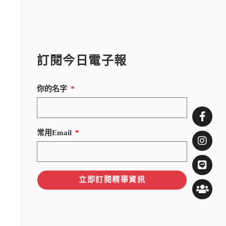
訂閱今日電子報
你的名字
常用Email
立即訂閱精華資訊