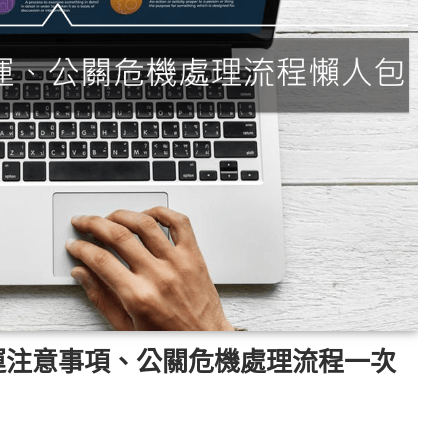
運注意事項、公關危機處理流程一次