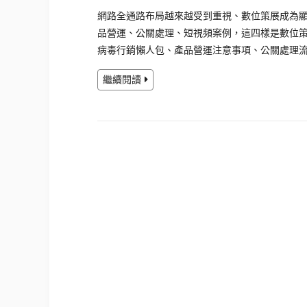
網路全通路布局越來越受到重視、數位策展成為
品營運、公關處理、短視頻案例，這四樣是數位策展非
病毒行銷懶人包、產品營運注意事項、公關處理
繼續閱讀