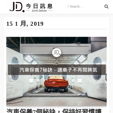
15 1 月, 2019
汽車保養7個秘訣，保持好習慣讓