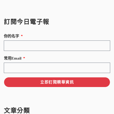
訂閱今日電子報
你的名字
常用Email
立即訂閱精華資訊
文章分類