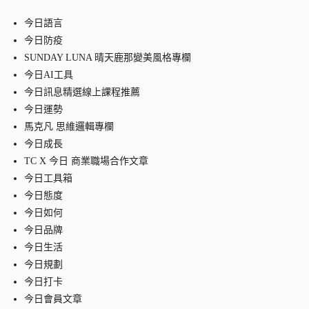
今日語言
今日防疫
SUNDAY LUNA 晴天鹿那變美風格專欄
今日AI工具
今日訊息精選線上課程推薦
今日運勢
馬克凡 思維邏輯專欄
今日成長
TC X 今日 商業職場合作文章
今日工具箱
今日態度
今日如何
今日品牌
今日生活
今日規劃
今日打卡
今日會員文章