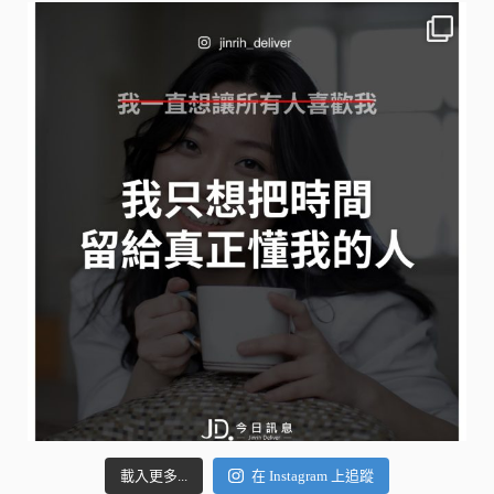
載入更多...
在 Instagram 上追蹤