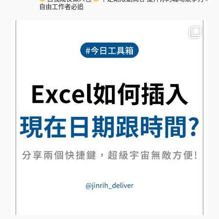
自由工作者必追