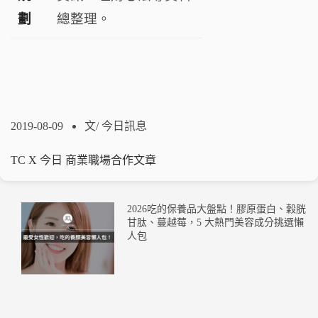
劃
總整理。
2019-08-09
文/
今日訊息
TC X 今日 商業職場合作文章
2026吃的保養品大盤點！膠原蛋白、穀胱
甘肽、蔓越莓，5 大熱門美容成分挑選懶
人包