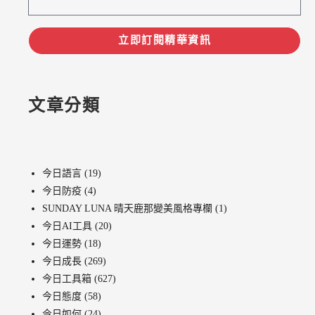
立即訂閱精華資訊
文章分類
今日語言
(19)
今日防疫
(4)
SUNDAY LUNA 晴天鹿那變美風格專欄
(1)
今日AI工具
(20)
今日運勢
(18)
今日成長
(269)
今日工具箱
(627)
今日態度
(58)
今日如何
(24)