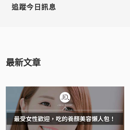
追蹤今日訊息
最新文章