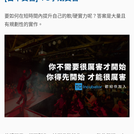
要如何在短時間內提升自己的軟/硬實力呢？答案是大量且
有規劃性的實作。