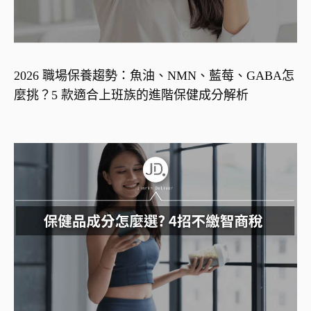
2026 職場保養趨勢：魚油、NMN、藍莓、GABA怎
麼挑？5 款適合上班族的進階保健成分解析