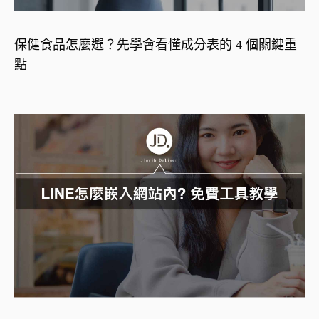
保健食品怎麼選？先學會看懂成分表的 4 個關鍵重
點