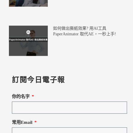
如何做出撕紙效果? 用AI工具
PaperAnimator 取代AE，一秒上手!
訂閱今日電子報
你的名字
常用Email