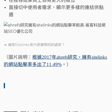
在搜尋結果頁上佔有更大的版位
直接切中使用者需求，顯示更多樣的連結供點
選
➠ 擁有Sitelinks有什麼實際的好處呢？
（圖片說明：
根據2017年ahrefs研究，擁有sitelinks
的網站點擊率多出了11.49%
。）