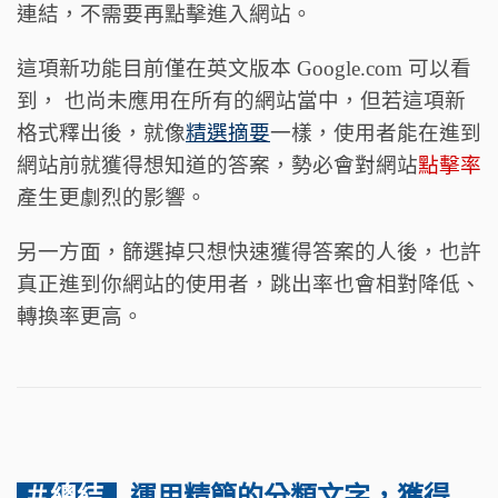
連結，不需要再點擊進入網站。
這項新功能目前僅在英文版本 Google.com 可以看
到， 也尚未應用在所有的網站當中，但若這項新
格式釋出後，就像
精選摘要
一樣，使用者能在進到
網站前就獲得想知道的答案，勢必會對網站
點擊率
產生更劇烈的影響。
另一方面，篩選掉只想快速獲得答案的人後，也許
真正進到你網站的使用者，跳出率也會相對降低、
轉換率更高。
＃總結
運用精簡的分類文字，獲得