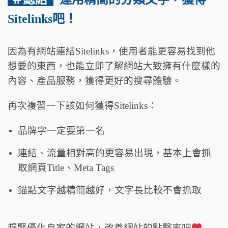
Sitelinks吧！
因為有網站連結Sitelinks，使用者能更容易找到他
想要的東西，也能立即了解網站大致擁有什麼樣的
內容、產品服務，獲得更好的搜尋體驗。
再次複習一下該如何獲得Sitelinks：
品牌字一定要第一名
連結、流量相對高的更容易出現，基本上會抓
取網頁Title、Meta Tags
錨點文字越精簡越好，文字長比較不會抓取
趕緊優化自家的網站，改善網站的點擊率吧