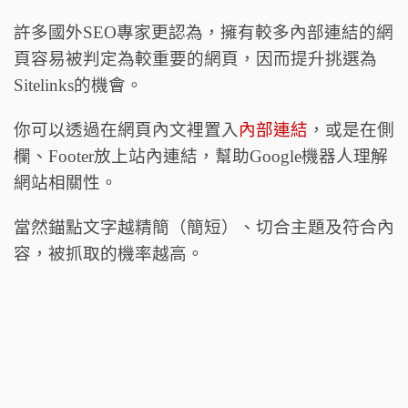
許多國外SEO專家更認為，擁有較多內部連結的網
頁容易被判定為較重要的網頁，因而提升挑選為
Sitelinks的機會。
你可以透過在網頁內文裡置入
內部連結
，或是在側
欄、Footer放上站內連結，幫助Google機器人理解
網站相關性。
當然錨點文字越精簡（簡短）、切合主題及符合內
容，被抓取的機率越高。