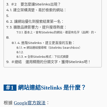
＃2 要怎麼讓Sitelinks出現？
1. 建立架構清楚、易於檢索的網站：
2. 讓網站優化到搜索結果第一名：
3. 擴散品牌影響力，提升搜尋熱度：
基本上，會有Sitelinks的網站，都是有名字（品牌）的。
4. 進階Sitelinks，建立更直接的互動：
➠ 網站連結搜尋框（Sitelinks Searchbox）
➠ 全新Sitelinks格式：下拉式摘要
＃總結 運用精簡的分類文字，獲得Sitelinks吧！
＃1
網站連結Sitelinks 是什麼？
根據
Google官方說法
：