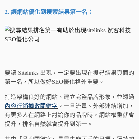
2. 讓網站優化到搜索結果第一名：
要讓 Sitelinks 出現，一定要出現在搜尋結果頁面的
第一名，所以做好SEO優化格外重要。
打造架構良好的網站、建立完整品牌形象，並透過
內容行銷擴散關鍵字
。一旦流量、外部連結增加，
有更多人在網路上討論你的品牌時，網站權重就會
提升，排名自然就會提升到第一。