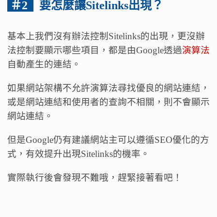
＃2
要怎麼讓Sitelinks出現？
基本上我們沒有辦法控制Sitelinks的出現，更沒辦
法控制要顯示哪些項目，都是由Google透過
演算法
自動產生的連結。
如果網站架構不允許演算法尋找優良的網站連結，
或是網站連結和使用者的查詢不相關，則不會顯示
網站連結。
但是Google仍有建議網站主可以遵循SEO優化的方
式，有效提升出現Sitelinks的機率。
實際執行後會發現不難哦，趕緊接著看吧！