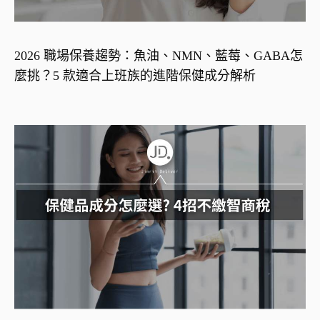
2026 職場保養趨勢：魚油、NMN、藍莓、GABA怎
麼挑？5 款適合上班族的進階保健成分解析