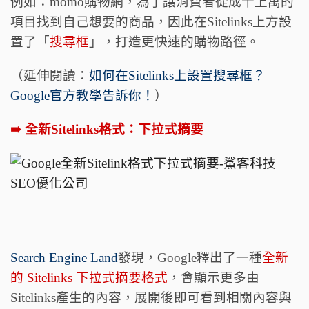
例如：momo購物網，為了讓消費者從成千上萬的
項目找到自己想要的商品，因此在Sitelinks上方設
置了「
搜尋框
」，打造更快速的購物路徑。
（延伸閱讀：
如何在Sitelinks上設置搜尋框？
Google官方教學告訴你！
）
➠ 全新Sitelinks格式：下拉式摘要
Search Engine Land
發現，Google釋出了一種
全新
的 Sitelinks 下拉式摘要格式
，會顯示更多由
Sitelinks產生的內容，展開後即可看到相關內容與