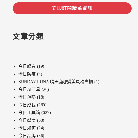
立即訂閱精華資訊
文章分類
今日語言
(19)
今日防疫
(4)
SUNDAY LUNA 晴天鹿那變美風格專欄
(1)
今日AI工具
(20)
今日運勢
(18)
今日成長
(269)
今日工具箱
(627)
今日態度
(58)
今日如何
(24)
今日品牌
(36)