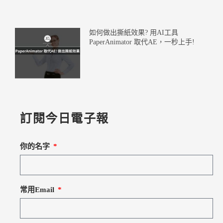
如何做出撕紙效果? 用AI工具
PaperAnimator 取代AE，一秒上手!
訂閱今日電子報
你的名字
常用Email