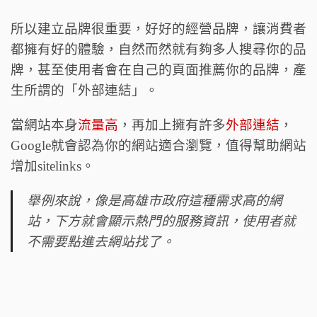
所以建立品牌很重要，好好的經營品牌，讓消費者
都擁有好的體驗，自然而然就有夠多人搜尋你的品
牌，甚至使用者會在自己的頁面推薦你的品牌，產
生所謂的「外部連結」。
當網站本身
流量高
，再加上擁有許多
外部連結
，
Google就會認為你的網站適合瀏覽，值得幫助網站
增加sitelinks。
舉例來說，像是高雄市政府這種需求高的網
站，下方就會顯示熱門的服務資訊，使用者就
不需要點進去網站找了。