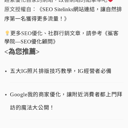
原文授權自：《
SEO Sitelinks網站連結，讓自然排
序第一名獲得更多流量！
》
更多SEO優化、社群行銷文章，請參考《
鯊客
學院—SEO優化顧問
》
<為您推薦>
五大IG照片排版技巧教學，IG經營者必備
Google我的商家優化，讓附近消費者都上門拜
訪的魔法大公開！