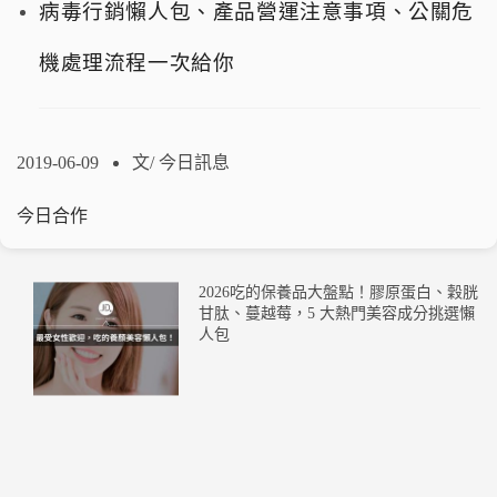
病毒行銷懶人包、產品營運注意事項、公關危
機處理流程一次給你
2019-06-09
文/
今日訊息
今日合作
2026吃的保養品大盤點！膠原蛋白、穀胱
甘肽、蔓越莓，5 大熱門美容成分挑選懶
人包