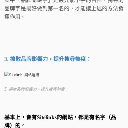
其中「品牌關鍵字」是最先能下手的目標，獨特的
品牌字是最好做到第一名的，才能讓上述的方法發
揮作用。
3. 擴散品牌影響力，提升搜尋熱度：
3. 擴散品牌影響力，提升搜尋熱度：
基本上，會有Sitelinks的網站，都是有名字（品
牌）的。