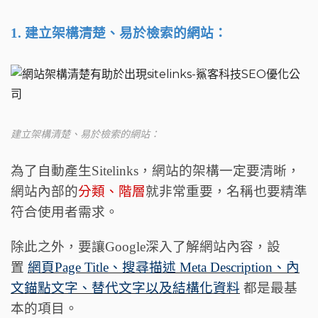
1. 建立架構清楚、易於檢索的網站：
建立架構清楚、易於檢索的網站：
為了自動產生Sitelinks，網站的架構一定要清晰，
網站內部的
分類、階層
就非常重要，名稱也要精準
符合使用者需求。
除此之外，要讓Google深入了解網站內容，設
置
網頁Page Title、搜尋描述 Meta Description、內
文錨點
文字、替代文字以及結構化資料
都是最基
本的項目。