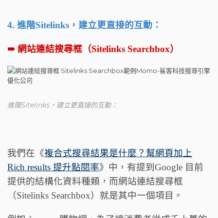
4. 進階Sitelinks，建立更直接的互動：
➠ 網站連結搜尋框（Sitelinks Searchbox）
進階Sitelinks，建立更直接的互動：
我們在《
複合式搜尋結果是什麼？幫網頁加上
Rich results 提升點閱率
》中，有提到Google 目前
提供的結構化資料種類，而網站連結搜尋框
（Sitelinks Searchbox）就是其中一個項目。