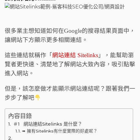
o
k
很多業主想知道如何在Google的搜尋結果頁面中，
讓網站下方顯示更多相關連結。
這些連結就稱作「
網站連結
Sitelinks
」，能幫助瀏
覽者更快速、清楚地了解網站大致內容，吸引點擊
進入網站。
但是，該怎麼做才能顯示網站連結呢？跟著我們一
步步了解吧
內容目錄
＃1 網站連結Sitelinks 是什麼？
➠ 擁有Sitelinks有什麼實際的好處呢？