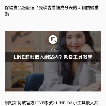
保健食品怎麼選？先學會看懂成分表的 4 個關鍵重
點
網站如何放官方LINE帳號? LINE OA小工具嵌入網