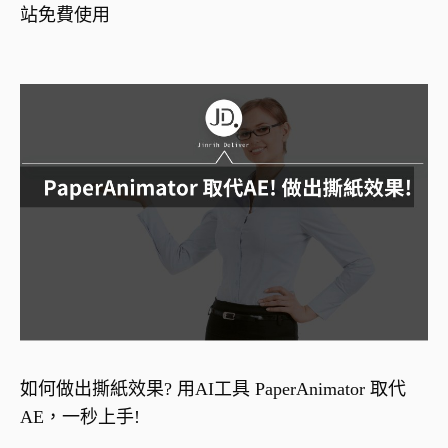
站免費使用
如何做出撕紙效果? 用AI工具 PaperAnimator 取代
AE，一秒上手!