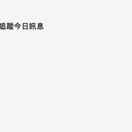
追蹤今日訊息