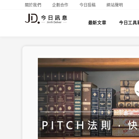
關於我們
企劃合作
今日投稿
網站聲明
最新文章
今日工具