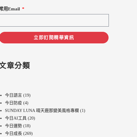
常用Email
立即訂閱精華資訊
文章分類
今日語言
(19)
今日防疫
(4)
SUNDAY LUNA 晴天鹿那變美風格專欄
(1)
今日AI工具
(20)
今日運勢
(18)
今日成長
(269)