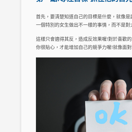
首先，要清楚知道自己的目標是什麼，就像是
一個特別的女生做出不一樣的事情，而不是對
這樣只會適得其反，造成反效果喔!對於喜歡
你很貼心，才能增加自己的競爭力喔!就像面對