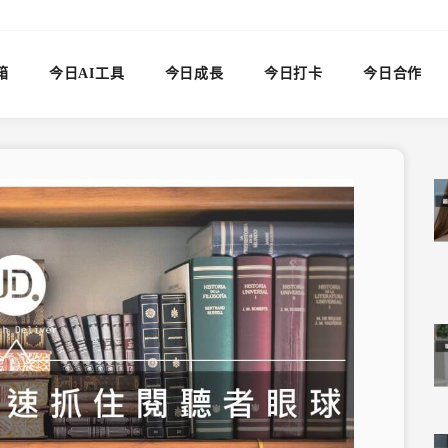
箱
今日AI工具
今日成長
今日打卡
今日合作