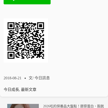
2018-08-21
文/
今日訊息
今日成長
,
最新文章
2026吃的保養品大盤點！膠原蛋白、穀胱