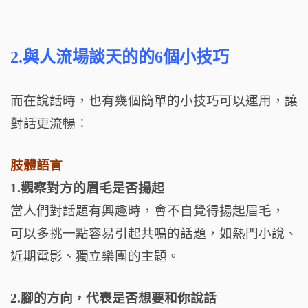
2.與人流場談天的的6個小技巧
而在說話時，也有幾個簡單的小技巧可以運用，讓
對話更流暢：
肢體語言
1.觀察對方的眉毛是否揚起
當人們對話題有興趣時，會不自覺得揚起眉毛，
可以多挑一點容易引起共鳴的話題，如熱門小說、
近期電影、獨立樂團的主題。
2.腳的方向，代表是否想要和你說話