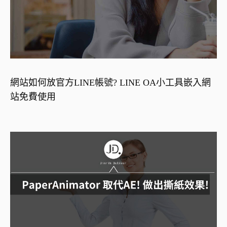
網站如何放官方LINE帳號? LINE OA小工具嵌入網
站免費使用