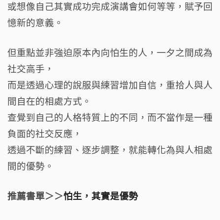
或想像自己其實成功完成演講會如何等等，賦予回
憶新的意義。
但重點並非強迫原本內向怕生的人，一夕之間成為
社交高手，
而是透過心理的說服與練習增加自信，重拾人與人
間自在的相處方式。
查覺到自己的人格特質上的不同，而不當作是一種
負面的社交反應，
透過不斷的練習、逐步調整，就能轉化為與人相處
間的優勢。
推薦書單＞＞
怕生，其實是優勢