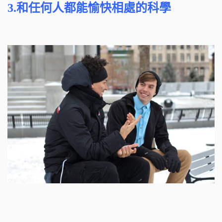
3.
和任何人都能愉快相處的科學