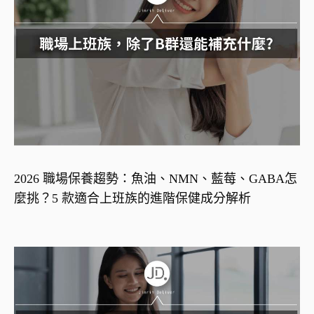
2026 職場保養趨勢：魚油、NMN、藍莓、GABA怎
麼挑？5 款適合上班族的進階保健成分解析