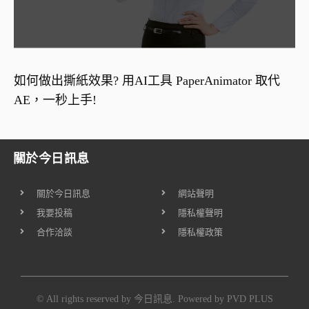
如何做出撕紙效果? 用AI工具 PaperAnimator 取代
AE，一秒上手!
關於今日訊息
關於今日訊息
網站聲明
我要投稿
隱私權聲明
合作洽談
隱私權政策
© All rights reserved by 今日訊息. Powered by
PVD PLUS