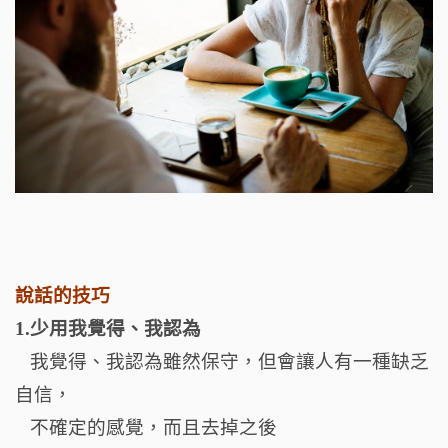
說話的技巧
1.少用我覺得、我認為
我覺得、我認為雖然保守，但會讓人有一種缺乏
自信，
不確定的感覺，而且去掉之後