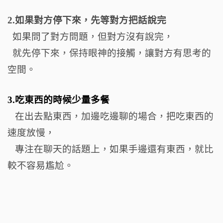
2.如果對方停下來，先等對方把話說完
如果問了對方問題，但對方沒有說完，
就先停下來，保持眼神的接觸，讓對方有思考的
空間。
3.吃東西的時候少量多餐
在出去點東西，加邊吃邊聊的場合，把吃東西的
速度放慢，
專注在聊天的話題上，如果手邊還有東西，就比
較不容易尷尬。