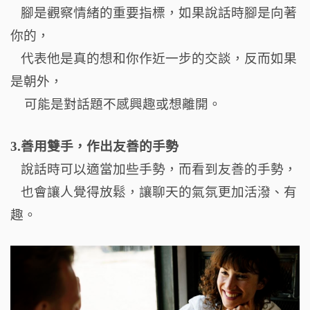
腳是觀察情緒的重要指標，如果說話時腳是向著
你的，
代表他是真的想和你作近一步的交談，反而如果
是朝外，
可能是對話題不感興趣或想離開。
3.善用雙手，作出友善的手勢
說話時可以適當加些手勢，而看到友善的手勢，
也會讓人覺得放鬆，讓聊天的氣氛更加活潑、有
趣。