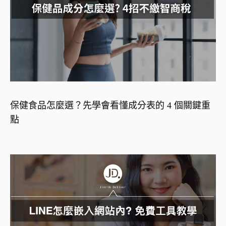
保健食品怎麼選？先學會看懂成分表的 4 個關鍵重
點