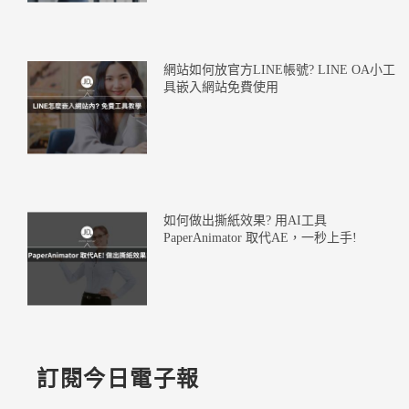
網站如何放官方LINE帳號? LINE OA小工
具嵌入網站免費使用
如何做出撕紙效果? 用AI工具
PaperAnimator 取代AE，一秒上手!
訂閱今日電子報