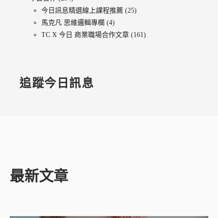
今日訊息精選線上課程推薦
(25)
馬克凡 思維邏輯專欄
(4)
TC X 今日 商業職場合作文章
(161)
追蹤今日訊息
最新文章