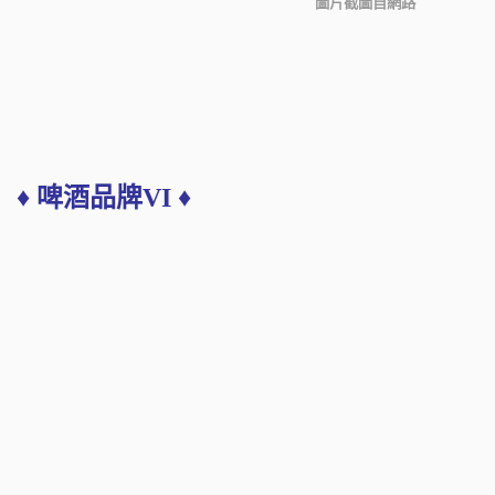
圖片截圖自
網路