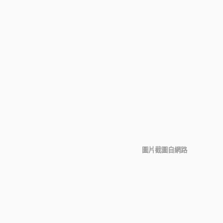
圖片截圖自
網路