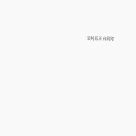
圖片截圖自
網路
圖片截圖自
網路
圖片截圖自
網路