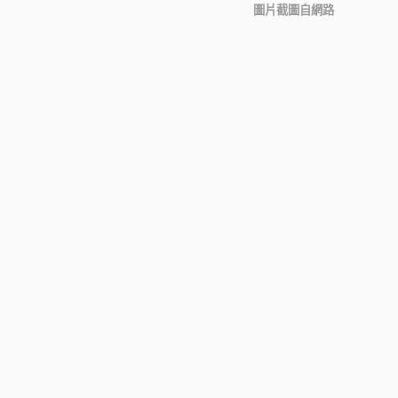
圖片截圖自
網路