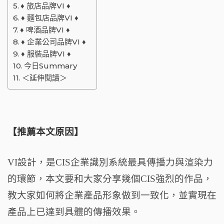
o
♦ 旅店品牌VI ♦
♦ 麵包店品牌VI ♦
k
♦ 啤酒品牌VI ♦
♦ 企業公司品牌VI ♦
♦ 服裝品牌VI ♦
今日Summary
＜延伸閱讀＞
【推薦本文原因】
VI設計，是CIS企業識別系統最具傳播力與渲染力
的環節，本文要和大家分享幾個CIS強烈的作品，
教大家如何將企業產品形象做到一致化，並實現在
產品上已達到具體的傳播效果。