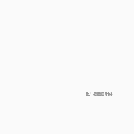
圖片截圖自
網路