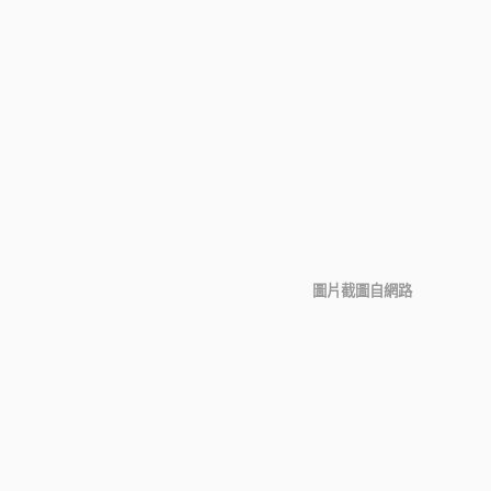
圖片截圖自
網路