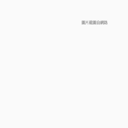
♦ 麵包店品牌VI ♦