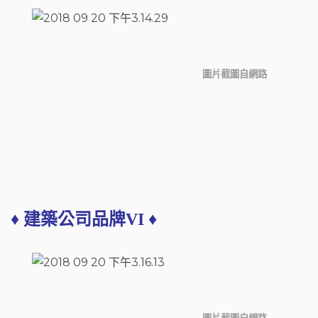
圖片截圖自
網路
♦ 建築公司品牌VI ♦