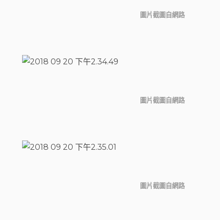
圖片截圖自
網路
圖片截圖自
網路
圖片截圖自
網路