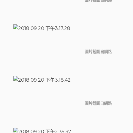
圖片截圖自
網路
圖片截圖自
網路
圖片截圖自
網路