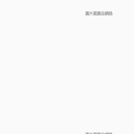
圖片截圖自
網路
圖片截圖自
網路