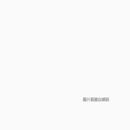
圖片截圖自
網路