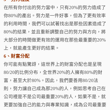
在所有你付出的努力當中，只有20%的努力造成了
你80%的產出。努力是一件好事，但為了更有效率
的利用時間，我們可以試著找出是那些因素造成了
80%的結果，並且重新調整自己的努力與方向，將
大部分的時間做更有效的運用在那些最重要的20%
上，就能產生更好的結果。
6、財富分配
你可能有點驚訝，這世界上的財富分配也是呈現
80/20的比例分布，全世界20%的人擁有80%的財
富，甚至大於80%。因此，我們要善用80/20法
則，努力讓自己成為那20%的人，例如思考自己在
公司裡是不是公司最重要20%的人，如果不是，就
更要加強自己的能力與專業知識，成為公司最重要