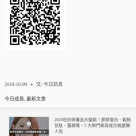
2018-10-09
文/
今日訊息
今日成長
,
最新文章
2026吃的保養品大盤點！膠原蛋白、穀胱
甘肽、蔓越莓，5 大熱門美容成分挑選懶
人包