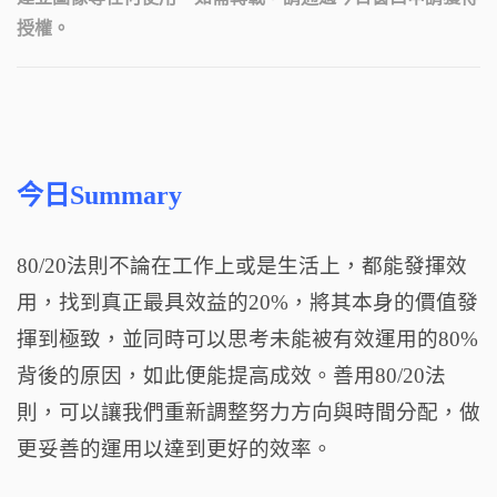
授權。
今日Summary
80/20法則不論在工作上或是生活上，都能發揮效
用，找到真正最具效益的20%，將其本身的價值發
揮到極致，並同時可以思考未能被有效運用的80%
背後的原因，如此便能提高成效。善用80/20法
則，可以讓我們重新調整努力方向與時間分配，做
更妥善的運用以達到更好的效率。