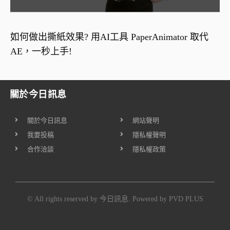
如何做出撕紙效果? 用AI工具 PaperAnimator 取代
AE，一秒上手!
關於今日訊息
關於今日訊息
網站聲明
我要投稿
隱私權聲明
合作洽談
隱私權政策
© All rights reserved by 今日訊息. Powered by
PVD PLUS