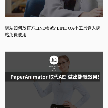
網站如何放官方LINE帳號? LINE OA小工具嵌入網
站免費使用