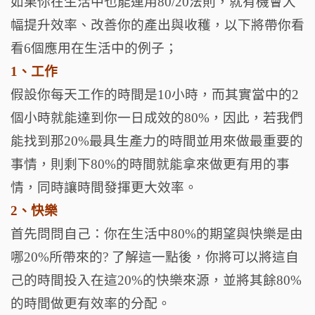
如果你在生活中也能運用80/20法則，就有機會大
幅提升效率、改善你的產出與收穫，以下將帶你看
看6個應用在生活中的例子；
1、工作
假設你每天工作的時間是10小時，而其實當中的2
個小時就能達到你一日成效的80%，因此，若我們
能找到那20%最具生產力的時間並用來做最重要的
事情，則剩下80%的時間就能拿來做更有用的事
情，同時讓時間發揮更大效率。
2、快樂
首先問問自己：你在生活中80%的期望與快樂是由
哪20%所帶來的? 了解這一點後，你將可以將這自
己的時間投入在這20%的快樂來源，並將其餘80%
的時間做更有效率的分配。