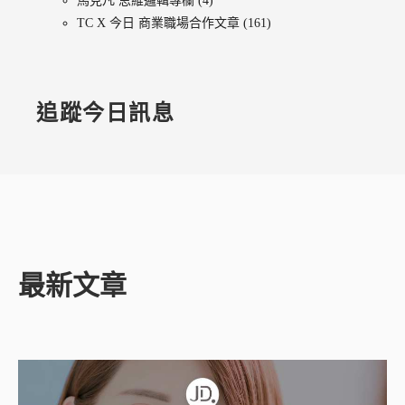
馬克凡 思維邏輯專欄
(4)
TC X 今日 商業職場合作文章
(161)
追蹤今日訊息
最新文章