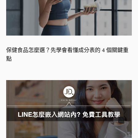
保健食品怎麼選？先學會看懂成分表的 4 個關鍵重
點