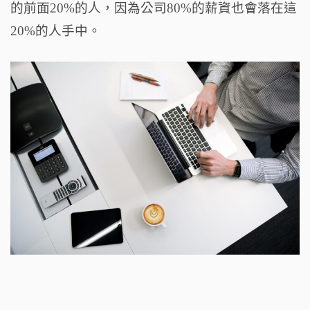
的前面20%的人，因為公司80%的薪資也會落在這
20%的人手中。