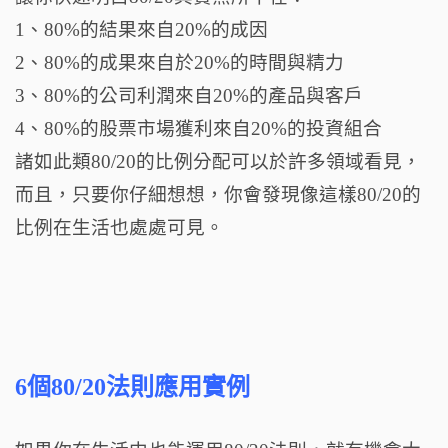
1、80%的結果來自20%的成因
2、80%的成果來自於20%的時間與精力
3、80%的公司利潤來自20%的產品與客戶
4、80%的股票市場獲利來自20%的投資組合
諸如此類80/20的比例分配可以於許多領域看見，
而且，只要你仔細想想，你會發現像這樣80/20的
比例在生活也處處可見。
6個80/20法則應用實例