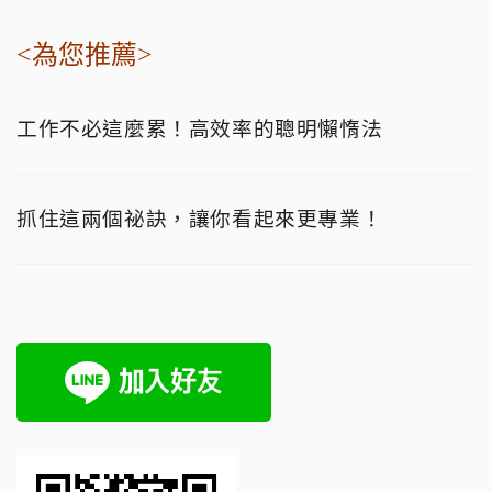
<為您推薦>
工作不必這麼累！高效率的聰明懶惰法
抓住這兩個祕訣，讓你看起來更專業！