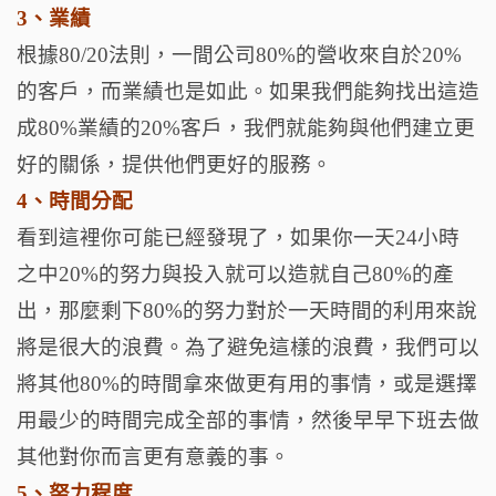
3、業績
根據80/20法則，一間公司80%的營收來自於20%
的客戶，而業績也是如此。如果我們能夠找出這造
成80%業績的20%客戶，我們就能夠與他們建立更
好的關係，提供他們更好的服務。
4、時間分配
看到這裡你可能已經發現了，如果你一天24小時
之中20%的努力與投入就可以造就自己80%的產
出，那麼剩下80%的努力對於一天時間的利用來說
將是很大的浪費。為了避免這樣的浪費，我們可以
將其他80%的時間拿來做更有用的事情，或是選擇
用最少的時間完成全部的事情，然後早早下班去做
其他對你而言更有意義的事。
5、努力程度