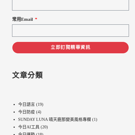
常用Email
立即訂閱精華資訊
文章分類
今日語言
(19)
今日防疫
(4)
SUNDAY LUNA 晴天鹿那變美風格專欄
(1)
今日AI工具
(20)
今日運勢
(18)