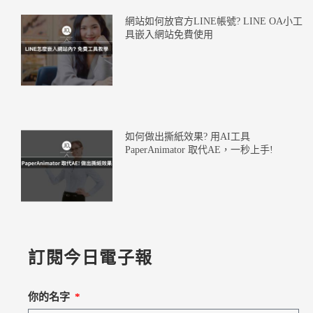
網站如何放官方LINE帳號? LINE OA小工
具嵌入網站免費使用
如何做出撕紙效果? 用AI工具
PaperAnimator 取代AE，一秒上手!
訂閱今日電子報
你的名字