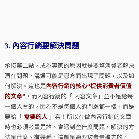
3. 內容行銷要
解決問題
承接第二點，成為專家的原因就是要幫消費者解決
潛在問題，溝通可能是哪方面出現了問題，以及如
何解決。這也是
內容行銷的核心
“
提供消費者價值
的文章
”
，而內容行銷的「
內容文章」並不是給每
一個人看的，因為不是每個人的問題都一樣，而是
要給「
需要的人
」看！所以在做內容行銷的文章
時也必須考量是誰、會遇到些什麼問題，解決的方
法是什麼、有幾種，這都是需要被考量進去的。