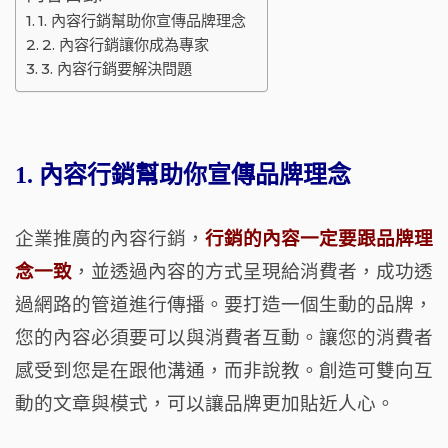
1. 內容行銷幫助你宣傳品牌理念
2. 內容行銷讓你成為專家
3. 內容行銷要解決問題
1. 內容行銷幫助你宣傳品牌理念
企業推廣的內容行銷，
行銷的內容一定要跟品牌理
念一致
，並透過內容的方式呈現給消費者，成功透
過網路的管道進行傳播。要打造一個生動的品牌，
您的內容必須要可以與消費者互動。讓您的消費者
感受到您是在跟他溝通，而非說教。創造可雙向互
動的文章與模式，可以讓品牌更加貼近人心。