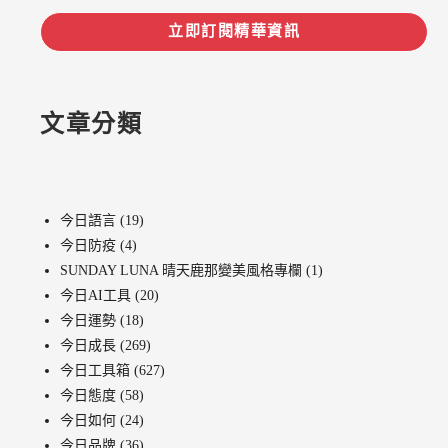
立即訂閱精華資訊
文章分類
今日語言
(19)
今日防疫
(4)
SUNDAY LUNA 晴天鹿那變美風格專欄
(1)
今日AI工具
(20)
今日運勢
(18)
今日成長
(269)
今日工具箱
(627)
今日態度
(58)
今日如何
(24)
今日品牌
(36)