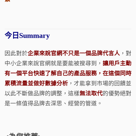
今日Summary
因此對於
企業來說官網不只是一個品牌代言人
，對
中小企業來說官網就是要能被搜尋到，
讓用戶主動
有一個平台快速了解自己的產品服務，在這個同時
累積流量並做好數據分析
，才能拿到市場的回饋並
以此不斷做品牌的調整，這樣
無法取代
的優勢絕對
是一條值得品牌去深思、經營的管道。