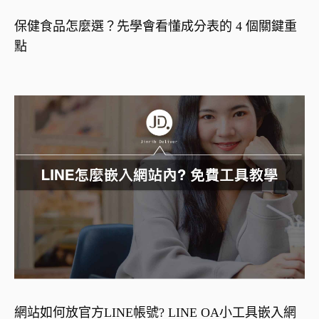
保健食品怎麼選？先學會看懂成分表的 4 個關鍵重
點
網站如何放官方LINE帳號? LINE OA小工具嵌入網