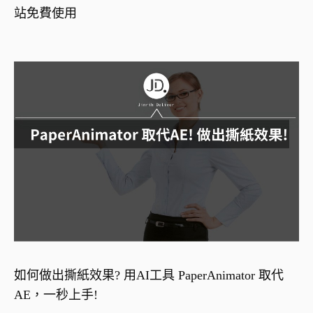
站免費使用
如何做出撕紙效果? 用AI工具 PaperAnimator 取代
AE，一秒上手!