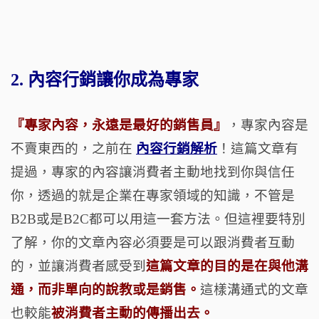
2. 內容行銷讓你
成為專家
『專家內容，永遠是最好的銷售員』
，專家內容是
不賣東西的，之前在
內容行銷解析
！這篇文章有
提過，專家的內容讓消費者主動地找到你與信任
你，透過的就是企業在專家領域的知識，不管是
B2B
或是
B2C
都可以用這一套方法。但這裡要特別
了解，你的文章內容必須要是可以跟消費者互動
的，並讓消費者感受到
這篇文章的目的是在與他溝
通，而非單向的說教或是銷售。
這樣溝通式的文章
也較能
被消費者主動的傳播出去。