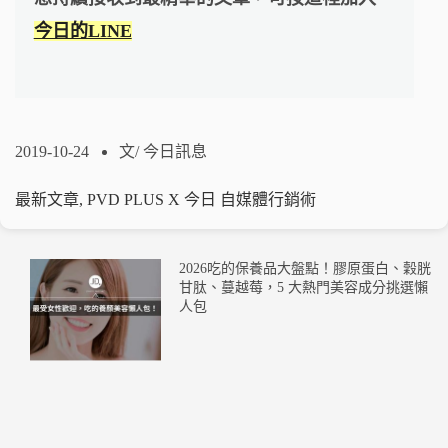
今日的LINE
2019-10-24
文/
今日訊息
最新文章
,
PVD PLUS X 今日 自媒體行銷術
2026吃的保養品大盤點！膠原蛋白、穀胱
甘肽、蔓越莓，5 大熱門美容成分挑選懶
人包