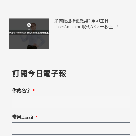
如何做出撕紙效果? 用AI工具
PaperAnimator 取代AE，一秒上手!
訂閱今日電子報
你的名字
常用Email