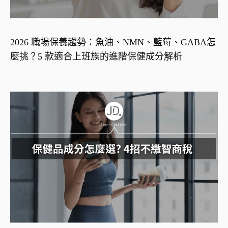
2026 職場保養趨勢：魚油、NMN、藍莓、GABA怎
麼挑？5 款適合上班族的進階保健成分解析