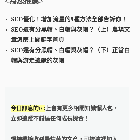
<為您推薦>
SEO優化！增加流量的9種方法全部告訴你！
SEO還有分黑帽、白帽與灰帽？（上）農場文
章怎麼上關鍵字首頁
SEO還有分黑帽、白帽與灰帽？（下）正當白
帽與游走邊緣的灰帽
今日訊息的IG
上會有更多相關知識懶人包，
立即追蹤不錯過任何成長機會！
想持續接收到最精華的文章，可按這裡加入