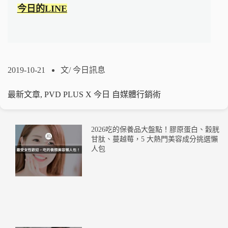
今日的LINE
2019-10-21
文/
今日訊息
最新文章
,
PVD PLUS X 今日 自媒體行銷術
2026吃的保養品大盤點！膠原蛋白、穀胱
甘肽、蔓越莓，5 大熱門美容成分挑選懶
人包