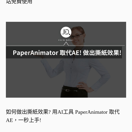
站免費使用
如何做出撕紙效果? 用AI工具 PaperAnimator 取代
AE，一秒上手!