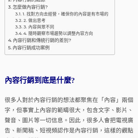
怎麼做內容行銷?
1. 找對方向去經營，確保你的內容是有市場的
2. 做出思考
3. 內容與眾不同
4. 隨時觀察市場趨勢以調整內容方向
內容行銷和傳統行銷的差別?
內容行銷成功案例
內容行銷到底是什麼?
很多人對於內容行銷的想法都聚焦在「內容」兩個
字，但事實上內容的範疇很大，包含文字、影片、
聲音、圖片等一切信息。因此，很多人會把電視廣
告、新聞稿、短視頻認作是內容行銷，這樣的觀點