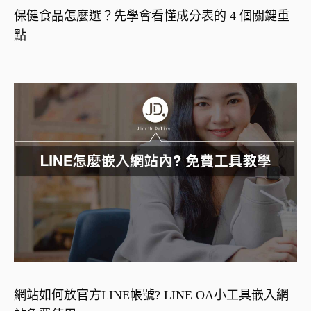
保健食品怎麼選？先學會看懂成分表的 4 個關鍵重
點
網站如何放官方LINE帳號? LINE OA小工具嵌入網