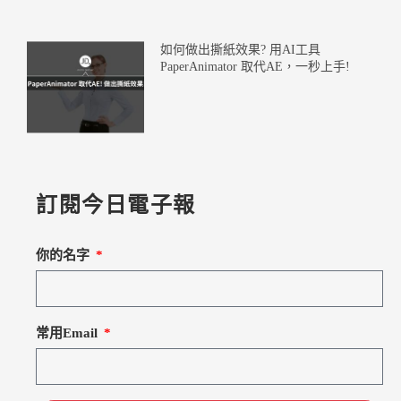
如何做出撕紙效果? 用AI工具
PaperAnimator 取代AE，一秒上手!
訂閱今日電子報
你的名字
常用Email