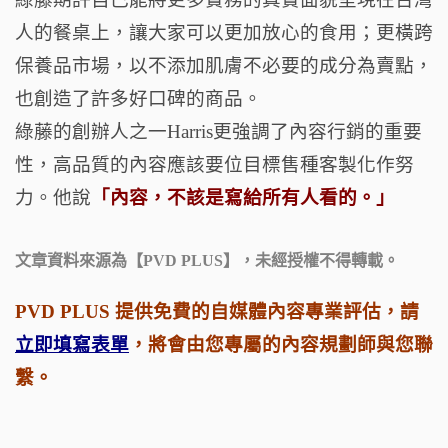
人的餐桌上，讓大家可以更加放心的食用；更橫跨
保養品市場，以不添加肌膚不必要的成分為賣點，
也創造了許多好口碑的商品。
綠藤的創辦人之一Harris更強調了內容行銷的重要
性，高品質的內容應該要位目標售種客製化作努
力。他說
「內容，不該是寫給所有人看的。」
文章
資料來源為【
PVD PLUS
】，
未經授權不得轉載。
PVD PLUS 提供免費的自媒體內容專業評估，請
立即填寫表單
，將會由您專屬的內容規劃師與您聯
繫。