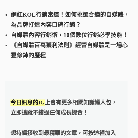
網紅KOL行銷當道！如何挑選合適的自媒體，
為品牌打造內容口碑行銷？
自媒體內容行銷術，10個數位行銷必學技能！
《自媒體百萬獲利法則》經營自媒體是一場心
靈修鍊的歷程
今日訊息的IG
上會有更多相關知識懶人包，
立即追蹤不錯過任何成長機會！
想持續接收到最精華的文章，可按這裡加入