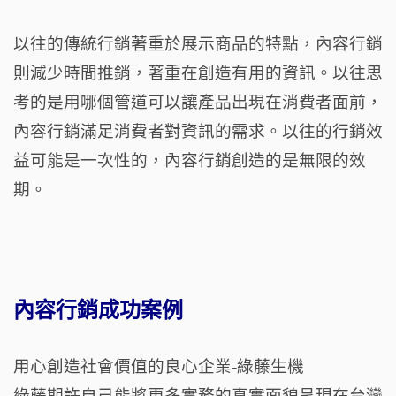
以往的傳統行銷著重於展示商品的特點，內容行銷
則減少時間推銷，著重在創造有用的資訊。以往思
考的是用哪個管道可以讓產品出現在消費者面前，
內容行銷滿足消費者對資訊的需求。以往的行銷效
益可能是一次性的，內容行銷創造的是無限的效
期。
內容行銷成功案例
用心創造社會價值的良心企業-綠藤生機
綠藤期許自己能將更多實務的真實面貌呈現在台灣