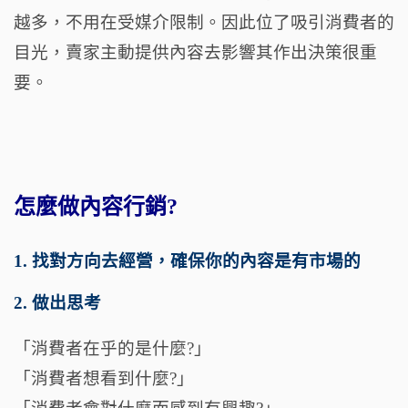
越多，不用在受媒介限制。因此位了吸引消費者的
目光，賣家主動提供內容去影響其作出決策很重
要。
怎麼做內容行銷?
1. 找對方向去經營，確保你的內容是有市場的
2. 做出思考
「消費者在乎的是什麼?」
「消費者想看到什麼?」