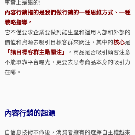
事實上是錯的!
內容行銷指的是我們做行銷的一種思維方式、一種
戰略指導。
它不僅要求企業要做到能生產和運用內部和外部的
價值和資源去吸引目標客群來關注，其中的
核心
是
「讓目標客群主動關注」
。商品是否吸引顧客注意
不能單靠平台曝光，更要去思考商品本身的吸引力
在哪。
內容行銷的起源
自信息技術革命後，消費者擁有的選擇自主權越來