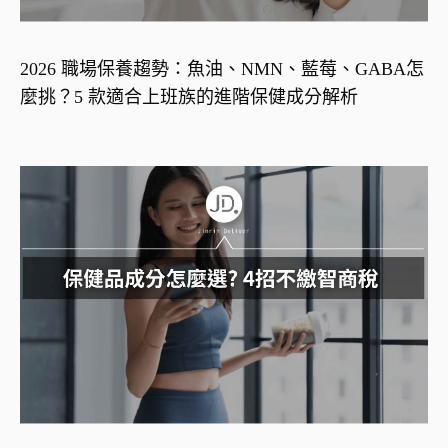
2026 職場保養趨勢：魚油、NMN、藍莓、GABA怎
麼挑？5 款適合上班族的進階保健成分解析