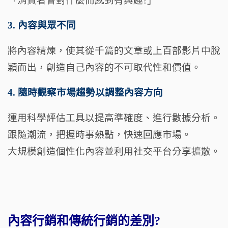
「消費者會對什麼而感到有興趣?」
3. 內容與眾不同
將內容精煉，使其從千篇的文章或上百部影片中脫
穎而出，創造自己內容的不可取代性和價值。
4. 隨時觀察市場趨勢以調整內容方向
運用科學評估工具以提高準確度、進行數據分析。
跟隨潮流，把握時事熱點，快速回應市場。
大規模創造個性化內容並利用社交平台分享擴散。
內容行銷和傳統行銷的差別?