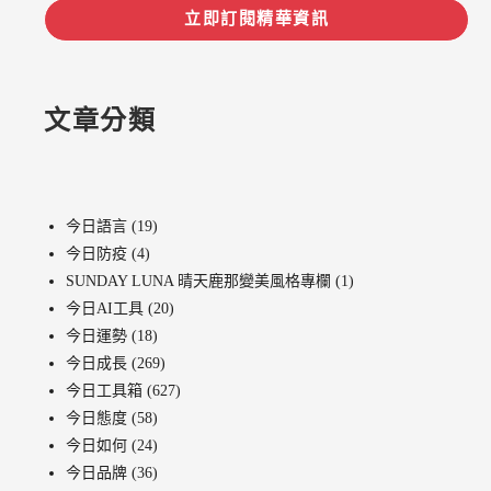
立即訂閱精華資訊
文章分類
今日語言
(19)
今日防疫
(4)
SUNDAY LUNA 晴天鹿那變美風格專欄
(1)
今日AI工具
(20)
今日運勢
(18)
今日成長
(269)
今日工具箱
(627)
今日態度
(58)
今日如何
(24)
今日品牌
(36)