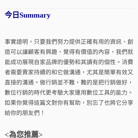
今日Summary
事實證明，只要我們努力提供正確有用的資訊、創
造可以讓顧客有興趣、覺得有價值的內容，我們就
能成功展現自家品牌的優勢和其讀有的個性。消費
者需要賣家持續的和它做溝通，尤其是簡單有效又
直接的溝通。做行銷並不難，難的是把行銷做好，
數位行銷的時代更考驗大家運用數位工具的能力。
如果你覺得這篇文對你有幫助，別忘了也將它分享
給你的朋友們！
<為您推薦>