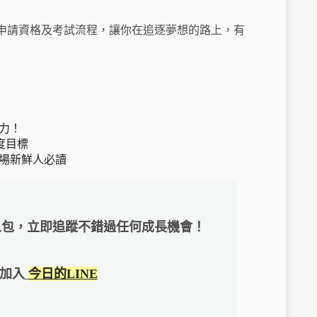
申請資格及考試流程，讓你在追逐夢想的路上，有
力！
度目標
場新鮮人必讀
人包，立即追蹤不錯過任何成長機會！
加入
今日的LINE