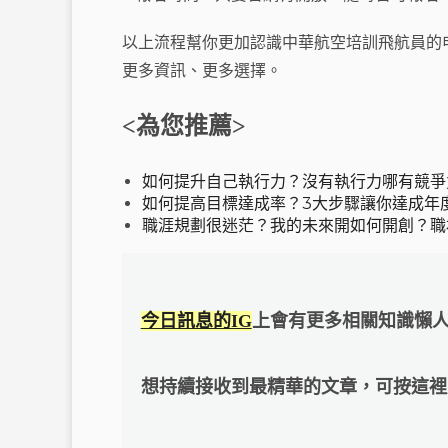
以上流程幫你更加認識中華航空培訓飛航員的
更多資訊、更多選擇。
<為您推薦>
如何提升自己執行力？沒有執行力哪有競爭
如何提高目標達成率？3大步驟讓你達成年
職涯規劃很迷茫？我的未來開如何開創？職
今日訊息的IG
上會有更多相關知識懶
想持續接收到最精華的文章，可按這裡