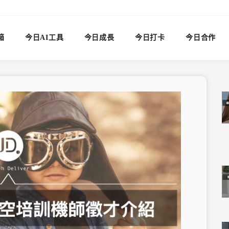
箱
今日AI工具
今日成長
今日打卡
今日合作