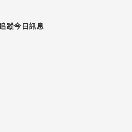
追蹤今日訊息