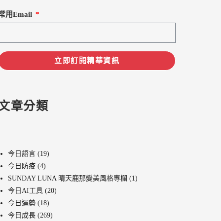
常用Email
立即訂閱精華資訊
文章分類
今日語言
(19)
今日防疫
(4)
SUNDAY LUNA 晴天鹿那變美風格專欄
(1)
今日AI工具
(20)
今日運勢
(18)
今日成長
(269)