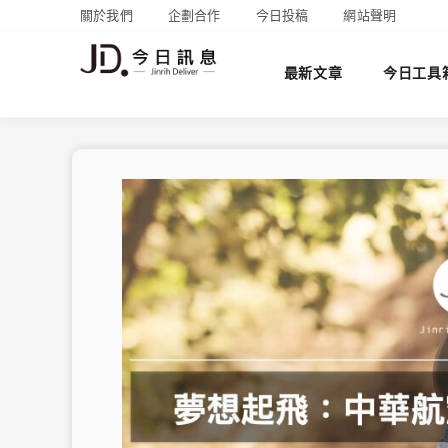
關於我們
企劃合作
今日投稿
網站聲明
最新文章
今日工具