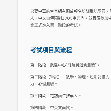
只要中華航空官網有開放報名培訓飛航學員，
人，中文自傳限制2000字元內，並且須參加
會正式進入第一階段的考試。
考試項目與流程
第一階段：航醫中心”飛航員潛質測驗”。
第二階段（筆試）：數學、物理、短期記憶力
力、心理測驗。
第三階段：電訪兩位推薦人。
第四階段：中英文面試。