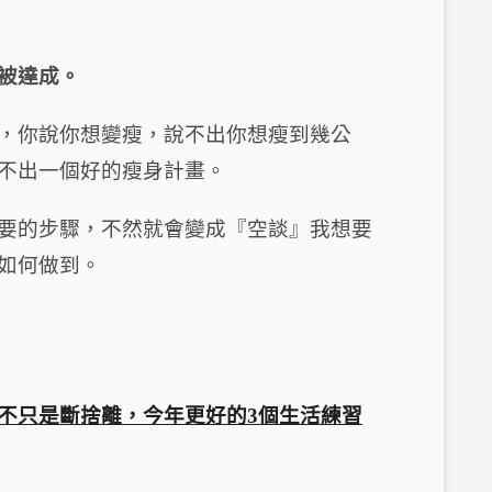
被達成。
，你說你想變瘦，說不出你想瘦到幾公
不出一個好的瘦身計畫。
要的步驟，不然就會變成『空談』我想要
如何做到。
不只是斷捨離，今年更好的3個生活練習