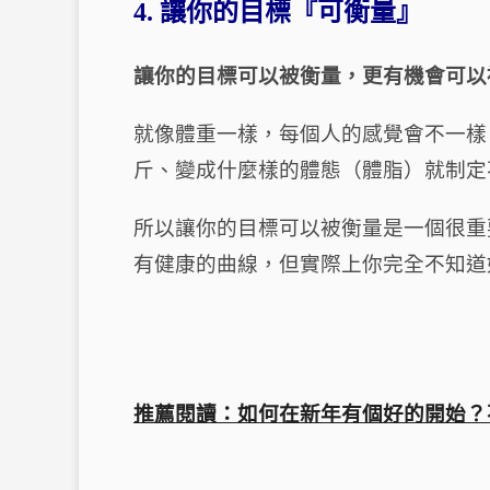
4.
讓你的目標『可衡量』
讓你的目標可以被衡量，更有機會可以
就像體重一樣，每個人的感覺會不一樣
斤、變成什麼樣的體態（體脂）就制定
所以讓你的目標可以被衡量是一個很重
有健康的曲線，但實際上你完全不知道
推薦閱讀：如何在新年有個好的開始？