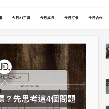
箱
今日AI工具
今日成長
今日打卡
今日合作