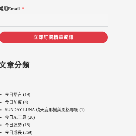
常用Email
立即訂閱精華資訊
文章分類
今日語言
(19)
今日防疫
(4)
SUNDAY LUNA 晴天鹿那變美風格專欄
(1)
今日AI工具
(20)
今日運勢
(18)
今日成長
(269)