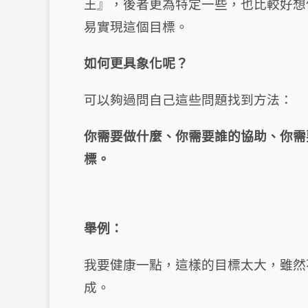
王』，後者更為特定一些，也比較好想
易實現這個目標。
如何更具象化呢？
可以夠過問自己這些問題找到方法：
你需要做什麼、你需要誰的協助、你需
標。
舉例：
我要健康一點，這樣的目標太大，雖然
成。