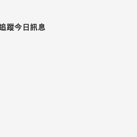
追蹤今日訊息