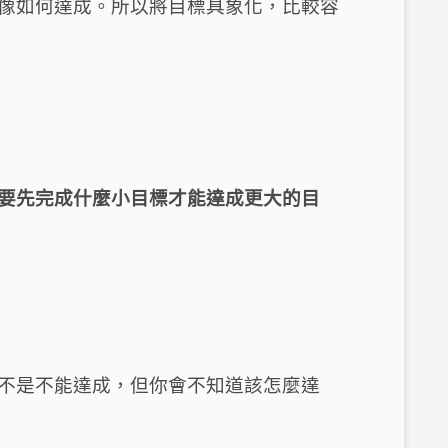
像如何達成。所以將目標具象化，比較容
要先完成什麼小目標才能達成更大的目
不是不能達成，但你會不知道該怎麼達