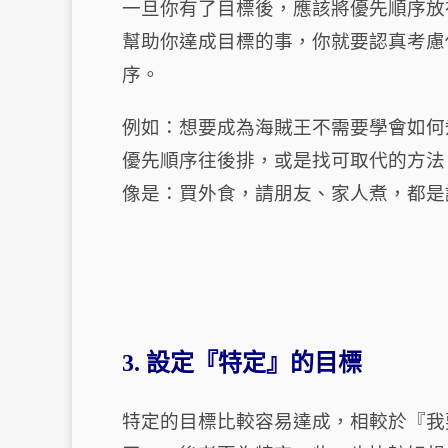
一旦你有了目標後，應該將優先順序放
幫助你達成目標的事，你就要認真考慮
序。
例如：想要成為海賊王不需要學會如何
優先順序往後排，或是找可取代的方法
像是：買外食，請朋友、家人煮，都是
3.
設定『特定』的目標
特定的目標比較容易達成，相較於『我