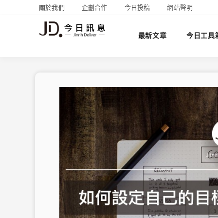
關於我們
企劃合作
今日投稿
網站聲明
最新文章
今日工具