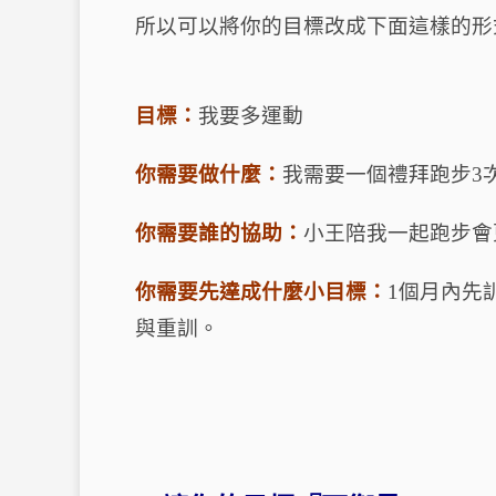
所以可以將你的目標改成下面這樣的形
目標：
我要多運動
你需要做什麼：
我需要一個禮拜跑步
3
你需要誰的協助：
小王陪我一起跑步會
你需要先達成什麼小目標：
1
個月內先
與重訓。