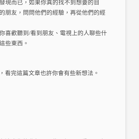
發現而已，如果你真的找不到想要的目
的朋友，問問他們的經驗，再從他們的經
你喜歡聽到
/
看到朋友、電視上的人聊些什
這些東西。
，看完這篇文章也許你會有些新想法。