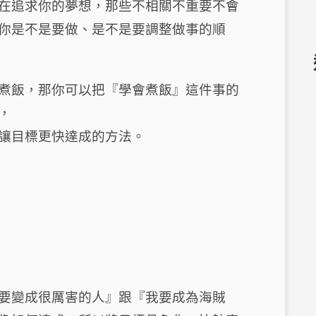
在追求你的夢想，那些不相關不重要不會
你是不是要做、是不是要調整做事的順
煮飯，那你可以把『學會煮飯』這件事的
，
讓目標更快達成的方法。
要變成很厲害的人』跟『我要成為海賊