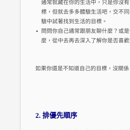
通常就藏在你的生活中，只是你沒有
標，但就去多多體驗生活吧，交不同
驗中試著找到生活的目標。
問問你自己通常跟朋友聊什麼？或是
麼，從中去再去深入了解你是否喜歡
如果你還是不知道自己的目標，沒關係
2.
排優先順序