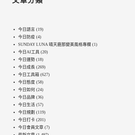
文章分類
今日語言
(19)
今日防疫
(4)
SUNDAY LUNA 晴天鹿那變美風格專欄
(1)
今日AI工具
(20)
今日運勢
(18)
今日成長
(269)
今日工具箱
(627)
今日態度
(58)
今日如何
(24)
今日品牌
(36)
今日生活
(57)
今日規劃
(119)
今日打卡
(201)
今日會員文章
(7)
最新文章
(1,497)