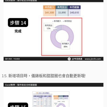
新增項目時，儀錶板和甜甜圈也會自動更新哦!