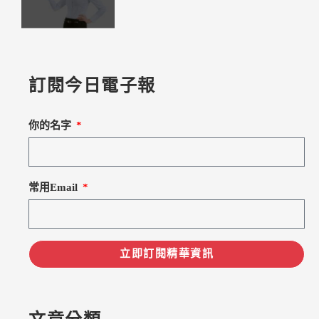
訂閱今日電子報
你的名字
常用Email
立即訂閱精華資訊