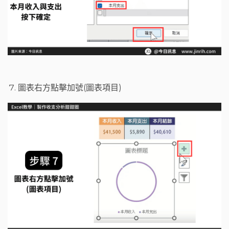
圖表右方點擊加號(圖表項目)