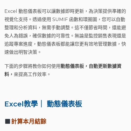
Excel 動態儀表板可以讓數據即時更新，為決策提供準確的
視覺化支持。透過使用 SUMIF 函數和環圈圖，您可以自動
整理和分析資料，無需手動調整。這不僅節省時間，還能避
免人為錯誤，確保數據的可靠性。無論是監控銷售表現還是
追蹤專案進度，動態儀表板都能讓您更有效地管理數據，快
速做出明智決策。
下面的步驟將教你如何使用
動態儀表板，自動更新數據資
料，
來提高工作效率。
Excel教學｜ 動態儀表板
計算本月結餘