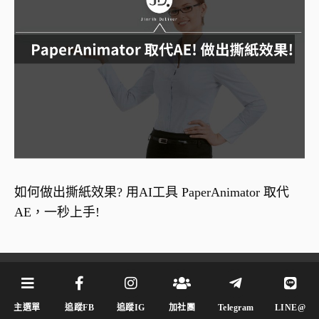
如何做出撕紙效果? 用AI工具 PaperAnimator 取代
AE，一秒上手!
關於今日訊息
主選單
追蹤FB
追蹤IG
加社團
Telegram
LINE@
關於今日訊息
網站聲明