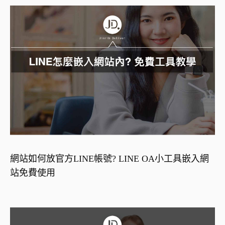
網站如何放官方LINE帳號? LINE OA小工具嵌入網
站免費使用