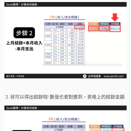
就可以得出結餘啦! 數值也會對應到，表格上的結餘金額