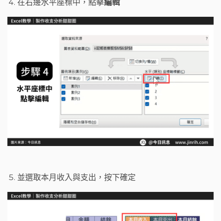
在右邊水平座標中，點擊
編輯
並選取本月收入與支出，按下確定