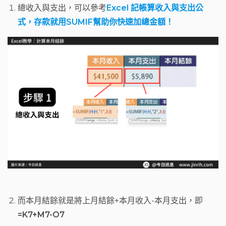
總收入與支出，可以參考
Excel 記帳算收入與支出公
式，存款就用SUMIF幫助你快速加總金額！
而本月結餘就是將上月結餘+本月收入-本月支出，即
=K7+M7-O7