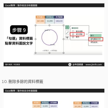
刪除多餘的資料標籤