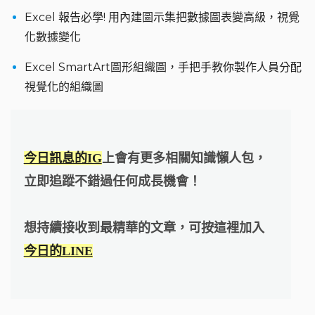
Excel 報告必學! 用內建圖示集把數據圖表變高級，視覺
化數據變化
Excel SmartArt圖形組織圖，手把手教你製作人員分配
視覺化的組織圖
今日訊息的IG
上會有更多相關知識懶人包，
立即追蹤不錯過任何成長機會！
想持續接收到最精華的文章，可按這裡加入
今日的LINE