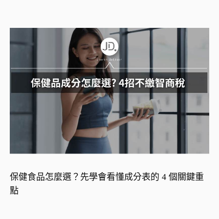
保健食品怎麼選？先學會看懂成分表的 4 個關鍵重
點