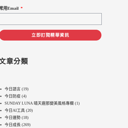
常用Email
立即訂閱精華資訊
文章分類
今日語言
(19)
今日防疫
(4)
SUNDAY LUNA 晴天鹿那變美風格專欄
(1)
今日AI工具
(20)
今日運勢
(18)
今日成長
(269)