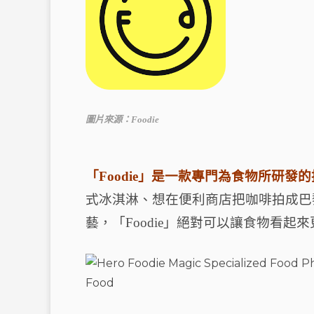
圖片來源：Foodie
「Foodie」是一款專門為食物所研發的
式冰淇淋、想在便利商店把咖啡拍成巴
藝，「Foodie」絕對可以讓食物看起