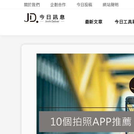
關於我們
企劃合作
今日投稿
網站聲明
最新文章
今日工具