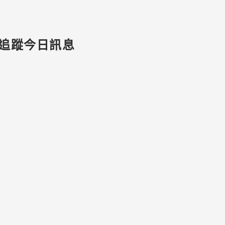
追蹤今日訊息