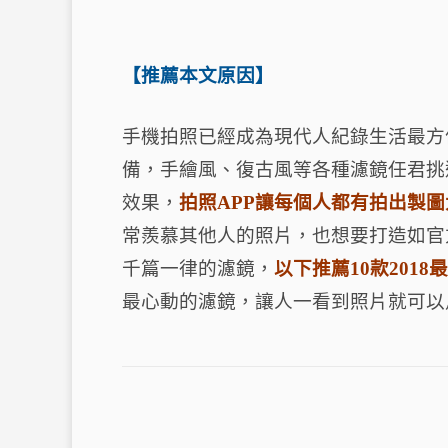
【推薦本文原因】
手機拍照已經成為現代人紀錄生活最方
備，手繪風、復古風等各種濾鏡任君挑
效果，
拍照APP讓每個人都有拍出製
常羨慕其他人的照片，也想要打造如官方網
千篇一律的濾鏡，
以下推薦10款2018
最心動的濾鏡，讓人一看到照片就可以