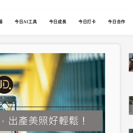
箱
今日AI工具
今日成長
今日打卡
今日合作