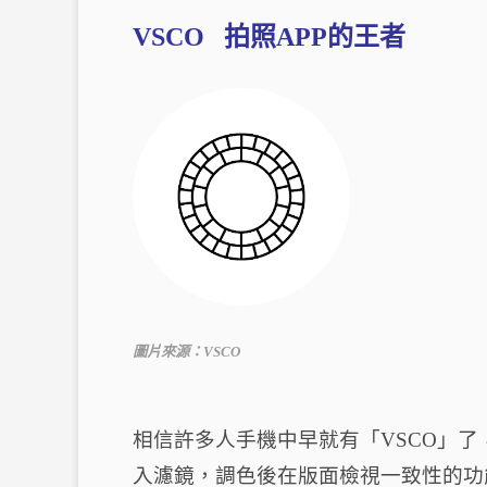
VSCO 拍照APP的王者
圖片來源：VSCO
相信許多人手機中早就有「VSCO」
入濾鏡，調色後在版面檢視一致性的功