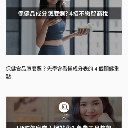
保健食品怎麼選？先學會看懂成分表的 4 個關鍵重
點