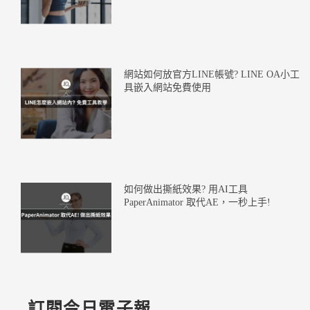
網站如何放官方LINE帳號? LINE OA小工
具嵌入網站免費使用
如何做出撕紙效果? 用AI工具
PaperAnimator 取代AE，一秒上手!
訂閱今日電子報