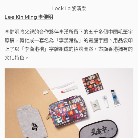
Lock Lai黎演樂
Lee Kin Ming
李健明
李健明將父親的合作夥伴李漢所留下的五千多個中國毛筆字
原稿，轉化成一套名為「李漢港楷」的電腦字體。用品袋印
上了以「李漢港楷」字體組成的招牌圖案，盡顯香港獨有的
文化特色。