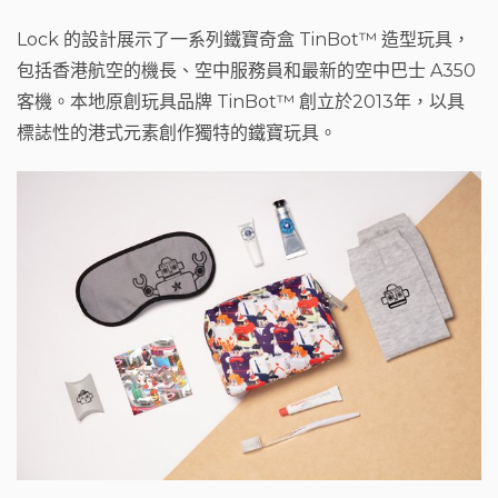
Lock 的設計展示了一系列鐵寶奇盒 TinBot™ 造型玩具，
包括香港航空的機長、空中服務員和最新的空中巴士 A350
客機。本地原創玩具品牌 TinBot™ 創立於2013年，以具
標誌性的港式元素創作獨特的鐵寶玩具。