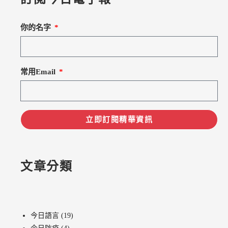
你的名字
常用Email
立即訂閱精華資訊
文章分類
今日語言
(19)