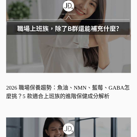
2026 職場保養趨勢：魚油、NMN、藍莓、GABA怎
麼挑？5 款適合上班族的進階保健成分解析