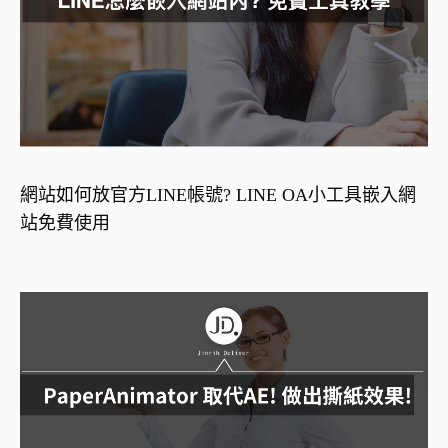
網站如何放官方LINE帳號? LINE OA小工具嵌入網
站免費使用