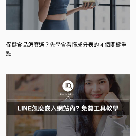
保健食品怎麼選？先學會看懂成分表的 4 個關鍵重
點