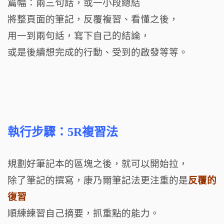
篇幅：兩三句話，或一小段總結
將整頁面的筆記，反覆複習、看懂之後，
用一到兩句話，寫下自己的結論，
或是後續想完成的行動、受到的啟發等等。
執行步驟：5R複習法
規劃好筆記本的區塊之後，就可以開始拉，
除了筆記的撰寫，康乃爾筆記法更注重的是
反覆的
復習
順練練習自己摘要，抓重點的能力。