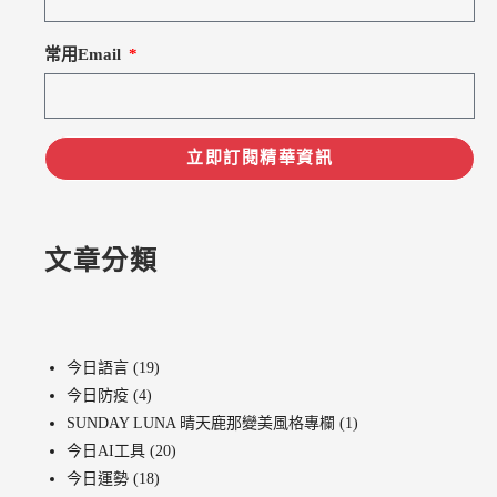
常用Email
立即訂閱精華資訊
文章分類
今日語言
(19)
今日防疫
(4)
SUNDAY LUNA 晴天鹿那變美風格專欄
(1)
今日AI工具
(20)
今日運勢
(18)