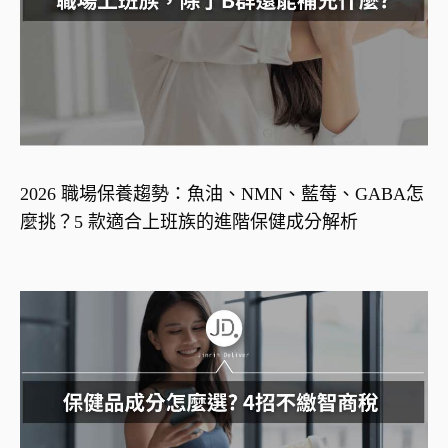
2026 職場保養趨勢：魚油、NMN、藍莓、GABA怎
麼挑？5 款適合上班族的進階保健成分解析