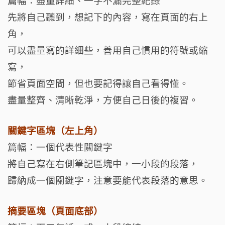
篇幅：盡量詳細、一字不漏完整紀錄
先將自己聽到，想記下的內容，寫在頁面的右上
角，
可以盡量寫的詳細些，善用自己慣用的符號或縮
寫，
節省頁面空間，但也要記得讓自己看得懂。
盡量整齊、清晰乾淨，方便自己日後的複習。
關鍵字區塊（左上角）
篇幅：一個代表性關鍵字
將自己寫在右側筆記區塊中，一小段的段落，
歸納成一個關鍵字，注意要能代表段落的意思。
摘要區塊（頁面底部）