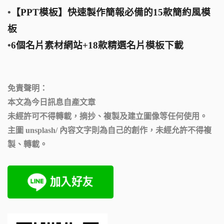
•
【PPT模板】快速製作簡報必備的15款簡約風模
板
•
6個名片素材網站+18款精選名片模板下載
免責聲明：
本文為今日訊息自產文章
未經許可不得轉載，摘抄、複製及建立圖像等任何使用。
主圖
unsplash
/ 內容
文字則為自己的創作，
未經允許不得複
製、轉載。