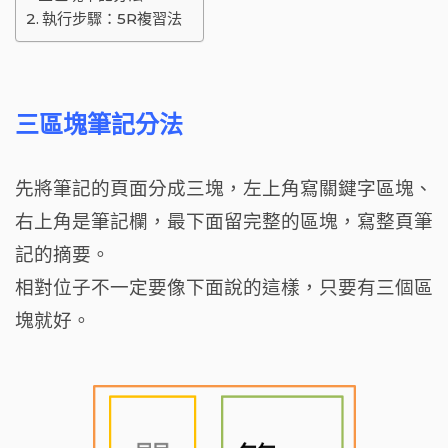
執行步驟：5R複習法
三區塊筆記分法
先將筆記的頁面分成三塊，左上角寫關鍵字區塊、
右上角是筆記欄，最下面留完整的區塊，寫整頁筆
記的摘要。
相對位子不一定要像下面說的這樣，只要有三個區
塊就好。