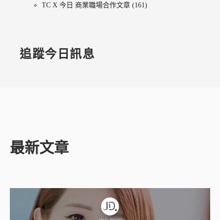
TC X 今日 商業職場合作文章
(161)
追蹤今日訊息
最新文章