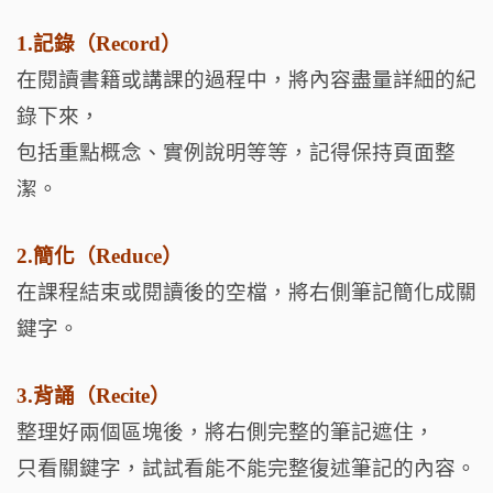
1.記錄（Record）
在閱讀書籍或講課的過程中，將內容盡量詳細的紀
錄下來，
包括重點概念、實例說明等等，記得保持頁面整
潔。
2.簡化（Reduce）
在課程結束或閱讀後的空檔，將右側筆記簡化成關
鍵字。
3.背誦（Recite）
整理好兩個區塊後，將右側完整的筆記遮住，
只看關鍵字，試試看能不能完整復述筆記的內容。