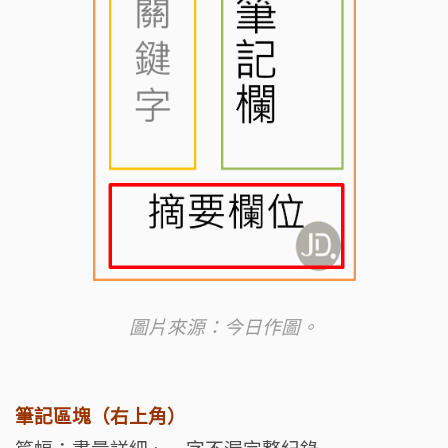
圖片來源：今日作圖。
筆記區塊（右上角）