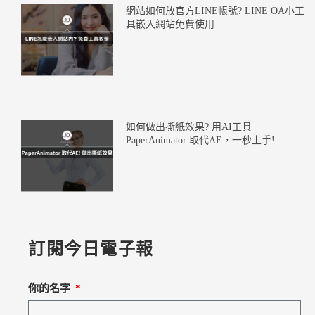
網站如何放官方LINE帳號? LINE OA小工
具嵌入網站免費使用
如何做出撕紙效果? 用AI工具
PaperAnimator 取代AE，一秒上手!
訂閱今日電子報
你的名字