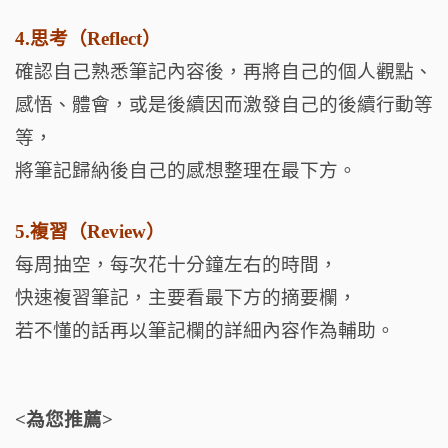
4.思考（Reflect）
確認自己熟悉筆記內容後，再將自己的個人觀點、
感悟、體會，或是後續因而激發自己的後續行動等
等，
將筆記歸納後自己的感想整理在最下方。
5.複習（Review）
每周抽空，每次花十分鐘左右的時間，
快速複習筆記，主要看最下方的摘要欄，
若不懂的話再以筆記欄的詳細內容作為輔助。
<為您推薦>