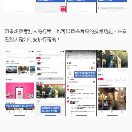
如果想參考別人的行程，也可以透過首頁的搜尋功能，來看
看別人是如何安排行程的！