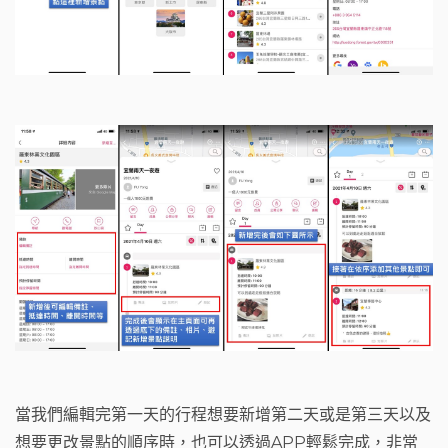
當我們編輯完第一天的行程想要新增第二天或是第三天以及
想要更改景點的順序時，也可以透過APP輕鬆完成，非常