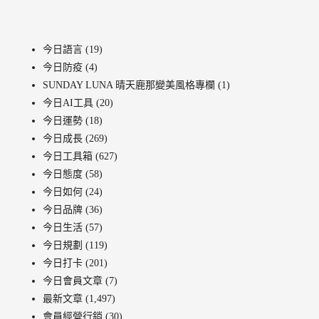
今日語言
(19)
今日防疫
(4)
SUNDAY LUNA 晴天鹿那變美風格專欄
(1)
今日AI工具
(20)
今日運勢
(18)
今日成長
(269)
今日工具箱
(627)
今日態度
(58)
今日如何
(24)
今日品牌
(36)
今日生活
(57)
今日規劃
(119)
今日打卡
(201)
今日會員文章
(7)
最新文章
(1,497)
會員經營行銷
(30)