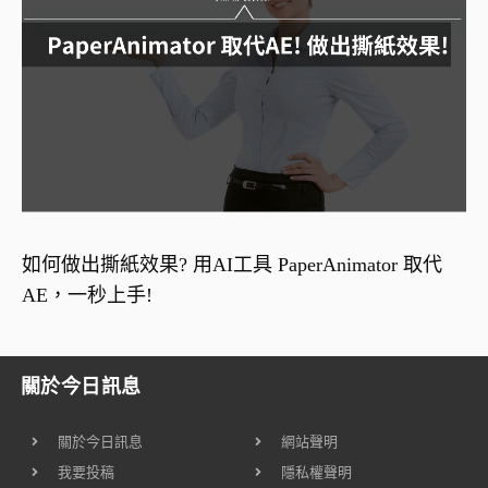
如何做出撕紙效果? 用AI工具 PaperAnimator 取代
AE，一秒上手!
關於今日訊息
關於今日訊息
網站聲明
我要投稿
隱私權聲明