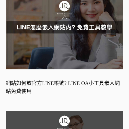
網站如何放官方LINE帳號? LINE OA小工具嵌入網
站免費使用