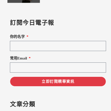
訂閱今日電子報
你的名字
常用Email
立即訂閱精華資訊
文章分類