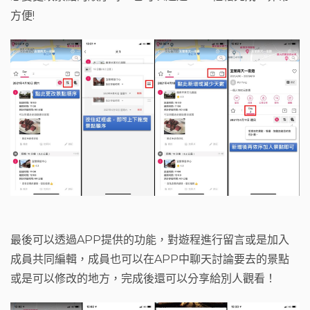
方便!
最後可以透過APP提供的功能，對遊程進行留言或是加入
成員共同編輯，成員也可以在APP中聊天討論要去的景點
或是可以修改的地方，完成後還可以分享給別人觀看！