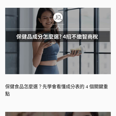
保健食品怎麼選？先學會看懂成分表的 4 個關鍵重
點