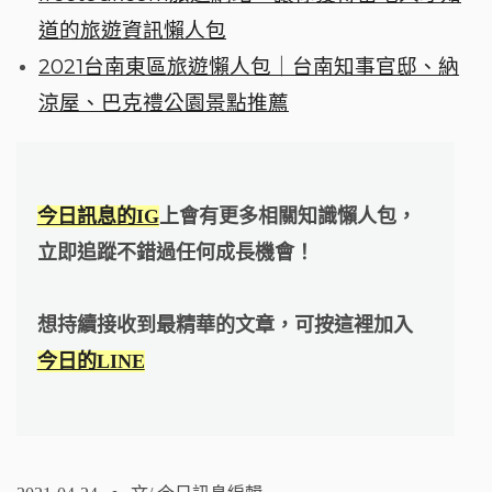
道的旅遊資訊懶人包
2021台南東區旅遊懶人包｜台南知事官邸、納
涼屋、巴克禮公園景點推薦
今日訊息的IG
上會有更多相關知識懶人包，
立即追蹤不錯過任何成長機會！
想持續接收到最精華的文章，可按這裡加入
今日的LINE