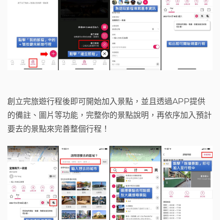
創立完旅遊行程後即可開始加入景點，並且透過APP提供
的備註、圖片等功能，完整你的景點說明，再依序加入預計
要去的景點來完善整個行程！