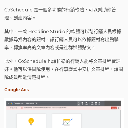
CoSchedule 是一個多功能的行銷軟體，可以幫助你管
理、創建內容。
其中，一款 Headline Studio 的軟體可以幫行銷人員根據
數據尋找內容的題材，讓行銷人員可以依據題材寫出點擊
率、轉換率高的文章內容或是社群媒體貼文。
此外，CoSchedule 也讓忙碌的行銷人能將文章排程管理
好。他可以供團隊使用，在行事曆當中安排文章排程，讓團
隊成員都能清楚排程。
Google Ads