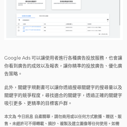
Google Ads 可以讓使用者進行各種廣告投放服務，也會讓
你看到廣告的成效以及報表，讓你精準的投放廣告、優化廣
告策略。
此外，關鍵字規劃書可以讓你透過搜尋關鍵字的搜尋量以及
關鍵字的競爭程度，尋找適合的關鍵字，透過正確的關鍵字
吸引更多、更精準的目標客戶群。
本文為 今日訊息 自產精華，請勿商用或以任何方式散播、贈送、販
售。未經許可不得轉載、摘抄、複製及建立圖像等任何使用。如需