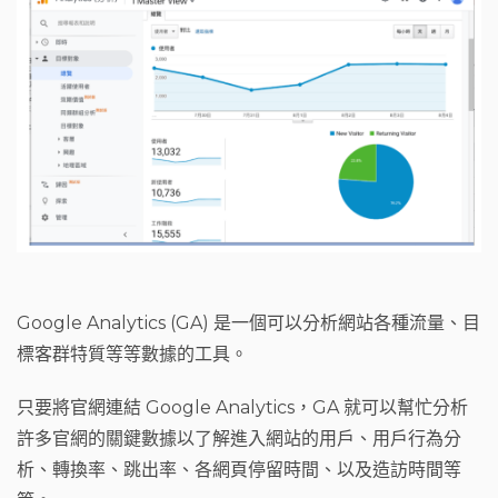
Google Analytics (GA) 是一個可以分析網站各種流量、目
標客群特質等等數據的工具。
只要將官網連結 Google Analytics，GA 就可以幫忙分析
許多官網的關鍵數據以了解進入網站的用戶、用戶行為分
析、轉換率、跳出率、各網頁停留時間、以及造訪時間等