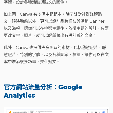
字體，設計各種活動與貼文的圖像。
如上圖，Canva 有多個主題範本，除了針對社群媒體貼
文、限時動態以外，更可以設計品牌標誌與活動 Banner
以及海報，讓你可以在挑選主題後，依循主題的設計，只要
更改文字、照片，就可以輕鬆做出有設計感的文案。
此外，Canva 也提供許多免費的素材，包括動態照片、靜
態照片、特別的字體、以及各種圖案、標誌，讓你可以在文
案中增添很多巧思，美化貼文。
官方網站流量分析：Google
Analytics