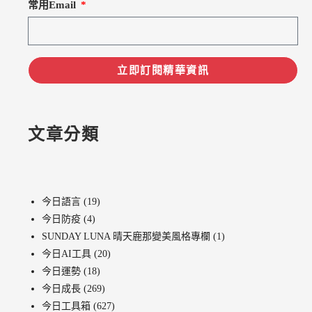
常用Email
立即訂閱精華資訊
文章分類
今日語言
(19)
今日防疫
(4)
SUNDAY LUNA 晴天鹿那變美風格專欄
(1)
今日AI工具
(20)
今日運勢
(18)
今日成長
(269)
今日工具箱
(627)