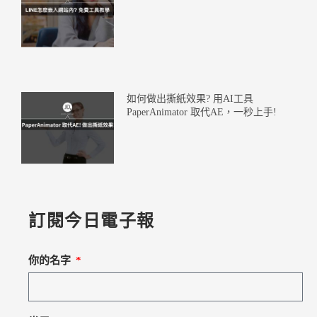
如何做出撕紙效果? 用AI工具
PaperAnimator 取代AE，一秒上手!
訂閱今日電子報
你的名字