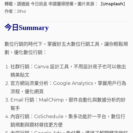
轉載，請通過 今日訊息 申請獲得授權。圖片來源：【
Unsplash
】
作者：Jiho
今日Summary
數位行銷的時代下，掌握好五大數位行銷工具，讓你輕鬆規
劃、優化數位行銷：
社群行銷：Canva 設計工具，不用設計底子也可以做出
精美貼文
官方網站流量分析：Google Analytics，掌握用戶行為
流程，優化網頁
Email 行銷：MailChimp，郵件自動化與數據分析的好
幫手
內容行銷：CoSchedule，集多功能於一平台，數位行
銷規劃與題材尋找更方便