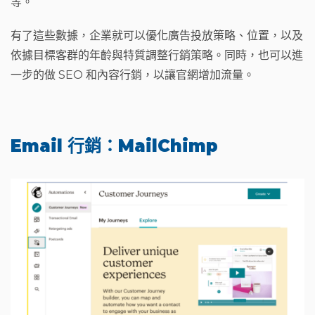
等。
有了這些數據，企業就可以優化廣告投放策略、位置，以及
依據目標客群的年齡與特質調整行銷策略。同時，也可以進
一步的做 SEO 和內容行銷，以讓官網增加流量。
Email 行銷：MailChimp