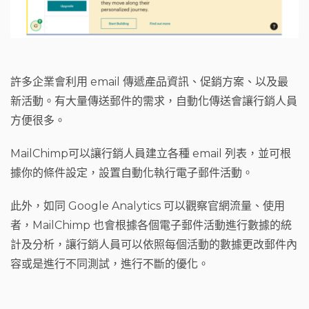
許多企業會利用 email 傳遞產品資訊、促銷方案、以及最
新活動。有大量傳送郵件的需求，自動化傳送會讓行銷人員
方便很多。
MailChimp可以讓行銷人員建立各種 email 列表，並可根
據你的條件設定，設置自動化執行電子郵件活動。
此外，如同 Google Analytics 可以觀察官網流量、使用
者，MailChimp 也會根據各個電子郵件活動進行數據的統
計及分析，讓行銷人員可以依照每個活動的數據更改郵件內
容或是進行不同測試，進行不斷的優化。