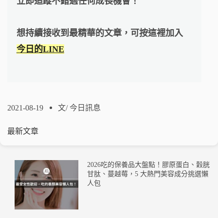
立即追蹤不錯過任何成長機會！
想持續接收到最精華的文章，可按這裡加入
今日的LINE
2021-08-19
文/
今日訊息
最新文章
2026吃的保養品大盤點！膠原蛋白、穀胱
甘肽、蔓越莓，5 大熱門美容成分挑選懶
人包