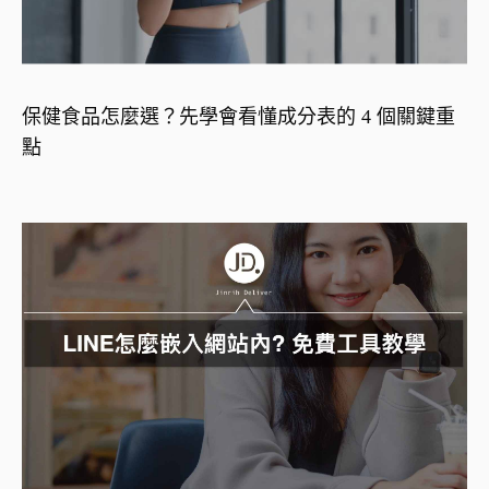
保健食品怎麼選？先學會看懂成分表的 4 個關鍵重
點