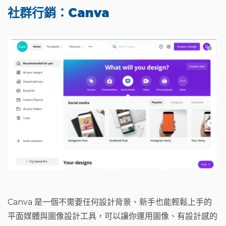
社群行銷：Canva
Canva 是一個不需要任何設計背景、新手也能輕鬆上手的
平面媒體與圖像設計工具，可以讓你運用圖像、有設計感的