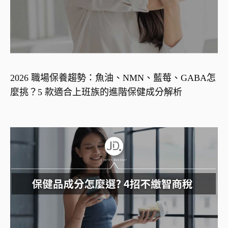
2026 職場保養趨勢：魚油、NMN、藍莓、GABA怎
麼挑？5 款適合上班族的進階保健成分解析