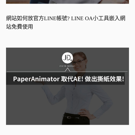
網站如何放官方LINE帳號? LINE OA小工具嵌入網
站免費使用