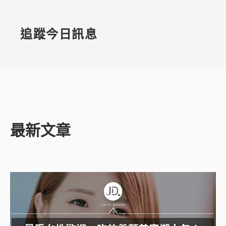
追蹤今日訊息
最新文章