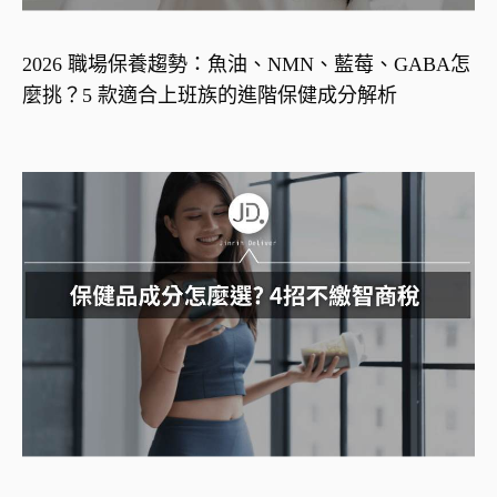
2026 職場保養趨勢：魚油、NMN、藍莓、GABA怎
麼挑？5 款適合上班族的進階保健成分解析