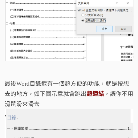
最後Word目錄還有一個超方便的功能，就是按想
去的地方，如下圖示意就會跑出
超連結
，讓你不用
滑鼠滑來滑去