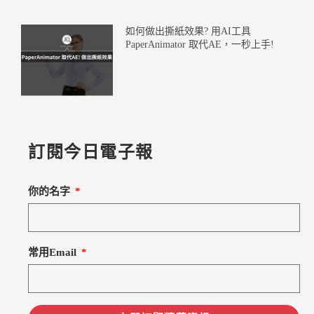
如何做出撕紙效果? 用AI工具
PaperAnimator 取代AE，一秒上手!
訂閱今日電子報
你的名字
常用Email