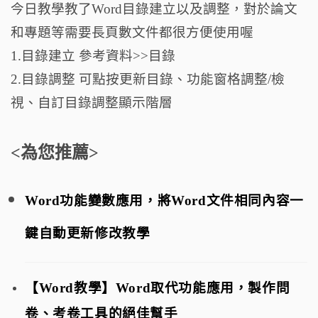
今日教學教了Word目錄建立以及調整，對於論文
和專題等需要長頁數文件都很方便使用喔
1.目錄建立 參考資料>>目錄
2.目錄調整 可點按更新目錄、功能窗格調整/檢
視、自訂目錄調整顯示階層
<為您推薦>
Word功能變數應用，將Word文件相同內容一
鍵自動更新修改教學
【Word教學】Word取代功能應用，製作問
卷、考卷工具的絕佳幫手