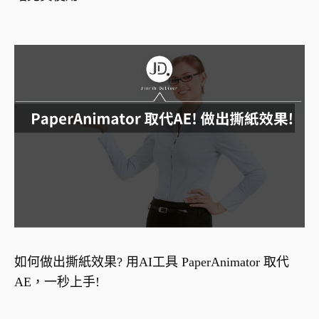
如何做出撕紙效果? 用AI工具 PaperAnimator 取代
AE，一秒上手!