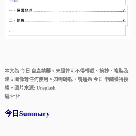
本文為 今日 自產精華。未經許可不得轉載、摘抄、複製及
建立圖像等任何使用。如需轉載，請通過 今日 申請獲得授
權。圖片來源:
Unsplash
編/杜杜
今日Summary