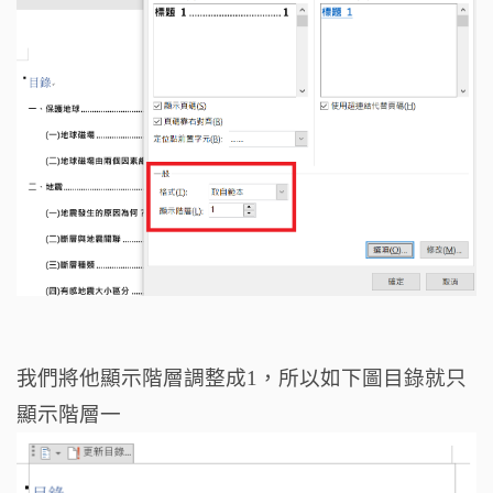
我們將他顯示階層調整成1，所以如下圖目錄就只
顯示階層一