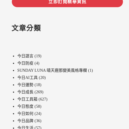
立即訂閱精華資訊
文章分類
今日語言
(19)
今日防疫
(4)
SUNDAY LUNA 晴天鹿那變美風格專欄
(1)
今日AI工具
(20)
今日運勢
(18)
今日成長
(269)
今日工具箱
(627)
今日態度
(58)
今日如何
(24)
今日品牌
(36)
今日生活
(57)