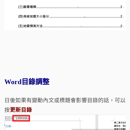
Word目錄調整
日後如果有變動內文或標題會影響目錄的話，可以
按
更新目錄