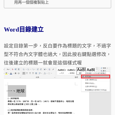
用再一個個複製貼上
Word目錄建立
設定目錄第一步，反白要作為標題的文字，不過字
型不符合內文字體也過大，因此按右鍵點選修改，
往後建立的標題一就會是這個樣式喔