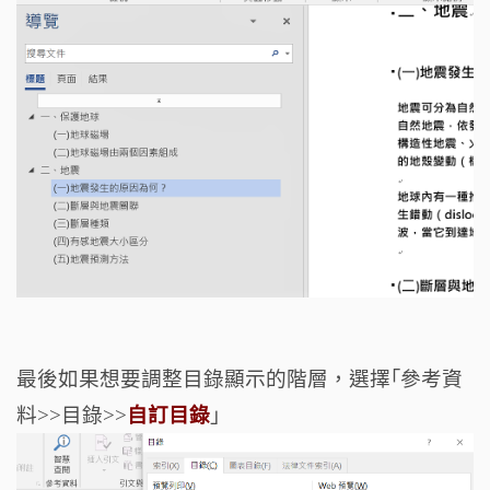
最後如果想要調整目錄顯示的階層，選擇｢參考資
料>>目錄>>
自訂目錄
」