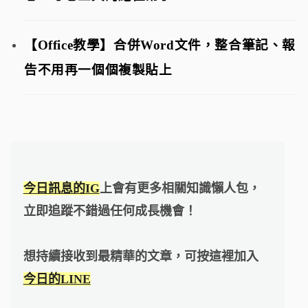
【Office教學】合併Word文件，整合筆記、報
告不用再一個個複製貼上
今日訊息的IG
上會有更多相關知識懶人包，
立即追蹤不錯過任何成長機會！
想持續接收到最精華的文章，可按這裡加入
今日的LINE