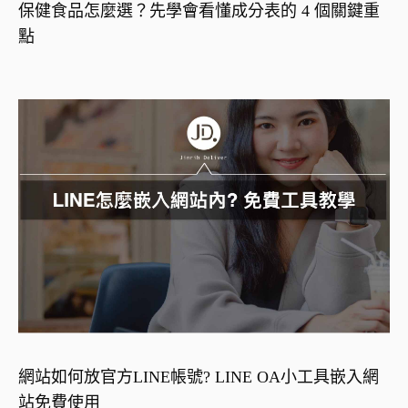
保健食品怎麼選？先學會看懂成分表的 4 個關鍵重
點
網站如何放官方LINE帳號? LINE OA小工具嵌入網
站免費使用