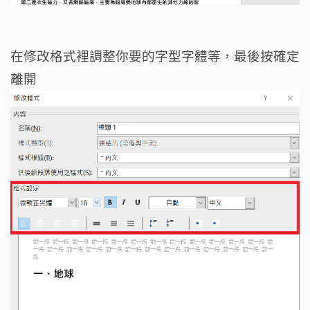
在修改格式裡調整你要的字型字體等，最後按確定
離開