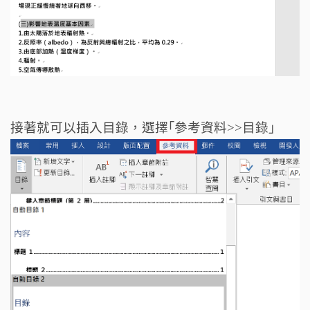
接著就可以插入目錄，選擇｢參考資料>>目錄」