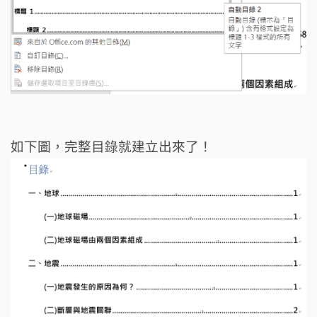
如下圖，完整目錄就建立出來了！