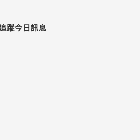
追蹤今日訊息