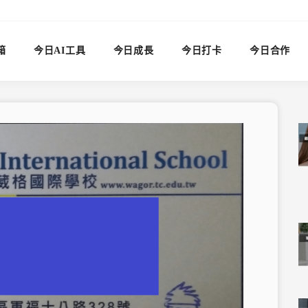
箱
今日AI工具
今日成長
今日打卡
今日合作