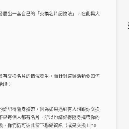
發展出一套自己的「交換名片記憶法」，在此與大
會有交換名片的情況發生，而針對這類活動要如何
階段：
的話記得隨身攜帶，因為如果遇到有人想跟你交換
不是每個人都有名片，所以也請記得隨身攜帶你的
，你們仍可彼此留下聯絡資訊（或是交換 Line