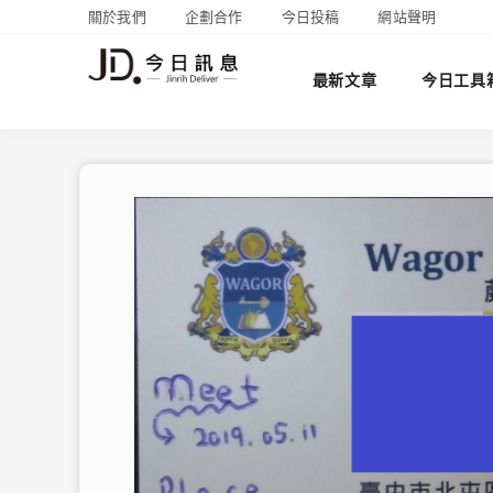
關於我們
企劃合作
今日投稿
網站聲明
最新文章
今日工具