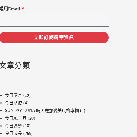
常用Email
立即訂閱精華資訊
文章分類
今日語言
(19)
今日防疫
(4)
SUNDAY LUNA 晴天鹿那變美風格專欄
(1)
今日AI工具
(20)
今日運勢
(18)
今日成長
(269)